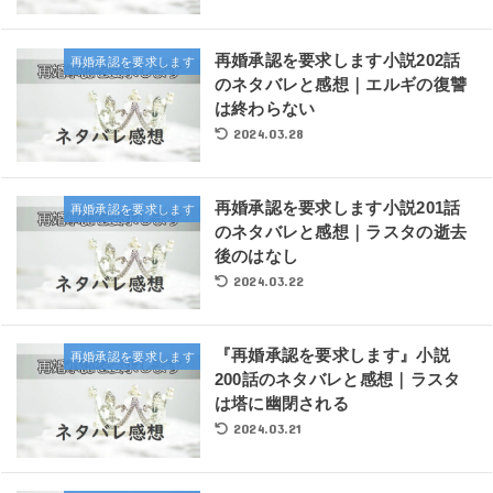
再婚承認を要求します小説202話
再婚承認を要求します
のネタバレと感想｜エルギの復讐
は終わらない
2024.03.28
再婚承認を要求します小説201話
再婚承認を要求します
のネタバレと感想｜ラスタの逝去
後のはなし
2024.03.22
『再婚承認を要求します』小説
再婚承認を要求します
200話のネタバレと感想｜ラスタ
は塔に幽閉される
2024.03.21