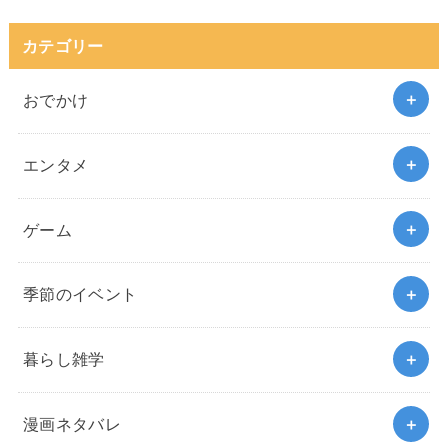
カテゴリー
おでかけ
エンタメ
ゲーム
季節のイベント
暮らし雑学
漫画ネタバレ