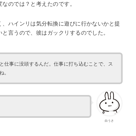
変なのでは？と考えたのです。
く、ハインリは気分転換に遊びに行かないかと提
いと言うので、彼はガックリするのでした。
と仕事に没頭するんだ。仕事に打ち込むことで、ス
ね。
白うさ