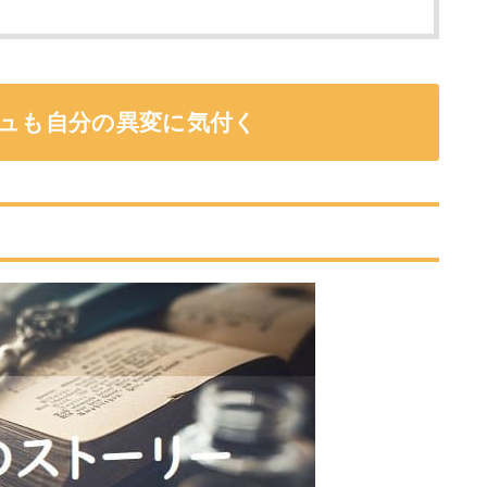
シュも自分の異変に気付く