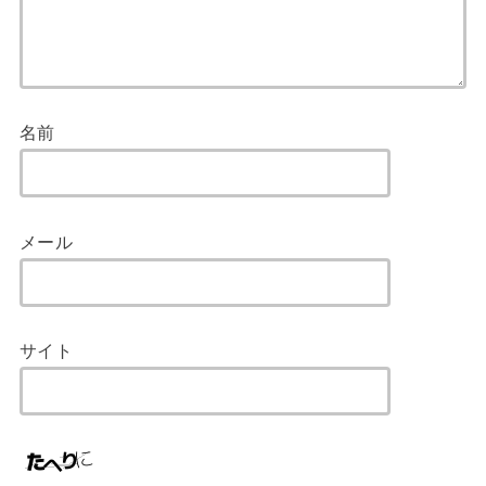
名前
メール
サイト