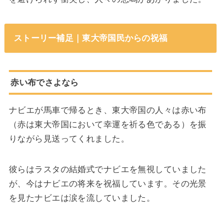
ストーリー補足｜東大帝国民からの祝福
赤い布でさよなら
ナビエが馬車で帰るとき、東大帝国の人々は赤い布
（赤は東大帝国において幸運を祈る色である）を振
りながら見送ってくれました。
彼らはラスタの結婚式でナビエを無視していました
が、今はナビエの将来を祝福しています。その光景
を見たナビエは涙を流していました。