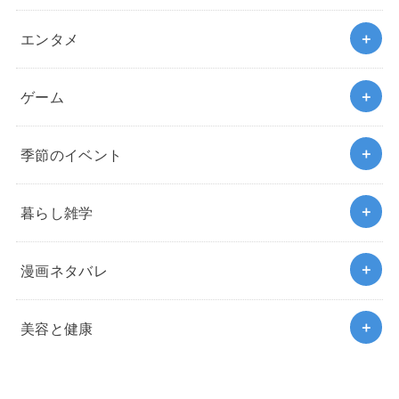
エンタメ
ゲーム
季節のイベント
暮らし雑学
漫画ネタバレ
美容と健康