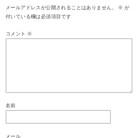
メールアドレスが公開されることはありません。
※
が
付いている欄は必須項目です
コメント
※
名前
メール