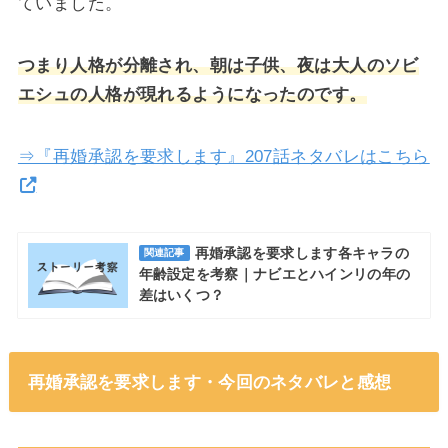
ていました。
つまり人格が分離され、朝は子供、夜は大人のソビ
エシュの人格が現れるようになったのです。
⇒『再婚承認を要求します』207話ネタバレはこちら
再婚承認を要求します各キャラの
関連記事
年齢設定を考察｜ナビエとハインリの年の
差はいくつ？
再婚承認を要求します・今回のネタバレと感想