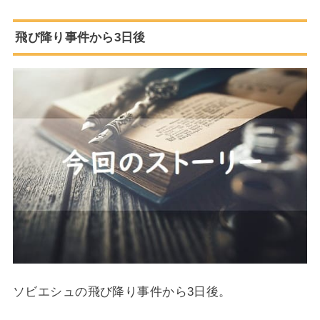
飛び降り事件から3日後
ソビエシュの飛び降り事件から3日後。