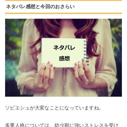
ネタバレ感想と今回のおさらい
ソビエシュが大変なことになっていますね。
多重人格については、幼少期に強いストレスを受け