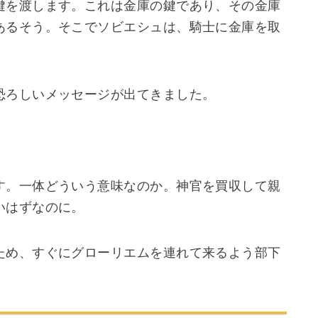
鍵を渡します。これは金庫の鍵であり、その金庫
あるそう。そこでソビエシュは、騎士に金庫を取
恐ろしいメッセージが出てきました。
す。一体どういう意味なのか。神官を買収して親
いはずなのに。
ため、すぐにグローリエムを連れて来るよう部下