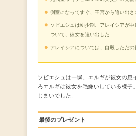
側室になってすぐ、王宮から追い出さ
ソビエシュは幼少期、アレイシアが中
ついて、彼女を追い出した
アレイシアについては、自殺しただの
ソビエシュは一瞬、エルギが彼女の息
ろエルギは彼女を毛嫌いしている様子
じまいでした。
最後のプレゼント