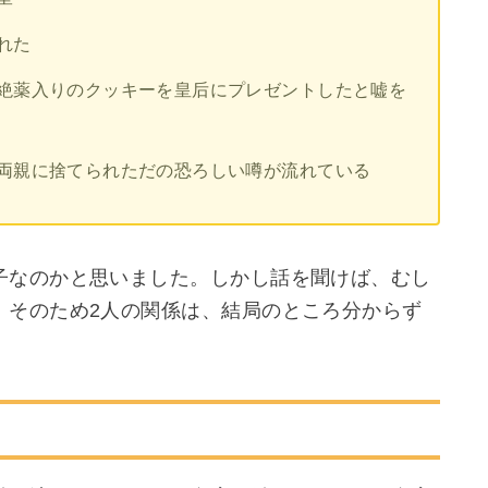
れた
絶薬入りのクッキーを皇后にプレゼントしたと嘘を
両親に捨てられただの恐ろしい噂が流れている
子なのかと思いました。しかし話を聞けば、むし
。そのため2人の関係は、結局のところ分からず