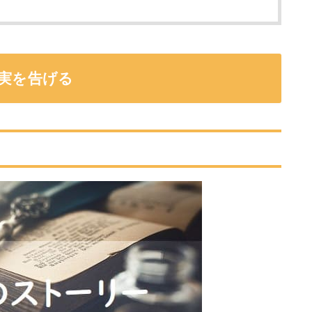
真実を告げる