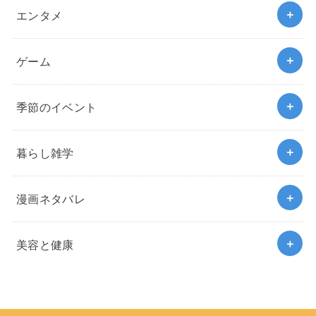
エンタメ
ゲーム
季節のイベント
暮らし雑学
漫画ネタバレ
美容と健康