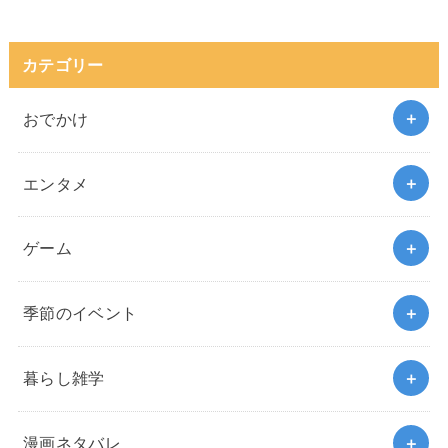
カテゴリー
おでかけ
エンタメ
ゲーム
季節のイベント
暮らし雑学
漫画ネタバレ