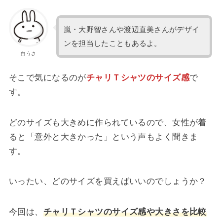
嵐・大野智さんや渡辺直美さんがデザイ
ンを担当したこともあるよ。
白うさ
そこで気になるのが
チャリＴシャツのサイズ感
で
す。
どのサイズも大きめに作られているので、女性が着
ると「意外と大きかった」という声もよく聞きま
す。
いったい、どのサイズを買えばいいのでしょうか？
今回は、
チャリＴシャツのサイズ感や大きさを比較