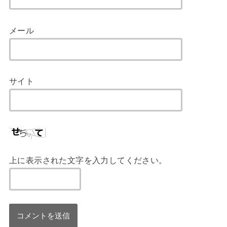
メール
サイト
上に表示された文字を入力してください。