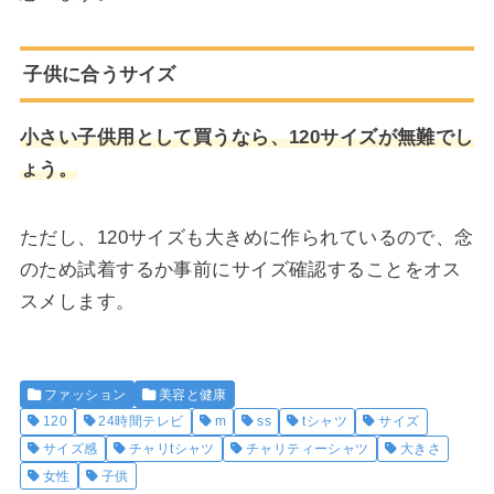
子供に合うサイズ
小さい子供用として買うなら、120サイズが無難でし
ょう。
ただし、120サイズも大きめに作られているので、念
のため試着するか事前にサイズ確認することをオス
スメします。
ファッション
美容と健康
120
24時間テレビ
m
ss
tシャツ
サイズ
サイズ感
チャリtシャツ
チャリティーシャツ
大きさ
女性
子供