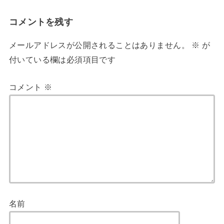
コメントを残す
メールアドレスが公開されることはありません。
※
が
付いている欄は必須項目です
コメント
※
名前