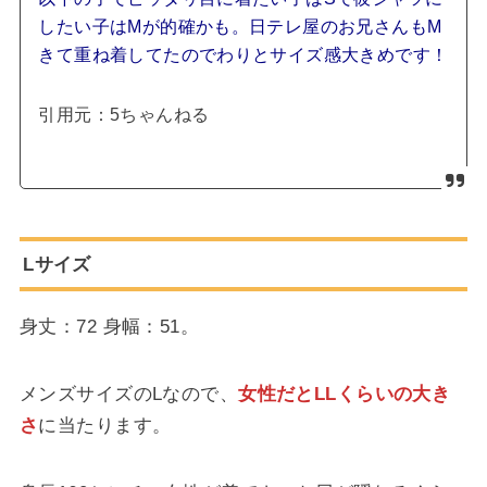
したい子はMが的確かも。日テレ屋のお兄さんもM
きて重ね着してたのでわりとサイズ感大きめです！
引用元：5ちゃんねる
Lサイズ
身丈：72 身幅：51。
メンズサイズのLなので、
女性だとLLくらいの大き
さ
に当たります。