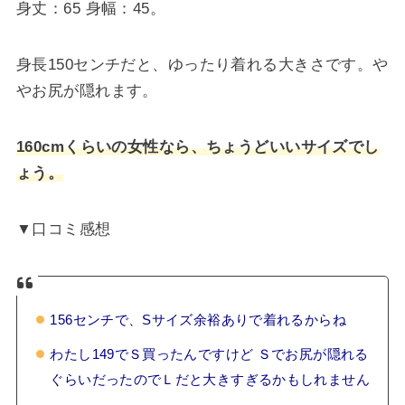
身丈：65 身幅：45。
身長150センチだと、ゆったり着れる大きさです。や
やお尻が隠れます。
160cmくらいの女性なら、ちょうどいいサイズでし
ょう。
▼口コミ感想
156センチで、Sサイズ余裕ありで着れるからね
わたし149でＳ買ったんですけど Ｓでお尻が隠れる
ぐらいだったのでＬだと大きすぎるかもしれません