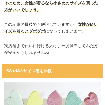
そのため、
女性が着るなら小さめのサイズを買った
方がいいでしょう。
この記事の最後でも解説していますが、
女性がMサ
イズを着るとダボダボ
になってしまいます。
実店舗まで買いに行ける人は、一度試着してみた方
が安全かもしれませんね。
SSやMのサイズ感を比較