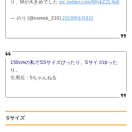
り、Mが大きめでした
pic.twitter.com/lWykZZL4p6
— のり (@nomsk_310)
2018年6月8日
150cmの私でSSサイズぴったり、Sサイズゆった
り。
引用元：5ちゃんねる
Sサイズ