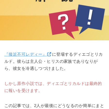
『接近不可レディー』
に登場するディエゴとリカ
ルド。彼らは主人公・ヒリスの家族でありなりが
ら、彼女を冷遇しつづけました。
しかし原作小説では、ディエゴとリカルドは最終的
に報いを受けます。
この記事では、2人が最後にどうなるのか簡単にまと