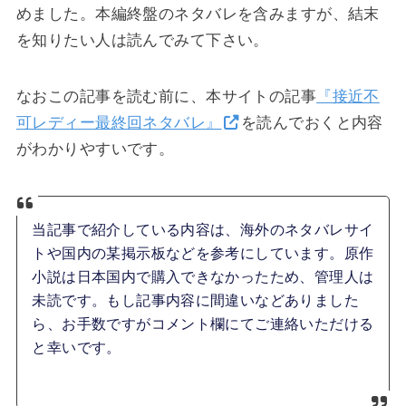
めました。本編終盤のネタバレを含みますが、結末
を知りたい人は読んでみて下さい。
なおこの記事を読む前に、本サイトの記事
『接近不
可レディー最終回ネタバレ』
を読んでおくと内容
がわかりやすいです。
当記事で紹介している内容は、海外のネタバレサイ
トや国内の某掲示板などを参考にしています。原作
小説は日本国内で購入できなかったため、管理人は
未読です。もし記事内容に間違いなどありました
ら、お手数ですがコメント欄にてご連絡いただける
と幸いです。