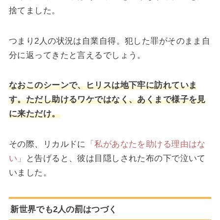
捨てました。
つまり2人の状況は自業自得。犯した罪がそのまま自
分に返ってきたと言えるでしょう。
なおこのシーンで、ヒリスは地下牢に訪れていま
す。ただし助けるワケではなく、あくまで様子を見
に来ただけ。
その際、リカルドに
「私があなたを助ける理由はな
い」
と告げると、彼は目隠しされた布の下で泣いて
いました。
新世界でも2人の罰はつづく