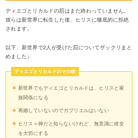
ディエゴとリカルドの罰はまだ終わっていません。
彼らは新世界に転生した後、ヒリスに徹底的に拒絶
されます。
以下、新世界で2人が受けた罰についてザックリまと
めました↓
ディエゴとリカルドのその後
新世界でもディエゴとリカルドは、ヒリスと家
族関係になる
再婚していないのでガブリエルはいない
ヒリス＝神だと知らないけれど、無意識に彼女
を大切にする