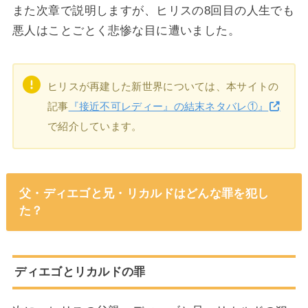
また次章で説明しますが、ヒリスの8回目の人生でも
悪人はことごとく悲惨な目に遭いました。
ヒリスが再建した新世界については、本サイトの
記事
『接近不可レディー』の結末ネタバレ①』
で紹介しています。
父・ディエゴと兄・リカルドはどんな罪を犯し
た？
ディエゴとリカルドの罪