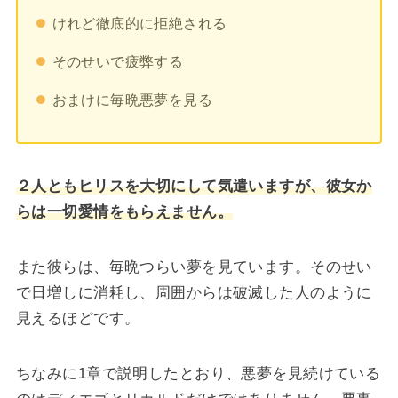
けれど徹底的に拒絶される
そのせいで疲弊する
おまけに毎晩悪夢を見る
２人ともヒリスを大切にして気遣いますが、彼女か
らは一切愛情をもらえません。
また彼らは、毎晩つらい夢を見ています。そのせい
で日増しに消耗し、周囲からは破滅した人のように
見えるほどです。
ちなみに1章で説明したとおり、悪夢を見続けている