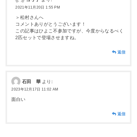
2021年11月20日 1:55 PM
＞松村さんへ
コメントありがとうございます！
この記事はひよこ不参加ですが、今度からなるべく
2匹セットで登場させますね。
返信
石田 華
より:
2023年12月17日 11:02 AM
面白い
返信