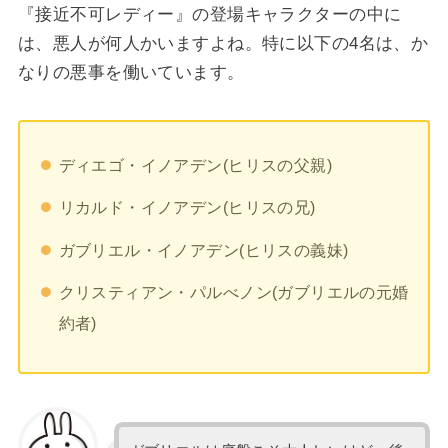
『接近不可レディー』の登場キャラクターの中に
は、悪人が何人かいますよね。特に以下の4名は、か
なりの悪事を働いています。
ディエゴ・イノアデン(ヒリスの父親)
リカルド・イノアデン(ヒリスの兄)
ガブリエル・イノアデン(ヒリスの義妹)
クリスティアン・パルべノン(ガブリエルの元婚
約者)