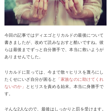
今回の記事ではディエゴとリカルドの最後について
書きましたが、改めて読みなおすと酷いですね。彼
らは最後までずっと自分勝手で、本当に救いようが
ありませんでした。
リカルドに至っては、今まで散々ヒリスを蔑ろにし
たくせにいざ自分が困ると
「家族なのに助けてくれ
ないのか」
とヒリスを責める始末。本当に身勝手で
す。
そんな2人なので、最後はしっかりと罰を受けます。