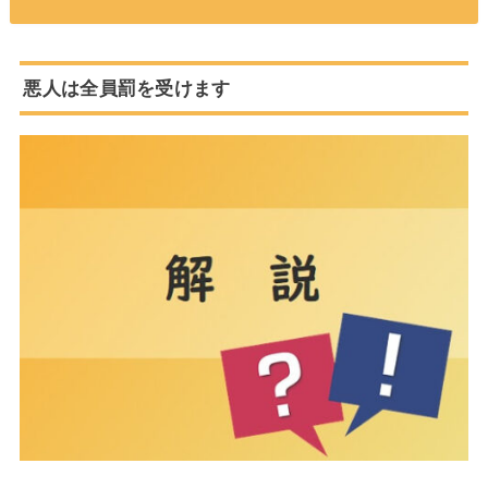
悪人は全員罰を受けます