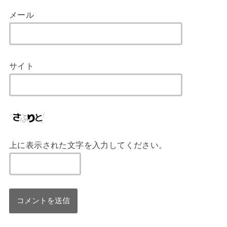
メール
サイト
上に表示された文字を入力してください。