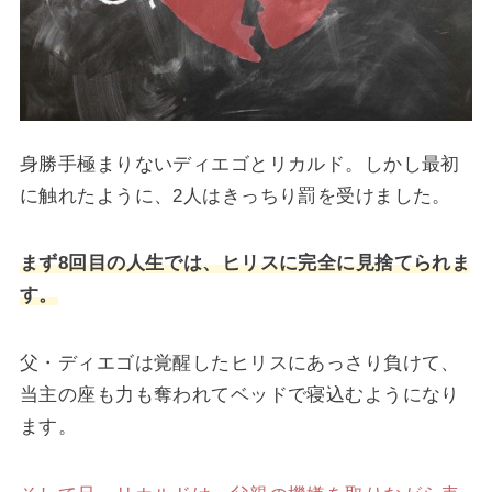
身勝手極まりないディエゴとリカルド。しかし最初
に触れたように、2人はきっちり罰を受けました。
まず8回目の人生では、ヒリスに完全に見捨てられま
す。
父・ディエゴは覚醒したヒリスにあっさり負けて、
当主の座も力も奪われてベッドで寝込むようになり
ます。