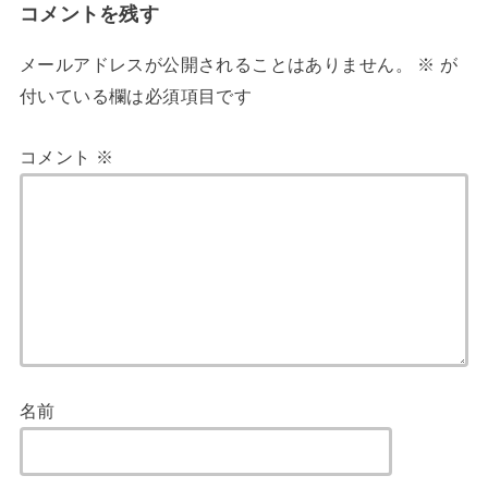
コメントを残す
メールアドレスが公開されることはありません。
※
が
付いている欄は必須項目です
コメント
※
名前