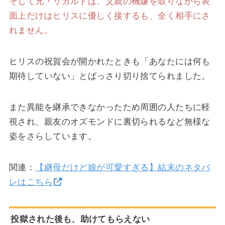
そして兄・リカルドは、父親の機嫌を取りながら表
面上だけはヒリスに優しく接するも、全く相手にさ
れません。
ヒリスの祝賀会が開かれたときも「あなたには何も
期待していない」とばっさり切り捨てられました。
また異能を継承できなかったため周囲の人たちに軽
視され、親友のオズモンドに裏切られるなど無様な
姿をさらしています。
関連：
【継母だけど娘が可愛すぎる】結末のネタバ
レはこちら
投獄された後も、助けてもらえない