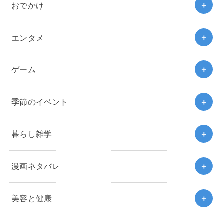
おでかけ
エンタメ
ゲーム
季節のイベント
暮らし雑学
漫画ネタバレ
美容と健康