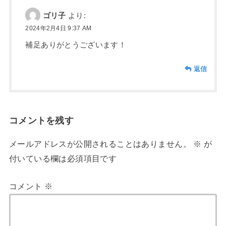
ゴリ子
より:
2024年2月4日 9:37 AM
補足ありがとうございます！
返信
コメントを残す
メールアドレスが公開されることはありません。
※
が
付いている欄は必須項目です
コメント
※