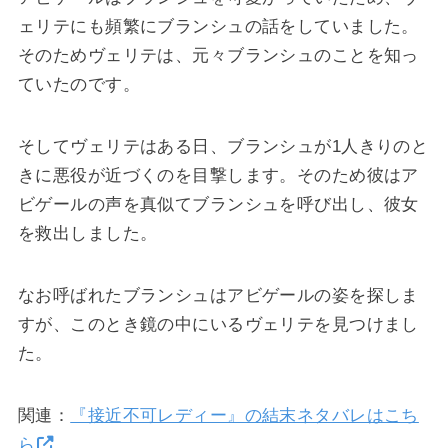
ェリテにも頻繁にブランシュの話をしていました。
そのためヴェリテは、元々ブランシュのことを知っ
ていたのです。
そしてヴェリテはある日、ブランシュが1人きりのと
きに悪役が近づくのを目撃します。そのため彼はア
ビゲールの声を真似てブランシュを呼び出し、彼女
を救出しました。
なお呼ばれたブランシュはアビゲールの姿を探しま
すが、このとき鏡の中にいるヴェリテを見つけまし
た。
関連：
『接近不可レディー』の結末ネタバレはこち
ら