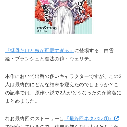
『継母だけど娘が可愛すぎる』
に登場する、白雪
姫・ブランシュと魔法の鏡・ヴェリテ。
本作において出番の多いキャラクターですが、この2
人は最終的にどんな結末を迎えたのでしょうか？こ
の記事では、原作小説で2人がどうなったのか簡潔に
まとめました。
なお最終回のストーリーは
『最終回ネタバレ①』
で紹介しているので、結末を知らない人はそちらか