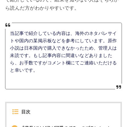
ら読んだ方がわかりやすいです。
当記事で紹介している内容は、海外のネタバレサイ
トや国内の某掲示板などを参考にしています。原作
小説は日本国内で購入できなかったため、管理人は
未読です。もし記事内容に間違いなどありました
ら、お手数ですがコメント欄にてご連絡いただける
と幸いです。
目次