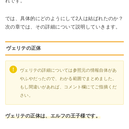
れです。
では、具体的にどのようにして2人は結ばれたのか？
次の章では、その詳細について説明していきます。
ヴェリテの正体
ヴェリテの詳細については参照元の情報自体があ
やふやだったので、わかる範囲でまとめました。
もし間違いがあれば、コメント欄にてご指摘くだ
さい。
ヴェリテの正体は、エルフの王子様です。