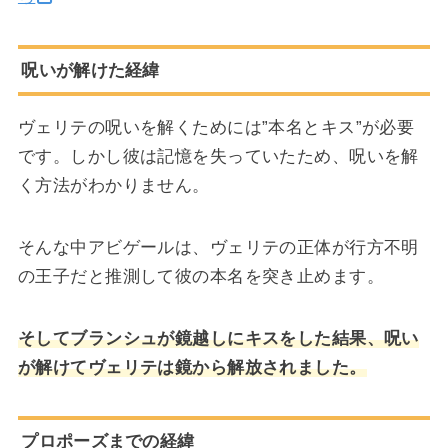
呪いが解けた経緯
ヴェリテの呪いを解くためには”本名とキス”が必要
です。しかし彼は記憶を失っていたため、呪いを解
く方法がわかりません。
そんな中アビゲールは、ヴェリテの正体が行方不明
の王子だと推測して彼の本名を突き止めます。
そしてブランシュが鏡越しにキスをした結果、呪い
が解けてヴェリテは鏡から解放されました。
プロポーズまでの経緯