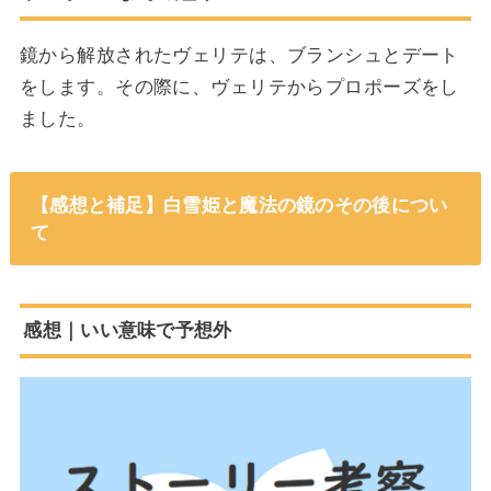
鏡から解放されたヴェリテは、ブランシュとデート
をします。その際に、ヴェリテからプロポーズをし
ました。
【感想と補足】白雪姫と魔法の鏡のその後につい
て
感想｜いい意味で予想外