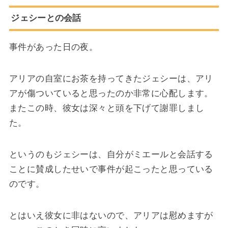
ジェシーとの会話
事件があった日の夜。
アリアの自室にお茶を持ってきたジェシーは、アリ
アが傷ついていると思ったのか非常に心配します。
またこの時、彼女は深々と頭を下げて謝罪しまし
た。
というのもジェシーは、自分がミエールと会話する
ことに賛成したせいで事件が起こったと思っている
のです。
とはいえ彼女に非はないので、アリアは慰めますが