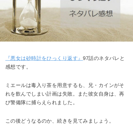
『悪女は砂時計をひっくり返す』
97話のネタバレと
感想です。
ミエールは毒入り茶を用意するも、兄・カインがそ
れを飲んでしまい計画は失敗。また彼女自身は、再
び警備隊に捕らえられました。
この後どうなるのか、続きを見てみましょう。