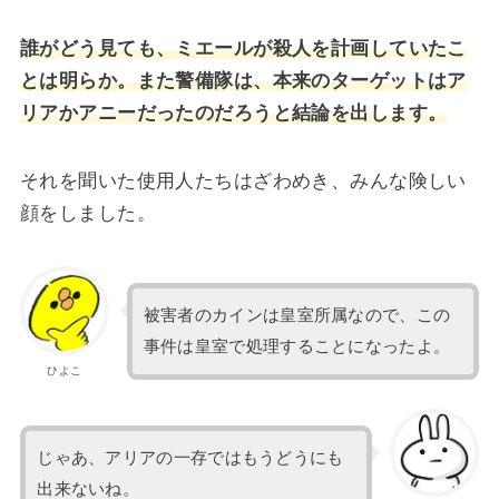
誰がどう見ても、ミエールが殺人を計画していたこ
とは明らか。また警備隊は、本来のターゲットはア
リアかアニーだったのだろうと結論を出します。
それを聞いた使用人たちはざわめき、みんな険しい
顔をしました。
被害者のカインは皇室所属なので、この
事件は皇室で処理することになったよ。
ひよこ
じゃあ、アリアの一存ではもうどうにも
出来ないね。