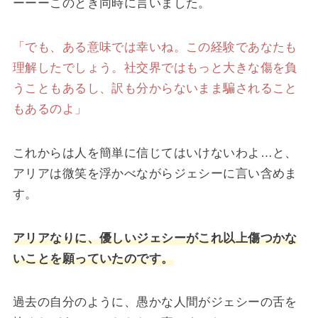
ーーーこのとき同時に言いました。
「でも、ある意味では幸いね。この経験であなたも
理解したでしょう。社交界ではもっと大きな傷を負
うこともあるし、訳も分からないまま騙されること
もあるのよ」
これからは人を簡単に信じてはいけないわよ…と、
アリアは微笑を浮かべながらジェシーに言い含めま
す。
アリアなりに、優しいジェシーがこれ以上傷つかな
いことを願っていたのです。
過去の自分のように、愚かな人間がジェシーの舌を