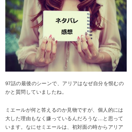
97話の最後のシーンで、アリアはなぜ自分を恨むの
かと質問していましたね。
ミエールが何と答えるのか見物ですが、個人的には
大した理由もなく嫌っているんだろうな…と思って
います。なにせミエールは、初対面の時からアリア