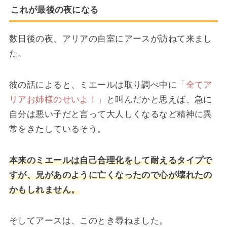
これが最後の夜になる
数日後の夜、アリアの自室にアースが訪ねて来まし
た。
彼の話によると、ミエールは取り調べ中に
「全てア
リアお姉様のせいよ！」
と叫んだかと思えば、急に
自分は悪い子だと言って大人しくなるなど精神に異
常をきたしているそう。
本来のミエールは自己合理化をして耐えるタイプで
すが、兄があのように亡くなったので心が壊れたの
かもしれません。
そしてアースは、このとき尋ねました。