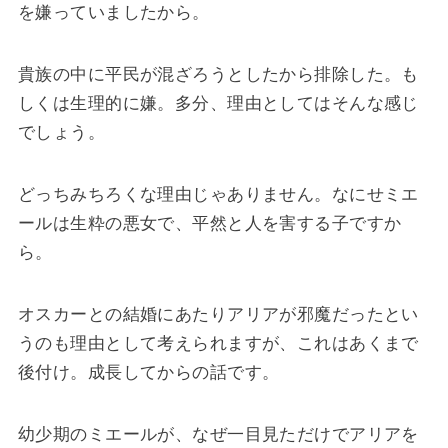
を嫌っていましたから。
貴族の中に平民が混ざろうとしたから排除した。も
しくは生理的に嫌。多分、理由としてはそんな感じ
でしょう。
どっちみちろくな理由じゃありません。なにせミエ
ールは生粋の悪女で、平然と人を害する子ですか
ら。
オスカーとの結婚にあたりアリアが邪魔だったとい
うのも理由として考えられますが、これはあくまで
後付け。成長してからの話です。
幼少期のミエールが、なぜ一目見ただけでアリアを