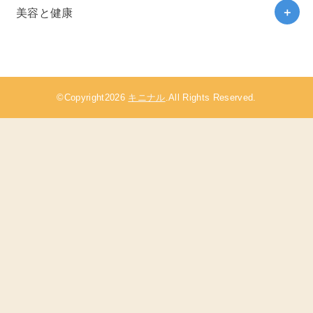
美容と健康
©Copyright2026
キニナル
.All Rights Reserved.