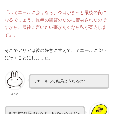
「…ミエールに会うなら、今日がきっと最後の夜に
なるでしょう。長年の復讐のために苦労されたので
すから、最後に言いたい事があるなら私が案内しま
すよ」
そこでアリアは彼の好意に甘えて、ミエールに会い
に行くことにしました。
ミエールって結局どうなるの？
白うさ
帝国法で処罰されるよ。100％シケイだろ