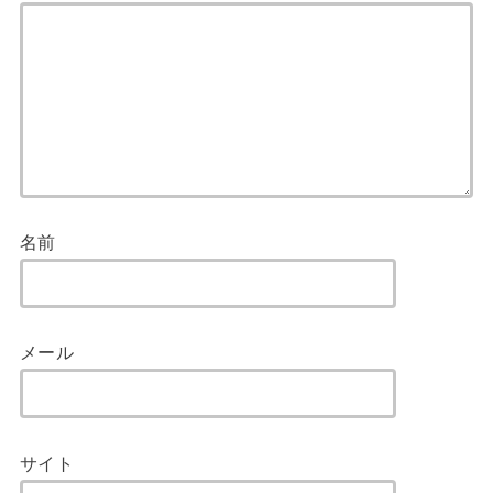
名前
メール
サイト