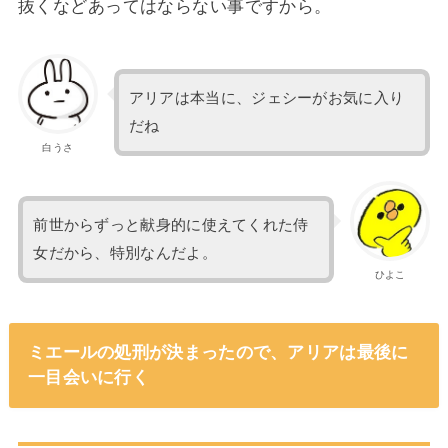
抜くなどあってはならない事ですから。
アリアは本当に、ジェシーがお気に入り
だね
白うさ
前世からずっと献身的に使えてくれた侍
女だから、特別なんだよ。
ひよこ
ミエールの処刑が決まったので、アリアは最後に
一目会いに行く