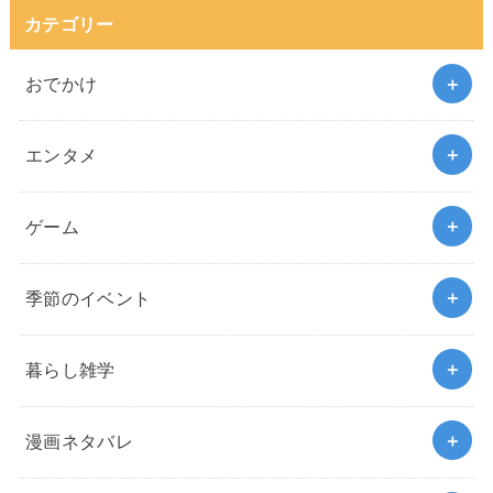
カテゴリー
おでかけ
エンタメ
ゲーム
季節のイベント
暮らし雑学
漫画ネタバレ