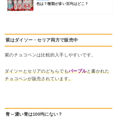
色は？種類が多い百均はどこ？
紫はダイソー・セリア両方で販売中
紫のチョコペンは比較的入手しやすいです。
ダイソーとセリアのどちらでも
パープル
と書かれた
チョコペンが販売されています。
青～濃い青は100均にない？