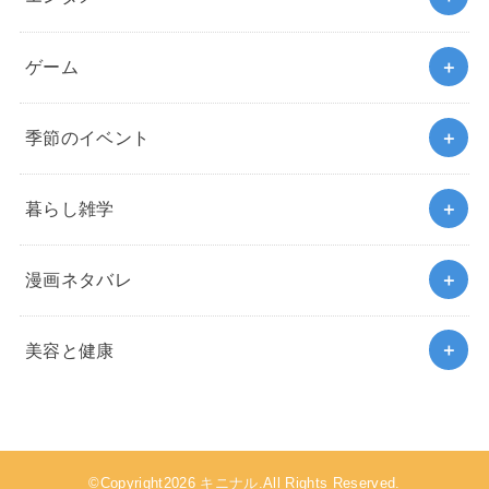
ゲーム
季節のイベント
暮らし雑学
漫画ネタバレ
美容と健康
©Copyright2026
キニナル
.All Rights Reserved.