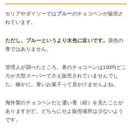
セリアやダイソーでは
ブルー
のチョコペンが販売さ
れています。
ただし、ブルーというより水色に近いです。
原色の
青ではありません。
管理人が調べたところ、青のチョコペンは100均どこ
ろか大型スーパーでさえ販売されていませんでし
た。確かに、青いお菓子って見かけませんよね。
海外製のチョコペンだと濃い青（紺）を見たことが
ありますがど、どちらにせよ販売場所は少ないよう
です。