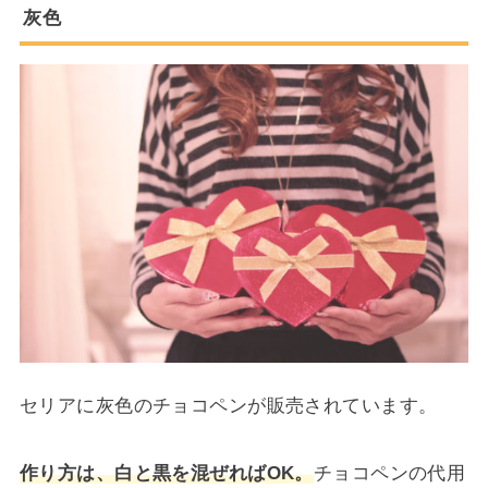
灰色
セリアに灰色のチョコペンが販売されています。
作り方は、白と黒を混ぜればOK。
チョコペンの代用