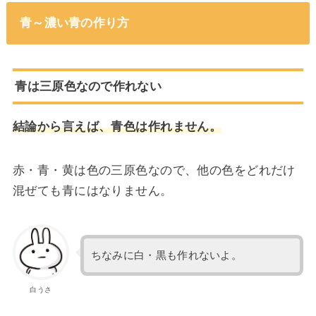
青～濃い青の作り方
青は三原色なので作れない
結論から言えば、青色は作れません。
赤・青・黄は色の三原色なので、他の色をどれだけ
混ぜても青にはなりません。
ちなみに白・黒も作れないよ。
白うさ