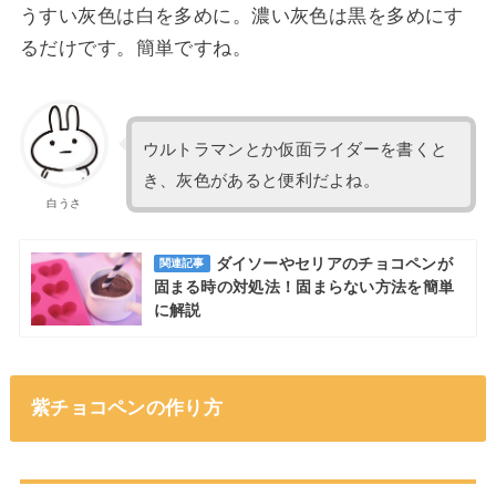
うすい灰色は白を多めに。濃い灰色は黒を多めにす
るだけです。簡単ですね。
ウルトラマンとか仮面ライダーを書くと
き、灰色があると便利だよね。
白うさ
ダイソーやセリアのチョコペンが
関連記事
固まる時の対処法！固まらない方法を簡単
に解説
紫チョコペンの作り方