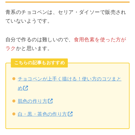
青系のチョコペンは、セリア・ダイソーで販売され
ていないようです。
自分で作るのは難しいので、
食用色素を使った方が
ラク
かと思います。
こちらの記事もおすすめ
チョコペンが上手く描ける！使い方のコツまと
め
肌色の作り方
白・黒・茶色の作り方