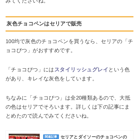
みてくださいね。
灰色チョコペンはセリアで販売
100均で灰色のチョコペンを買うなら、セリアの「チ
ョコぴつ」がおすすめです。
「チョコぴつ」には
スタイリッシュグレイ
という色
があり、キレイな灰色をしています。
ちなみに「チョコぴつ」は全20種類あるので、大抵
の色はセリアでそろいます。詳しくは下の記事にま
とめたので読んでみてくださいね。
セリアとダイソーのチョコペンの
関連記事