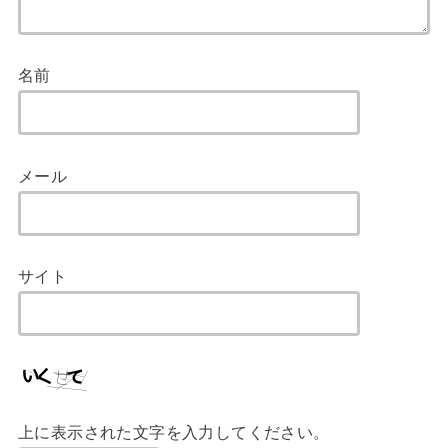
名前
メール
サイト
上に表示された文字を入力してください。