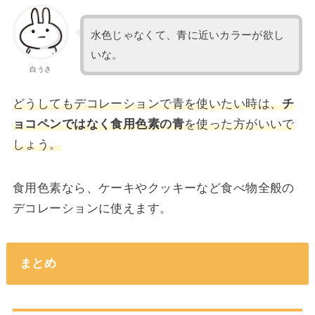
水色じゃなくて、青に近いカラーが欲し
いな。
白うさ
どうしてもデコレーションで青を使いたい時は、
チ
ョコペンではなく食用色素の青
を使った方がいいで
しょう。
食用色素なら、ケーキやクッキーなど食べ物全般の
デコレーションに使えます。
まとめ