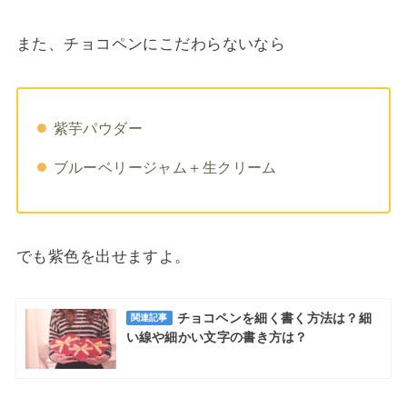
また、チョコペンにこだわらないなら
紫芋パウダー
ブルーベリージャム＋生クリーム
でも紫色を出せますよ。
チョコペンを細く書く方法は？細
関連記事
い線や細かい文字の書き方は？