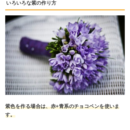
いろいろな紫の作り方
紫色を作る場合は、赤+青系のチョコペンを使いま
す。