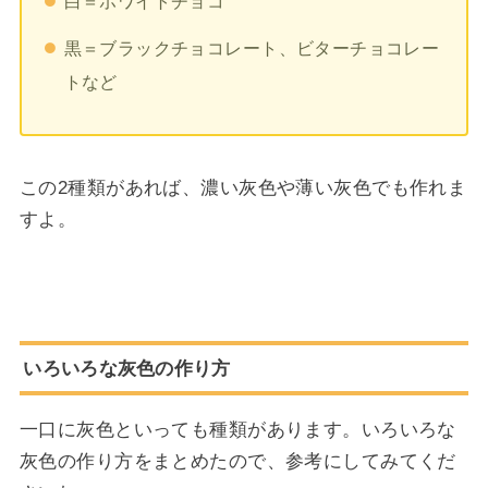
白＝ホワイトチョコ
黒＝ブラックチョコレート、ビターチョコレー
トなど
この2種類があれば、濃い灰色や薄い灰色でも作れま
すよ。
いろいろな灰色の作り方
一口に灰色といっても種類があります。いろいろな
灰色の作り方をまとめたので、参考にしてみてくだ