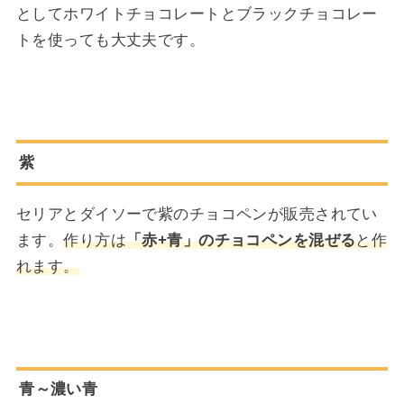
としてホワイトチョコレートとブラックチョコレー
トを使っても大丈夫です。
紫
セリアとダイソーで紫のチョコペンが販売されてい
ます。
作り方は
「赤+青」のチョコペンを混ぜる
と作
れます。
青～濃い青