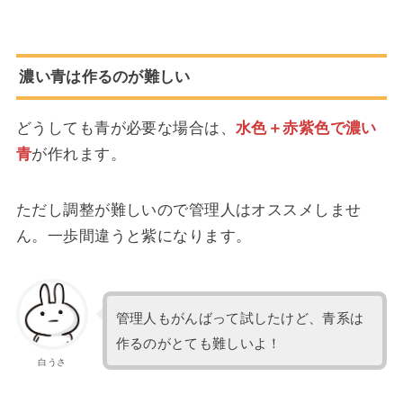
濃い青は作るのが難しい
どうしても青が必要な場合は、
水色＋赤紫色で濃い
青
が作れます。
ただし調整が難しいので管理人はオススメしませ
ん。一歩間違うと紫になります。
管理人もがんばって試したけど、青系は
作るのがとても難しいよ！
白うさ