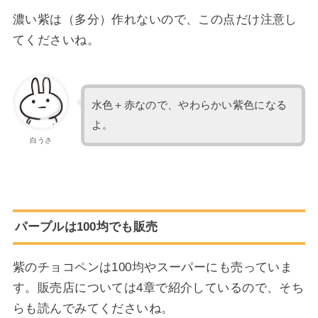
濃い紫は（多分）作れないので、この点だけ注意し
てくださいね。
水色＋赤なので、やわらかい紫色になる
よ。
白うさ
パープルは100均でも販売
紫のチョコペンは100均やスーパーにも売っていま
す。販売店については4章で紹介しているので、そち
らも読んでみてくださいね。