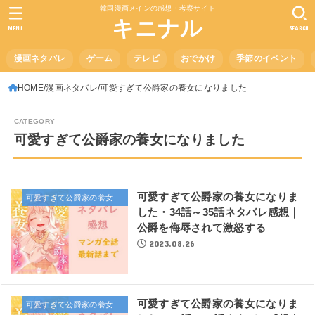
韓国漫画メインの感想・考察サイト
キニナル
MENU
SEARCH
漫画ネタバレ
ゲーム
テレビ
おでかけ
季節のイベント
HOME
漫画ネタバレ
可愛すぎて公爵家の養女になりました
可愛すぎて公爵家の養女になりました
可愛すぎて公爵家の養女になりま
可愛すぎて公爵家の養女になりました
した・34話～35話ネタバレ感想｜
公爵を侮辱されて激怒する
2023.08.26
可愛すぎて公爵家の養女になりま
可愛すぎて公爵家の養女になりました