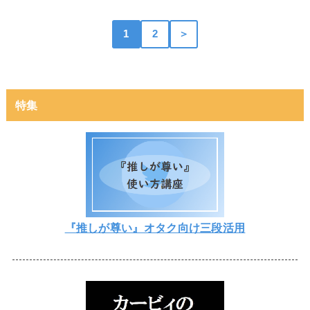
1
2
＞
特集
『推しが尊い』オタク向け三段活用