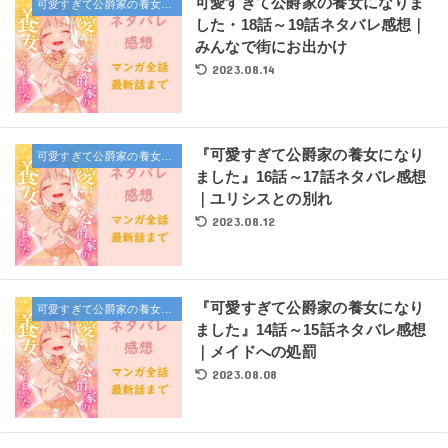
可愛すぎて公爵家の養女になりま
可愛すぎて公爵家の養女になりました
した・18話～19話ネタバレ感想｜
みんなで街にお出かけ
2023.08.14
『可愛すぎて公爵家の養女になり
可愛すぎて公爵家の養女になりました
ました』16話～17話ネタバレ感想
｜ユリシスとの別れ
2023.08.12
『可愛すぎて公爵家の養女になり
可愛すぎて公爵家の養女になりました
ました』14話～15話ネタバレ感想
｜メイドへの処罰
2023.08.08