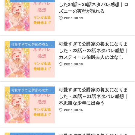
した24話～26話ネタバレ感想｜ロ
ズニーの実母が現れる
2023.08.19
可愛すぎて公爵家の養女になりま
可愛すぎて公爵家の養女になりました
した・22話～23話ネタバレ感想｜
カスティール伯爵夫人のはなし
2023.08.19
可愛すぎて公爵家の養女になりま
可愛すぎて公爵家の養女になりました
した・20話～21話ネタバレ感想｜
不思議な少年に出会う
2023.08.16