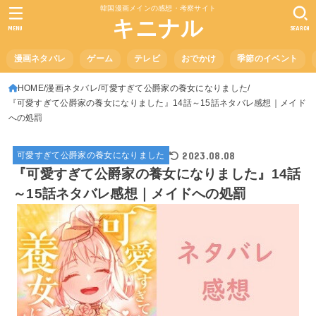
韓国漫画メインの感想・考察サイト
キニナル
MENU
SEARCH
漫画ネタバレ
ゲーム
テレビ
おでかけ
季節のイベント
HOME
漫画ネタバレ
可愛すぎて公爵家の養女になりました
『可愛すぎて公爵家の養女になりました』14話～15話ネタバレ感想｜メイド
への処罰
2023.08.08
可愛すぎて公爵家の養女になりました
『可愛すぎて公爵家の養女になりました』14話
～15話ネタバレ感想｜メイドへの処罰