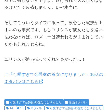
るで反省しないんですよ。躾けられて大人しくはな
るけど全く反省しません。いや本当に。
そしてこういうタイプに限って、改心した演技が上
手いのも事実です。もしユリシスが彼女たちを追い
払わなければ、ロズニーは請われるがまま許してい
たかもしれませんね。
ユリシスが追っ払ってくれて良かった…！
⇒『可愛すぎて公爵家の養女になりました』16話の
ネタバレはこちら
可愛すぎて公爵家の養女になりました
漫画ネタバレ
14
15
ネタバレ
可愛すぎて公爵家の養女になりました