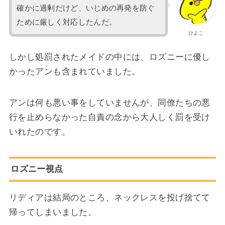
確かに過剰だけど、いじめの再発を防ぐ
ために厳しく対応したんだ。
ひよこ
しかし処罰されたメイドの中には、ロズニーに優し
かったアンも含まれていました。
アンは何も悪い事をしていませんが、同僚たちの悪
行を止めらなかった自責の念から大人しく罰を受け
いれたのです。
ロズニー視点
リディアは結局のところ、ネックレスを投げ捨てて
帰ってしまいました。