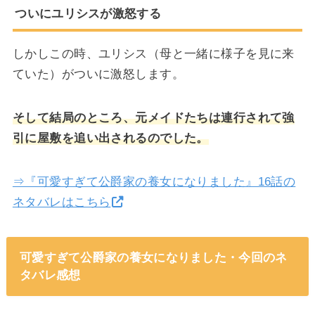
ついにユリシスが激怒する
しかしこの時、ユリシス（母と一緒に様子を見に来
ていた）がついに激怒します。
そして結局のところ、元メイドたちは連行されて強
引に屋敷を追い出されるのでした。
⇒『可愛すぎて公爵家の養女になりました』16話の
ネタバレはこちら
可愛すぎて公爵家の養女になりました・今回のネ
タバレ感想