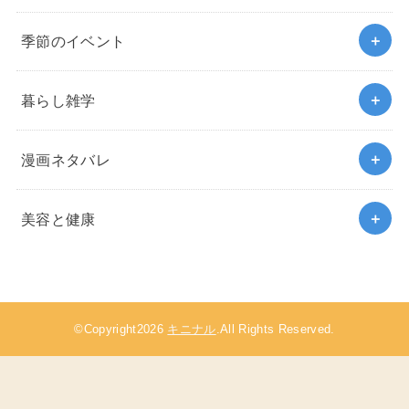
季節のイベント
暮らし雑学
漫画ネタバレ
美容と健康
©Copyright2026
キニナル
.All Rights Reserved.