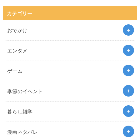
カテゴリー
おでかけ
エンタメ
ゲーム
季節のイベント
暮らし雑学
漫画ネタバレ