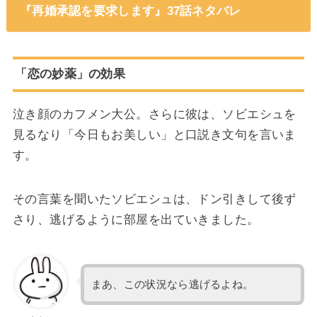
『再婚承認を要求します』37話ネタバレ
「恋の妙薬」の効果
泣き顔のカフメン大公。さらに彼は、ソビエシュを
見るなり「今日もお美しい」と口説き文句を言いま
す。
その言葉を聞いたソビエシュは、ドン引きして後ず
さり、逃げるように部屋を出ていきました。
まあ、この状況なら逃げるよね。