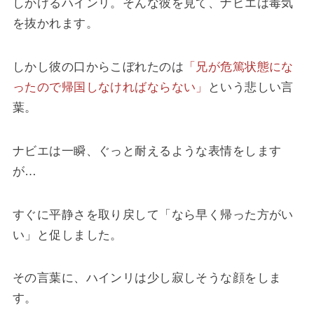
しかけるハインリ。そんな彼を見て、ナビエは毒気
を抜かれます。
しかし彼の口からこぼれたのは
「兄が危篤状態にな
ったので帰国しなければならない」
という悲しい言
葉。
ナビエは一瞬、ぐっと耐えるような表情をします
が…
すぐに平静さを取り戻して「なら早く帰った方がい
い」と促しました。
その言葉に、ハインリは少し寂しそうな顔をしま
す。