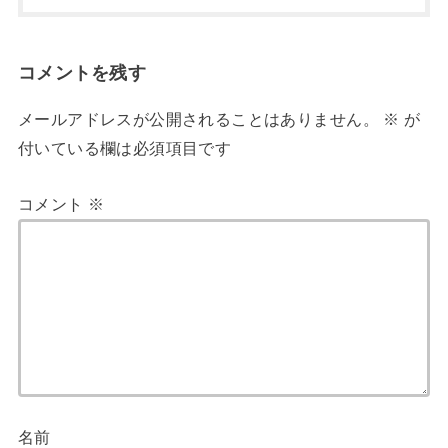
コメントを残す
メールアドレスが公開されることはありません。
※
が
付いている欄は必須項目です
コメント
※
名前