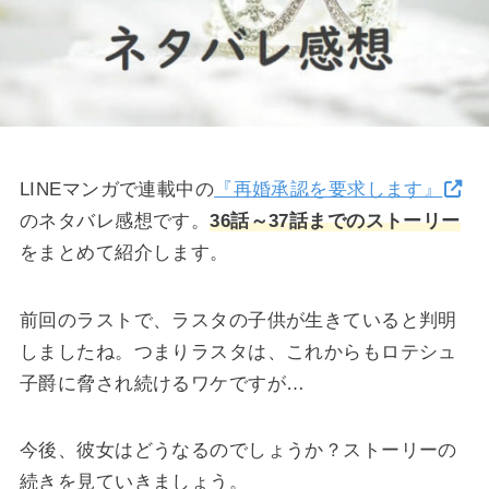
LINEマンガで連載中の
『再婚承認を要求します』
のネタバレ感想です。
36話～37話までのストーリー
をまとめて紹介します。
前回のラストで、ラスタの子供が生きていると判明
しましたね。つまりラスタは、これからもロテシュ
子爵に脅され続けるワケですが…
今後、彼女はどうなるのでしょうか？ストーリーの
続きを見ていきましょう。