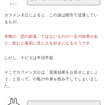
ひよこ
カフメン大公によると、この薬は闇市で流通してい
るもの。
本物の「恋の妙薬」ではないものの一定の効果があ
り、飲むと最初に見た人を好きになるそうです。
しかし、ナビエは半信半疑。
そこでカフメン大公は「直接効果をお見せしましょ
う」と言って、小瓶の中身を飲み干してしまいまし
た。