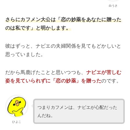
白うさ
さらにカフメン大公は「恋の妙薬をあなたに贈った
のは私です」と明かします。
彼はずっと、ナビエの夫婦関係を見てもどかしいと
思っていました。
だから馬鹿げたことと思いつつも、
ナビエが苦しむ
姿を見ていられずに「恋の妙薬」を贈った
のです。
つまりカフメンは、ナビエが心配だった
んだね。
ひよこ