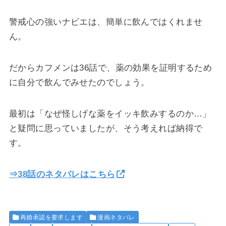
警戒心の強いナビエは、簡単に飲んではくれませ
ん。
だからカフメンは36話で、薬の効果を証明するため
に自分で飲んでみせたのでしょう。
最初は「なぜ怪しげな薬をイッキ飲みするのか…」
と疑問に思っていましたが、そう考えれば納得で
す。
⇒38話のネタバレはこちら
再婚承認を要求します
漫画ネタバレ