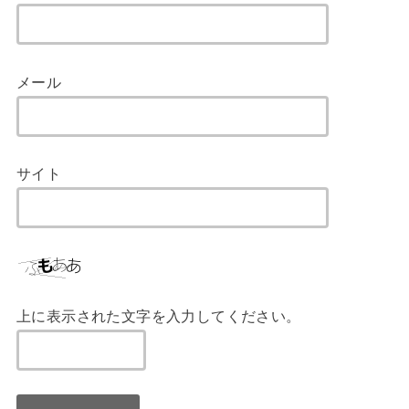
メール
サイト
上に表示された文字を入力してください。