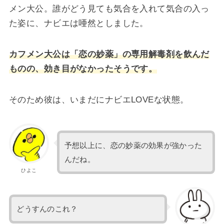
メン大公。誰がどう見ても気合を入れて気合の入っ
た姿に、ナビエは唖然としました。
カフメン大公は「恋の妙薬」の専用解毒剤を飲んだ
ものの、効き目がなかったそうです。
そのため彼は、いまだにナビエLOVEな状態。
予想以上に、恋の妙薬の効果が強かった
んだね。
ひよこ
どうすんのこれ？