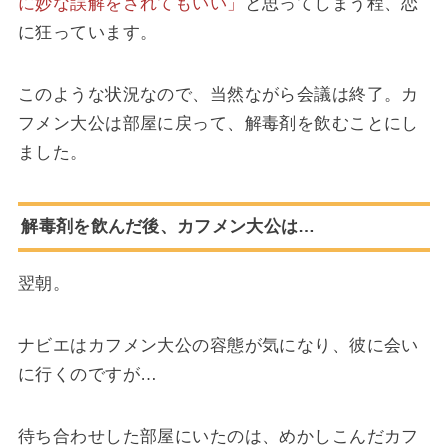
に妙な誤解をされてもいい」
と思ってしまう程、恋
に狂っています。
このような状況なので、当然ながら会議は終了。カ
フメン大公は部屋に戻って、解毒剤を飲むことにし
ました。
解毒剤を飲んだ後、カフメン大公は…
翌朝。
ナビエはカフメン大公の容態が気になり、彼に会い
に行くのですが…
待ち合わせした部屋にいたのは、めかしこんだカフ