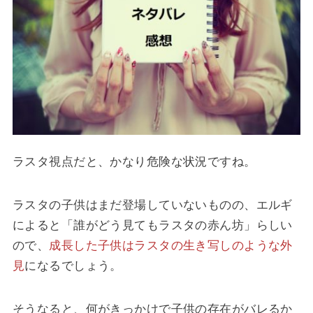
ラスタ視点だと、かなり危険な状況ですね。
ラスタの子供はまだ登場していないものの、エルギ
によると「誰がどう見てもラスタの赤ん坊」らしい
ので、
成長した子供はラスタの生き写しのような外
見
になるでしょう。
そうなると、何がきっかけで子供の存在がバレるか