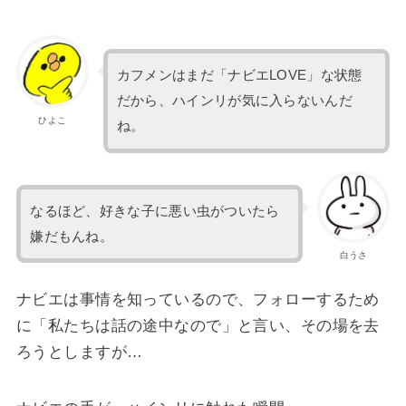
カフメンはまだ「ナビエLOVE」な状態
だから、ハインリが気に入らないんだ
ひよこ
ね。
なるほど、好きな子に悪い虫がついたら
嫌だもんね。
白うさ
ナビエは事情を知っているので、フォローするため
に「私たちは話の途中なので」と言い、その場を去
ろうとしますが…