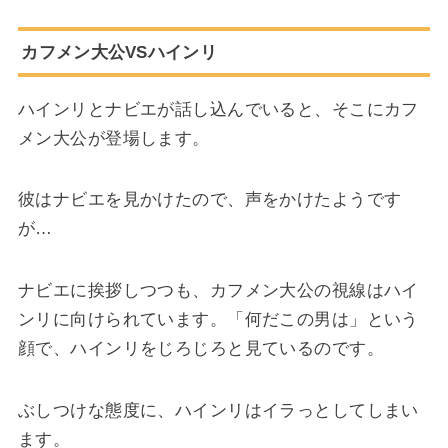
カフメン大公VSハインリ
ハインリとナビエが話し込んでいると、そこにカフ
メン大公が登場します。
彼はナビエを見かけたので、声をかけたようです
が…
ナビエに挨拶しつつも、カフメン大公の視線はハイ
ンリに向けられています。「何だこの男は」という
顔で、ハインリをじろじろと見ているのです。
ぶしつけな態度に、ハインリはイラっとしてしまい
ます。