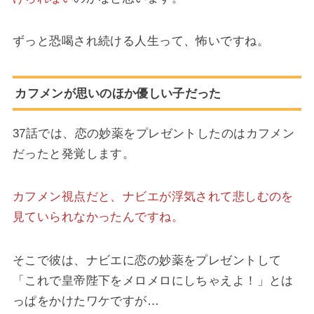
ずっと恐喝され続ける人生って、怖いですね。
カフメンが思いのほか優しい子だった
37話では、恋の妙薬をプレゼントしたのはカフメン
だったと発覚します。
カフメン視点だと、ナビエが浮気されて悲しむのを
見ていられなかったんですね。
そこで彼は、ナビエに恋の妙薬をプレゼントして
「これで皇帝陛下をメロメロにしちゃえよ！」とは
っぱをかけたワケですが…