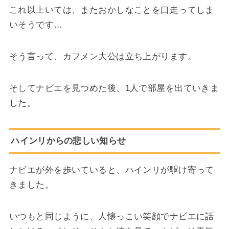
これ以上いては、またおかしなことを口走ってしま
いそうです…
そう言って、カフメン大公は立ち上がります。
そしてナビエを見つめた後、1人で部屋を出ていきま
した。
ハインリからの悲しい知らせ
ナビエが外を歩いていると、ハインリが駆け寄って
きました。
いつもと同じように、人懐っこい笑顔でナビエに話