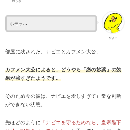
白うさ
ホモォ…
ひよこ
部屋に残された、ナビエとカフメン大公。
カフメン大公によると、どうやら「恋の妙薬」の効
果が強すぎたようです。
そのため今の彼は、ナビエを愛しすぎて正常な判断
ができない状態。
先ほどのように
「ナビエを守るためなら、皇帝陛下