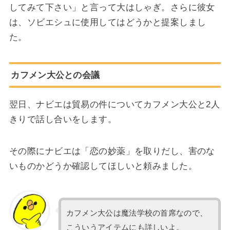
してみて下さい」と言って大はしゃぎ。さらに彼女
は、ソビエシュに使用してはどうかと提案しまし
た。
カフメン大公との会議
翌日、ナビエは貿易の件についてカフメン大公と2人
きりで話し合いをします。
その際にナビエは「恋の妙薬」を取りだし、害のな
いものかどうか確認してほしいと頼みました。
カフメン大公は魔法学校の首席なので、
こういうアイテムにも詳しいよ。