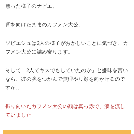
焦った様子のナビエ。
背を向けたままのカフメン大公。
ソビエシュは2人の様子がおかしいことに気づき、カ
フメン大公に詰め寄ります。
そして「2人でキスでもしていたのか」と嫌味を言い
なら、彼の腕をつかんで無理やり顔を向かせるので
すが…
振り向いたカフメン大公の顔は真っ赤で、涙を流し
ていました。