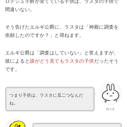
ロテシュ子爵が育てている子供は、ラスタの子供で
間違いない。
そう告げたエルギ公爵に、ラスタは「神殿に調査を
依頼したのですか？」と尋ねます。
エルギ公爵は「調査はしていない」と答えますが、
彼によると
誰がどう見てもラスタの子供
だったそう
です。
つまり子供は、ラスタに瓜二つなんだ
ね。
白うさ