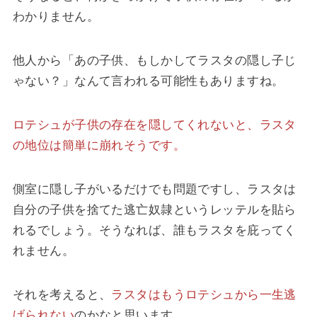
わかりません。
他人から「あの子供、もしかしてラスタの隠し子じ
ゃない？」なんて言われる可能性もありますね。
ロテシュが子供の存在を隠してくれないと、ラスタ
の地位は簡単に崩れそうです。
側室に隠し子がいるだけでも問題ですし、ラスタは
自分の子供を捨てた逃亡奴隷というレッテルを貼ら
れるでしょう。そうなれば、誰もラスタを庇ってく
れません。
それを考えると、
ラスタはもうロテシュから一生逃
げられない
のかなと思います。