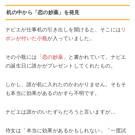
机の中から「恋の妙薬」を発見
ナビエが仕事机の引き出しを開けると、そこには
リ
ボンが付いた小瓶
が入っていました。
その小瓶には
「恋の妙薬」
と書かれていて、ナビエ
の誕生日に誰かがプレゼントしてくれたもの。
しかし、誰が机に入れたのかわかりません。そもそ
も本当に効果があるのかすら不明です。
ナビエは誰かのいたずらだろうと言いますが…
侍女は「本当に効果があるかもしれない」「一度試