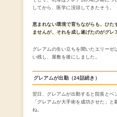
してから、医学に没頭してきたそう。
恵まれない環境で育ちながらも、ひた
ませんが、それを成し遂げたのがグレ
グレアムの生い立ちを聞いたエリーゼ
い残し、屋敷を後にしました。
グレアムが出勤（24話続き）
翌日、グレアムが出勤すると院長とベ
「グレアムが大手術を成功させた」と
ね。