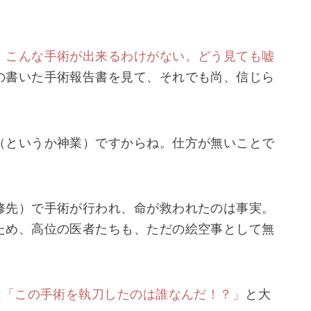
。こんな手術が出来るわけがない。どう見ても嘘
の書いた手術報告書を見て、それでも尚、信じら
（というか神業）ですからね。仕方が無いことで
修先）で手術が行われ、命が救われたのは事実。
ため、高位の医者たちも、ただの絵空事として無
は
「この手術を執刀したのは誰なんだ！？」
と大