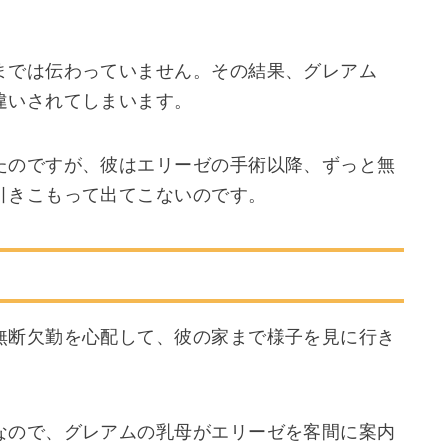
までは伝わっていません。その結果、グレアム
違いされてしまいます。
たのですが、彼はエリーゼの手術以降、ずっと無
引きこもって出てこないのです。
無断欠勤を心配して、彼の家まで様子を見に行き
なので、グレアムの乳母がエリーゼを客間に案内