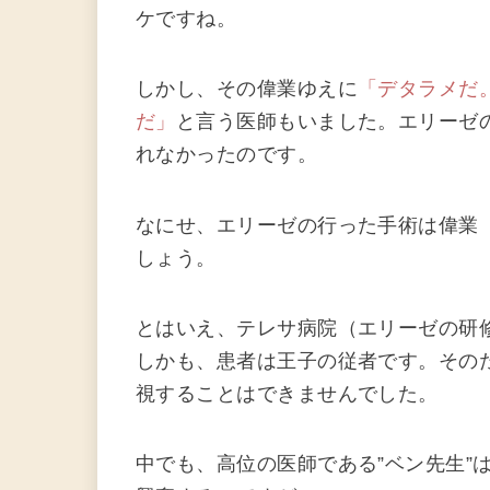
ケですね。
しかし、その偉業ゆえに
「デタラメだ
だ」
と言う医師もいました。エリーゼ
れなかったのです。
なにせ、エリーゼの行った手術は偉業
しょう。
とはいえ、テレサ病院（エリーゼの研
しかも、患者は王子の従者です。その
視することはできませんでした。
中でも、高位の医師である”ベン先生”