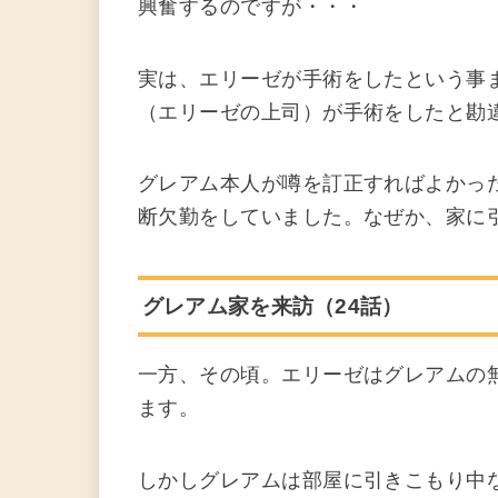
興奮するのですが・・・
実は、エリーゼが手術をしたという事
（エリーゼの上司）が手術をしたと勘
グレアム本人が噂を訂正すればよかっ
断欠勤をしていました。なぜか、家に
グレアム家を来訪（24話）
一方、その頃。エリーゼはグレアムの
ます。
しかしグレアムは部屋に引きこもり中