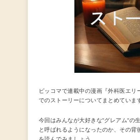
ピッコマで連載中の漫画『外科医エリー
でのストーリーについてまとめていま
今回はみんなが大好きな”グレアム”の
と呼ばれるようになったのか、その背
を読んでみましょう。