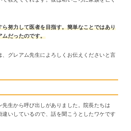
すら努力して医者を目指す。簡単なことではあり
アムだったのです。
は、グレアム先生によろしくお伝えくださいと言
ン先生から呼び出しがありました。院長たちは
勘違いしているので、話を聞こうとしたワケです