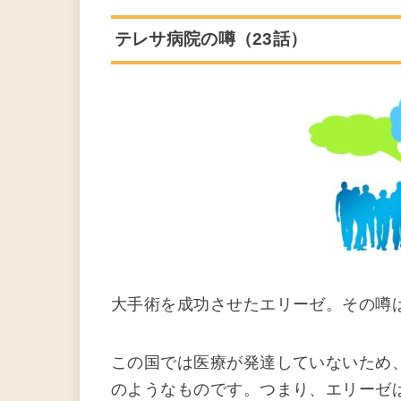
テレサ病院の噂（23話）
大手術を成功させたエリーゼ。その噂
この国では医療が発達していないため
のようなものです。つまり、エリーゼ