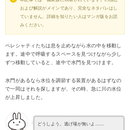
および解説がメインであり、完全なネタバレはし
ていません。詳細を知りたい人はマンガ版をお読
みください。
ペレシャティたちは息を止めながら水の中を移動し
ます。途中で呼吸するスペースを見つけながら少し
ずつ移動していると、途中で水門を見つけます。
水門があるなら水位を調節する装置があるはずなの
で一同はそれを探しますが、その時、急に川の水位
が上昇しました。
どうしよう。逃げ場が無いよ……