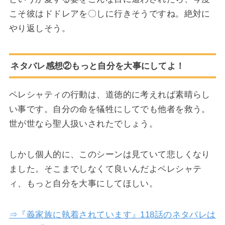
こそ彼はドドレアを〇しに行きそうですね。絶対に
やり返しそう。
ネタバレ感想②もっと自分を大事にしてよ！
ペレシャティの行動は、道徳的に考えれば素晴らし
い事です。自分の命を犠牲にしてでも他者を救う。
世が世なら聖人扱いされたでしょう。
しかし個人的に、このシーンは見ていて悲しくなり
ました。そこまでしなくて良いんだよペレシャテ
ィ、もっと自分を大事にしてほしい。
⇒『義家族に執着されています』118話のネタバレは