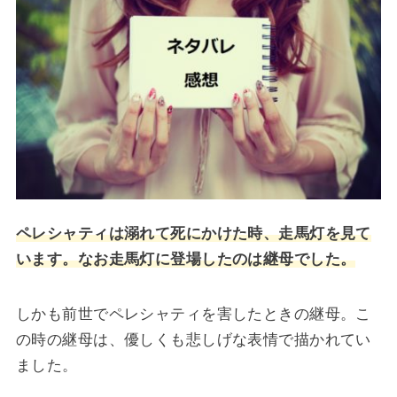
ペレシャティは溺れて死にかけた時、走馬灯を見て
います。なお走馬灯に登場したのは継母でした。
しかも前世でペレシャティを害したときの継母。こ
の時の継母は、優しくも悲しげな表情で描かれてい
ました。