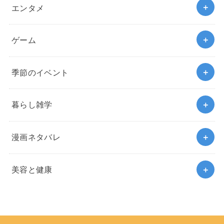
エンタメ
ゲーム
季節のイベント
暮らし雑学
漫画ネタバレ
美容と健康