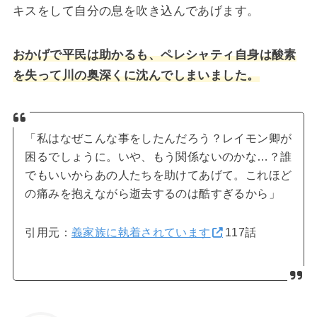
キスをして自分の息を吹き込んであげます。
おかげで平民は助かるも、ペレシャティ自身は酸素
を失って川の奥深くに沈んでしまいました。
「私はなぜこんな事をしたんだろう？レイモン卿が
困るでしょうに。いや、もう関係ないのかな…？誰
でもいいからあの人たちを助けてあげて。これほど
の痛みを抱えながら逝去するのは酷すぎるから」
引用元：
義家族に執着されています
117話