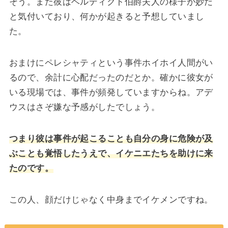
そう。また彼はベルディクト伯爵夫人の様子が妙だ
と気付いており、何かが起きると予想していまし
た。
おまけにペレシャティという事件ホイホイ人間がい
るので、余計に心配だったのだとか。確かに彼女が
いる現場では、事件が頻発していますからね。アデ
ウスはさぞ嫌な予感がしたでしょう。
つまり彼は事件が起こることも自分の身に危険が及
ぶことも覚悟したうえで、イケニエたちを助けに来
たのです。
この人、顔だけじゃなく中身までイケメンですね。