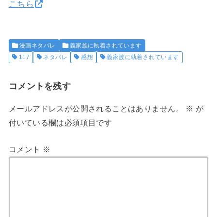
こちら
漫画ネタバレ
義家族に執着されています
117
ネタバレ
感想
義家族に執着されています
コメントを残す
メールアドレスが公開されることはありません。
※
が
付いている欄は必須項目です
コメント
※