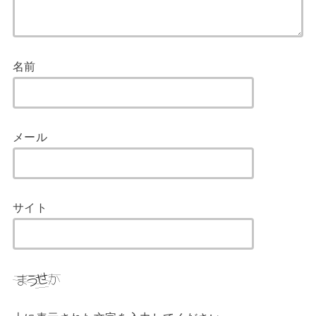
名前
メール
サイト