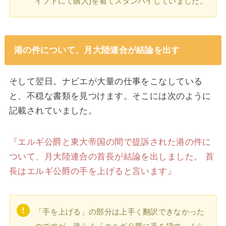
イフトにて購入)を着てスタンバイしていました。
港の件について、月大陸連合が結論を出す
そして翌日。ナビエが大量の仕事をこなしている
と、不穏な書類を見つけます。そこには次のように
記載されていました。
『エルギ公爵と東大帝国の間で提訴された港の件に
ついて、月大陸連合の首長が結論を出しました。 首
長はエルギ公爵の手を上げると言います』
「手を上げる」の部分は上手く翻訳できなかった