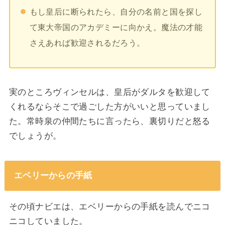
もし皇后に断られたら、自分の名前と国を探し
て東大帝国のアカデミーに向かえ。魔法の才能
さえあれば歓迎されるだろう。
実のところヴィンセルは、皇后がダルタを歓迎して
くれるならそこで過ごした方がいいと思っていまし
た。常時泉の仲間たちに言ったら、裏切りだと怒る
でしょうが。
エベリーからの手紙
その頃ナビエは、エベリーからの手紙を読んでニコ
ニコしていました。