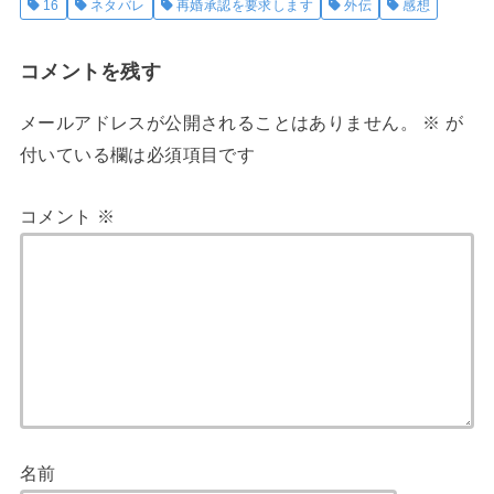
16
ネタバレ
再婚承認を要求します
外伝
感想
コメントを残す
メールアドレスが公開されることはありません。
※
が
付いている欄は必須項目です
コメント
※
名前