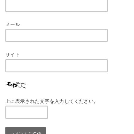
メール
サイト
上に表示された文字を入力してください。