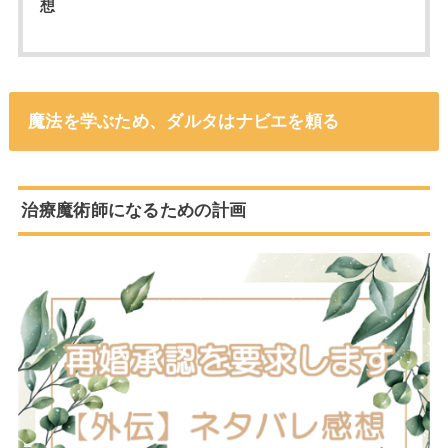
想
魔法を学ぶため、ダルタはナビエを頼る
治療魔術師になるための計画