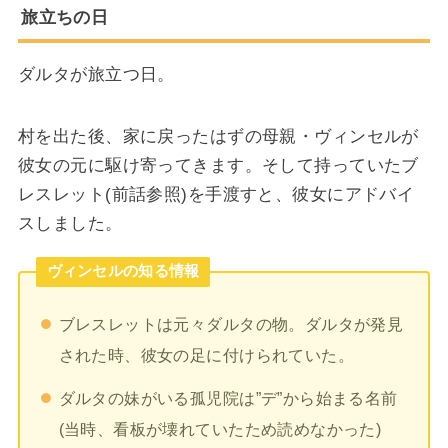
旅立ちの日
ダルタが旅立つ日。
村を出た後、家に戻ったはずの母親・ヴィンセルが
彼女の元に駆け寄ってきます。そして持っていたブ
レスレット(前話参照)を手渡すと、彼女にアドバイ
スしました。
ヴィンセルの知る情報
ブレスレットは元々ダルタの物。ダルタが発見
された時、彼女の足に付けられていた。
ダルタの妹がいる孤児院は”デ”から始まる名前
(当時、看板が壊れていたため読めなかった)