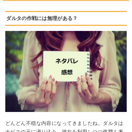
ダルタの作戦には無理がある？
どんどん不穏な内容になってきましたね。ダルタは
ナビエの元に潜り込み、彼女を利用しつつ復讐も考