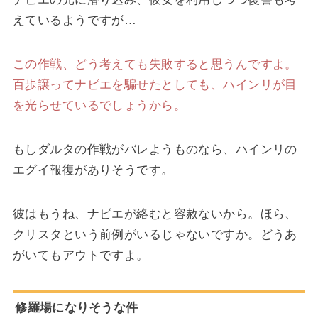
えているようですが…
この作戦、どう考えても失敗すると思うんですよ。
百歩譲ってナビエを騙せたとしても、ハインリが目
を光らせているでしょうから。
もしダルタの作戦がバレようものなら、ハインリの
エグイ報復がありそうです。
彼はもうね、ナビエが絡むと容赦ないから。ほら、
クリスタという前例がいるじゃないですか。どうあ
がいてもアウトですよ。
修羅場になりそうな件