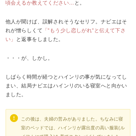
頃会えるか教えてください…
と。
他人が聞けば、誤解されそうなセリフ。ナビエはそ
れが憎らしくて
「”もう少し恋しがれ”と伝えて下さ
い」
と返事をしました。
・・・が、しかし。
しばらく時間が経つとハインリの事が気になってし
まい、結局ナビエはハインリのいる寝室へと向かい
ました。
この後は、夫婦の営みがありました。ちなみに寝
室のベッドでは、ハインリが露出度の高い服装(ル