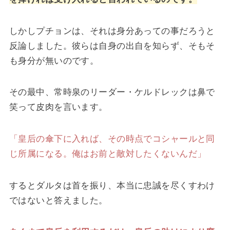
しかしプチョンは、それは身分あっての事だろうと
反論しました。彼らは自身の出自を知らず、そもそ
も身分が無いのです。
その最中、常時泉のリーダー・ケルドレックは鼻で
笑って皮肉を言います。
「皇后の傘下に入れば、その時点でコシャールと同
じ所属になる。俺はお前と敵対したくないんだ」
するとダルタは首を振り、本当に忠誠を尽くすわけ
ではないと答えました。