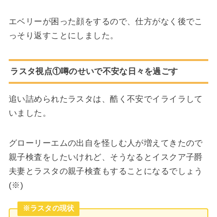
エベリーが困った顔をするので、仕方がなく後でこ
っそり返すことにしました。
ラスタ視点①噂のせいで不安な日々を過ごす
追い詰められたラスタは、酷く不安でイライラして
いました。
グローリーエムの出自を怪しむ人が増えてきたので
親子検査をしたいけれど、そうなるとイスクア子爵
夫妻とラスタの親子検査もすることになるでしょう
(※)
※ラスタの現状