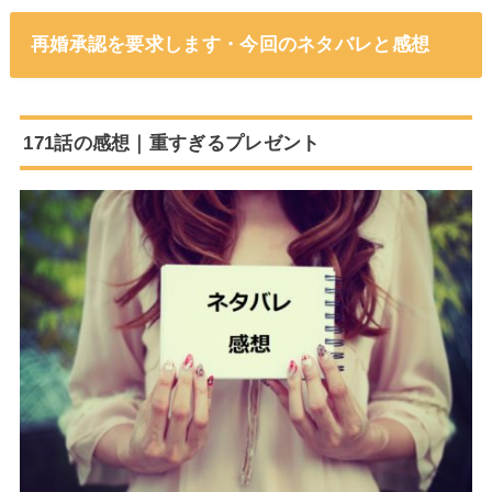
再婚承認を要求します・今回のネタバレと感想
171話の感想｜重すぎるプレゼント