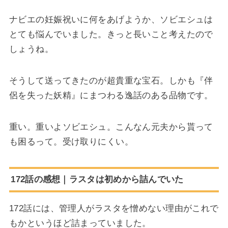
ナビエの妊娠祝いに何をあげようか、ソビエシュは
とても悩んでいました。きっと長いこと考えたので
しょうね。
そうして送ってきたのが超貴重な宝石。しかも『伴
侶を失った妖精』にまつわる逸話のある品物です。
重い。重いよソビエシュ。こんなん元夫から貰って
も困るって。受け取りにくい。
172話の感想｜ラスタは初めから詰んでいた
172話には、管理人がラスタを憎めない理由がこれで
もかというほど詰まっていました。