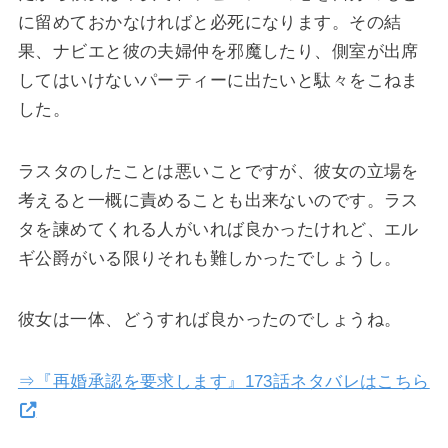
に留めておかなければと必死になります。その結
果、ナビエと彼の夫婦仲を邪魔したり、側室が出席
してはいけないパーティーに出たいと駄々をこねま
した。
ラスタのしたことは悪いことですが、彼女の立場を
考えると一概に責めることも出来ないのです。ラス
タを諫めてくれる人がいれば良かったけれど、エル
ギ公爵がいる限りそれも難しかったでしょうし。
彼女は一体、どうすれば良かったのでしょうね。
⇒『再婚承認を要求します』173話ネタバレはこちら