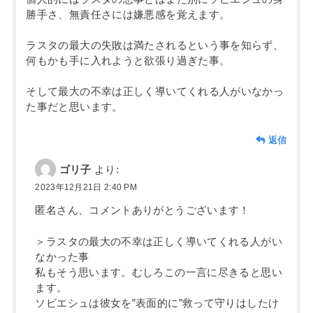
勝手さ、無責任さには嫌悪感を覚えます。
ラスタの最大の失敗は満たされるという事を知らず、
何もかも手に入れようと欲張り過ぎた事。
そして最大の不幸は正しく導いてくれる人がいなかっ
た事だと思います。
返信
ゴリ子
より:
2023年12月21日 2:40 PM
匿名さん、コメントありがとうございます！
＞ラスタの最大の不幸は正しく導いてくれる人がい
なかった事
私もそう思います。むしろこの一言に尽きると思い
ます。
ソビエシュは彼女を”表面的に”救って守りはしたけ