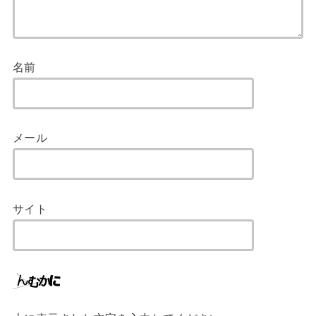
名前
メール
サイト