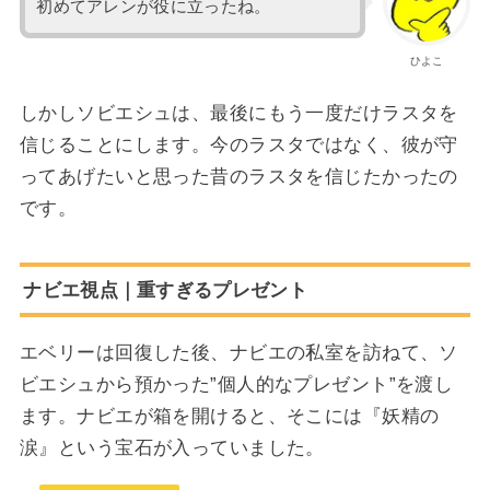
初めてアレンが役に立ったね。
ひよこ
しかしソビエシュは、最後にもう一度だけラスタを
信じることにします。今のラスタではなく、彼が守
ってあげたいと思った昔のラスタを信じたかったの
です。
ナビエ視点｜重すぎるプレゼント
エベリーは回復した後、ナビエの私室を訪ねて、ソ
ビエシュから預かった”個人的なプレゼント”を渡し
ます。ナビエが箱を開けると、そこには『妖精の
涙』という宝石が入っていました。