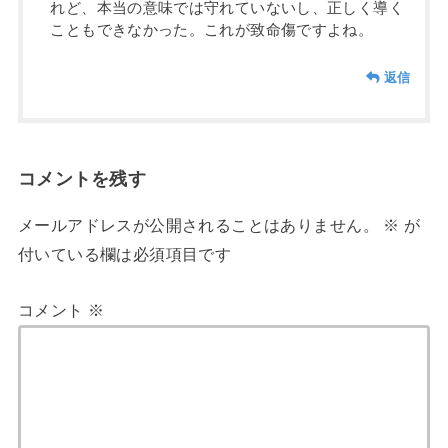
れど、本当の意味では守れていないし、正しく導く
こともできなかった。これが致命傷ですよね。
返信
コメントを残す
メールアドレスが公開されることはありません。
※
が
付いている欄は必須項目です
コメント
※