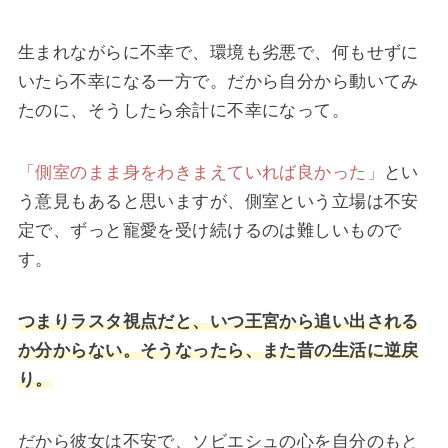
生まれながらに不幸で、環境も劣悪で、何もせずに
いたら不幸になる一方で。だから自分から動いてみ
たのに、そうしたら余計に不幸になって。
「側室のまま身をわきまえていれば良かった」
とい
う意見もあると思いますが、側室という立場は不安
定で、ずっと寵愛を受け続けるのは難しいもので
す。
つまりラスタ視点だと、いつ王宮から追い出される
か分からない。そうなったら、また昔の生活に逆戻
り。
だから彼女は不安で、ソビエシュの心を自分のもと