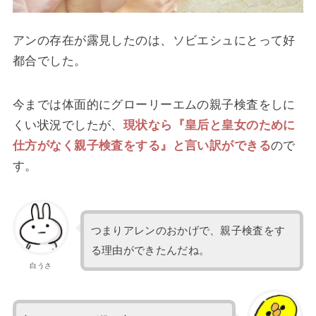
アンの存在が露見したのは、ソビエシュにとって好
都合でした。
今までは体面的にグローリーエムの親子検査をしに
くい状況でしたが、
現状なら『皇后と皇女のために
仕方がなく親子検査をする』と言い訳ができる
ので
す。
つまりアレンのおかげで、親子検査をす
る理由ができたんだね。
白うさ