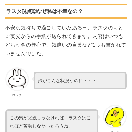
ラスタ視点②なぜ私は不幸なの？
不安な気持ちで過ごしていたある日、ラスタのもと
に実父からの手紙が送られてきます。内容はいつも
どおり金の無心で、気遣いの言葉など1つも書かれて
いませんでした。
娘がこんな状況なのに・・・
白うさ
この男が父親じゃなければ、ラスタはこ
れほど苦労しなかったろうね。