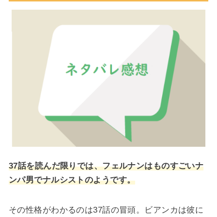
37話を読んだ限りでは、フェルナンはものすごいナ
ンパ男でナルシストのようです。
その性格がわかるのは37話の冒頭。ビアンカは彼に