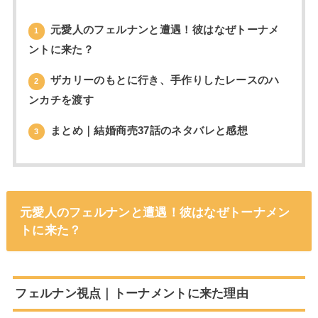
元愛人のフェルナンと遭遇！彼はなぜトーナメ
1
ントに来た？
ザカリーのもとに行き、手作りしたレースのハ
2
ンカチを渡す
まとめ｜結婚商売37話のネタバレと感想
3
元愛人のフェルナンと遭遇！彼はなぜトーナメン
トに来た？
フェルナン視点｜トーナメントに来た理由