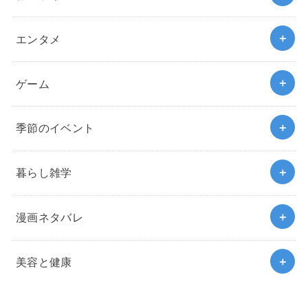
エンタメ
ゲーム
季節のイベント
暮らし雑学
漫画ネタバレ
美容と健康