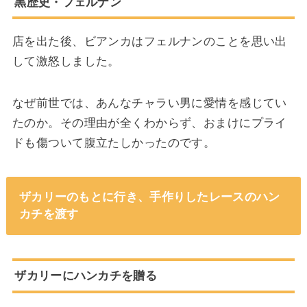
黒歴史・フェルナン
店を出た後、ビアンカはフェルナンのことを思い出
して激怒しました。
なぜ前世では、あんなチャラい男に愛情を感じてい
たのか。その理由が全くわからず、おまけにプライ
ドも傷ついて腹立たしかったのです。
ザカリーのもとに行き、手作りしたレースのハン
カチを渡す
ザカリーにハンカチを贈る