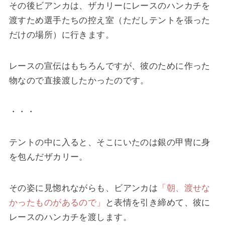
その後ビアンカは、ザカリーにレースのハンカチを
渡すため選手たちの控え室（ただしテントを張った
だけの場所）に行きます。
レースの宣伝はもちろんですが、彼のために作った
物なので直接渡したかったのです。
・・・
テントの中に入ると、そこにいたのは銀の甲冑に身
を包んだザカリー。
その姿に見惚れながらも、ビアンカは
「朝、渡せな
かったものがあるので」
と表情を引き締めて、彼に
レースのハンカチを渡します。