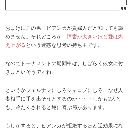
おまけにこの男、ビアンカが貴婦人だと知っても諦
めません。それどころか、
障害が大きいほど愛は燃
え上がる
という迷惑な思考の持ち主です。
なのでトーナメントの期間中は、しばらく彼女に付
きまといそうですね。
というかフェルナンにしろジャコブにしろ、なぜ人
妻相手に手を出そうとするのか・・・しかも2人と
も、冷たくされると逆に喜ぶ節があります。
もしかすると、ビアンカが拒絶するほど逆効果にな