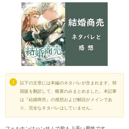
以下の文章には本編のネタバレが含まれます。韓
国版を翻訳して、概要のみまとめました。本記事
は『結婚商売』の感想および解説がメインであ
り、完全なネタバレはしていません。
フェルナンはハンサムで歌も上手い男性です。