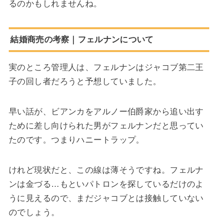
るのかもしれませんね。
結婚商売の考察｜フェルナンについて
実のところ管理人は、フェルナンはジャコブ第二王
子の回し者だろうと予想していました。
早い話が、ビアンカをアルノー伯爵家から追い出す
ために差し向けられた男がフェルナンだと思ってい
たのです。つまりハニートラップ。
けれど現状だと、この線は薄そうですね。フェルナ
ンは金づる…もといパトロンを探しているだけのよ
うに見えるので、まだジャコブとは接触していない
のでしょう。