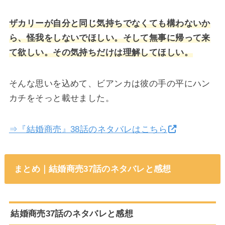
ザカリーが自分と同じ気持ちでなくても構わないか
ら、怪我をしないでほしい。そして無事に帰って来
て欲しい。その気持ちだけは理解してほしい。
そんな思いを込めて、ビアンカは彼の手の平にハン
カチをそっと載せました。
⇒『結婚商売』38話のネタバレはこちら
まとめ｜結婚商売37話のネタバレと感想
結婚商売37話のネタバレと感想