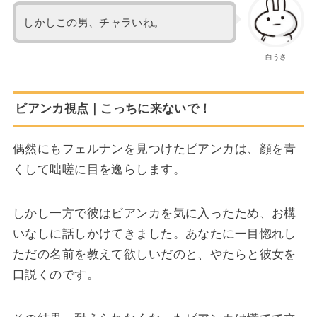
しかしこの男、チャラいね。
白うさ
ビアンカ視点｜こっちに来ないで！
偶然にもフェルナンを見つけたビアンカは、顔を青
くして咄嗟に目を逸らします。
しかし一方で彼はビアンカを気に入ったため、お構
いなしに話しかけてきました。あなたに一目惚れし
ただの名前を教えて欲しいだのと、やたらと彼女を
口説くのです。