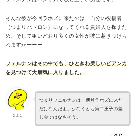
そんな彼が今回ラホズに来たのは、自分の後援者
（つまりパトロン）になってくれる貴婦人を探すた
め。そして狙いどおり多くの女性が彼に惹きつけら
れますがーーー
フェルナンはその中でも、ひときわ美しいビアンカ
を見つけて大層気に入りました。
つまりフェルナンは、偶然ラホズに来た
だけなんだよ。少なくとも第二王子の差
ひよこ
し金ではなさそう。