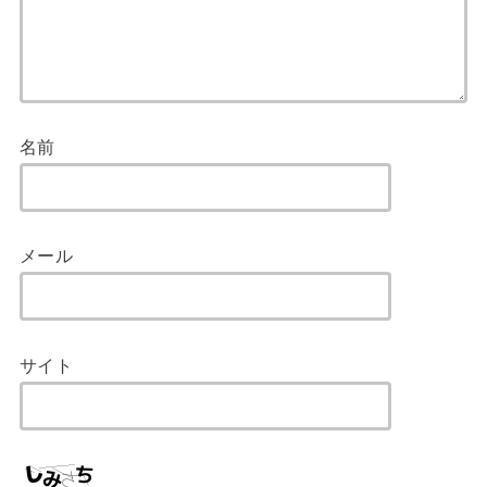
名前
メール
サイト