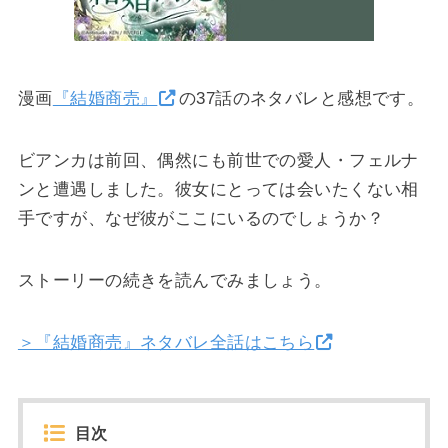
漫画
『結婚商売』
の37話のネタバレと感想です。
ビアンカは前回、偶然にも前世での愛人・フェルナ
ンと遭遇しました。彼女にとっては会いたくない相
手ですが、なぜ彼がここにいるのでしょうか？
ストーリーの続きを読んでみましょう。
＞『結婚商売』ネタバレ全話はこちら
目次