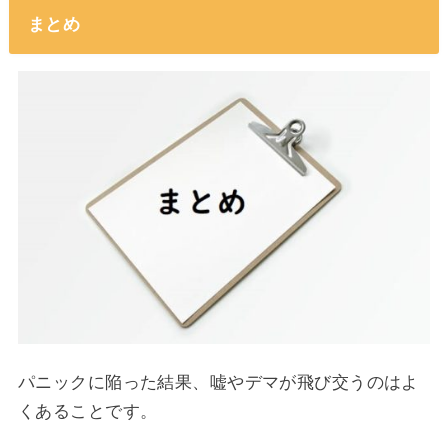
まとめ
パニックに陥った結果、嘘やデマが飛び交うのはよ
くあることです。