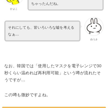
ちゃったんだね。
ひよこ
それにしても、皆いろいろな嘘を考える
なぁ…
白うさ
なお、韓国では「使用したマスクを電子レンジで30
秒くらい温めれば再利用可能」という噂が流れたそ
うですが…
この噂も微妙ですよね。