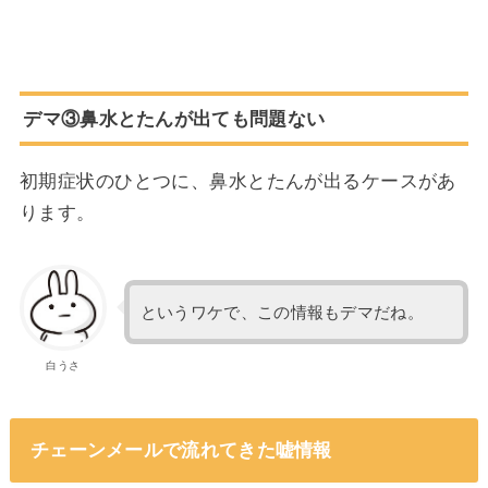
デマ③鼻水とたんが出ても問題ない
初期症状のひとつに、鼻水とたんが出るケースがあ
ります。
というワケで、この情報もデマだね。
白うさ
チェーンメールで流れてきた嘘情報