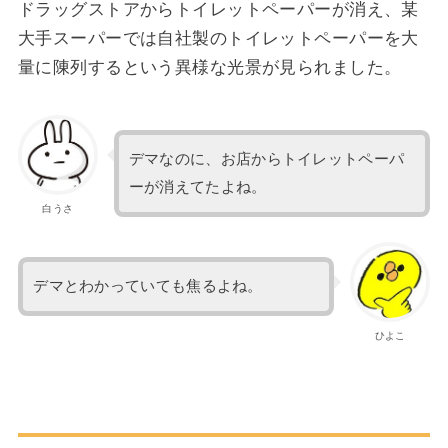
ドラッグストアからトイレットペーパーが消え、某
大手スーパーでは自社製のトイレットペーパーを大
量に陳列するという異様な光景が見られました。
デマなのに、お店からトイレットペーパ
ーが消えてたよね。
白うさ
デマとわかっていても焦るよね。
ひよこ