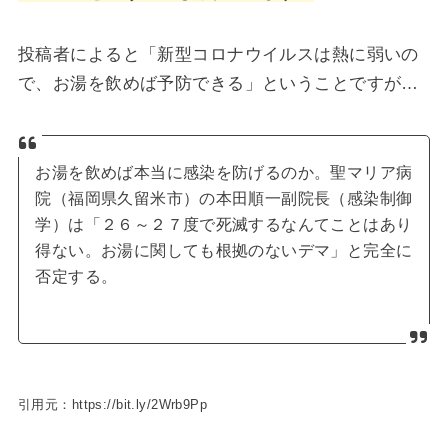
投稿者によると「新型コロナウイルスは熱に弱いの
で、お湯を飲めば予防できる」ということですが…
お湯を飲めば本当に感染を防げるのか。聖マリア病
院（福岡県久留米市）の本田順一副院長（感染制御
学）は「２６～２７度で死滅するなんてことはあり
得ない。お湯に関しても根拠のないデマ」と完全に
否定する。
引用元：https://bit.ly/2Wrb9Pp