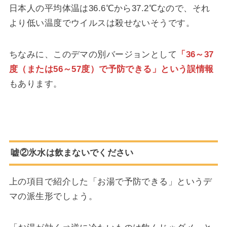
日本人の平均体温は36.6℃から37.2℃なので、それ
より低い温度でウイルスは殺せないそうです。
ちなみに、このデマの別バージョンとして
「36～37
度（または56～57度）で予防できる」という誤情報
もあります。
嘘②氷水は飲まないでください
上の項目で紹介した「お湯で予防できる」というデ
マの派生形でしょう。