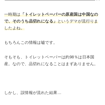
一時期は
「トイレットペーパーの原産国は中国なの
で、そのうち品切れになる」
というデマが流行りま
したよね。
もちろんこの情報は嘘です。
そもそも、トイレットペーパーは約98％は日本国
産。なので、品切れになることはまずありません。
しかし、誤情報が流れた結果…