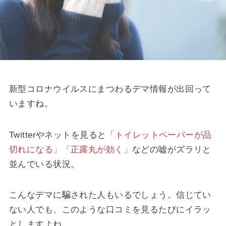
新型コロナウイルスにまつわるデマ情報が出回って
いますね。
Twitterやネットを見ると
「トイレットペーパーが品
切れになる」「正露丸が効く」
などの嘘がズラリと
並んでいる状況。
こんなデマに騙された人もいるでしょう。信じてい
ない人でも、このような口コミを見るたびにイラッ
としますよね。