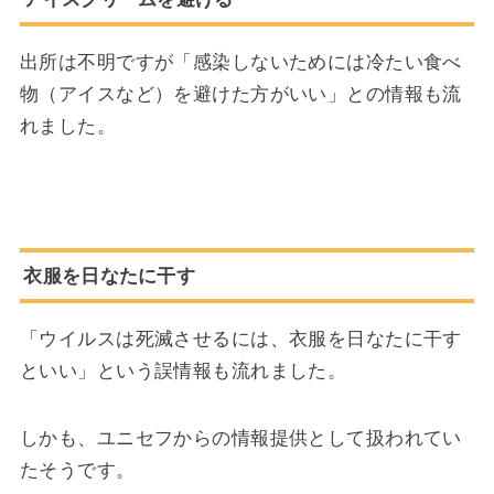
出所は不明ですが「感染しないためには冷たい食べ
物（アイスなど）を避けた方がいい」との情報も流
れました。
衣服を日なたに干す
「ウイルスは死滅させるには、衣服を日なたに干す
といい」という誤情報も流れました。
しかも、ユニセフからの情報提供として扱われてい
たそうです。