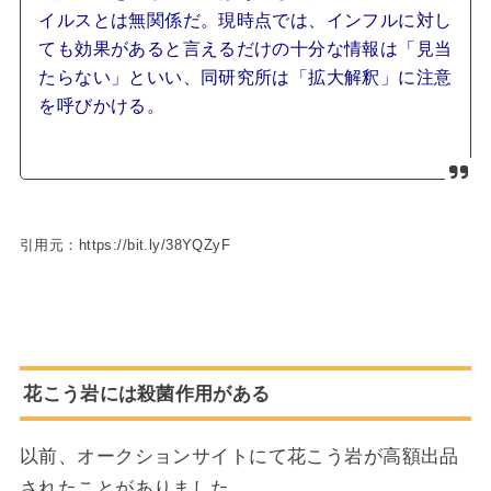
イルスとは無関係だ。現時点では、インフルに対し
ても効果があると言えるだけの十分な情報は「見当
たらない」といい、同研究所は「拡大解釈」に注意
を呼びかける。
引用元：https://bit.ly/38YQZyF
花こう岩には殺菌作用がある
以前、オークションサイトにて花こう岩が高額出品
されたことがありました。