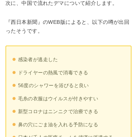
次に、中国で流れたデマについて紹介します。
『西日本新聞』のWEB版によると、以下の噂が出回
ったそうです。
感染者が逃走した
ドライヤーの熱風で消毒できる
56度のシャワーを浴びると良い
毛糸の衣服はウイルスが付きやすい
新型コロナはニンニクで治療できる
鼻の穴にごま油を入れる予防になる