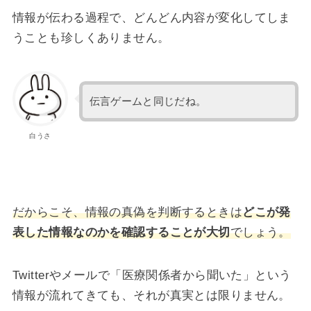
情報が伝わる過程で、どんどん内容が変化してしま
うことも珍しくありません。
伝言ゲームと同じだね。
白うさ
だからこそ、情報の真偽を判断するときは
どこが発
表した情報なのかを確認することが大切
でしょう。
Twitterやメールで「医療関係者から聞いた」という
情報が流れてきても、それが真実とは限りません。