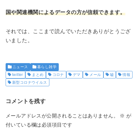
国や関連機関によるデータの方が信頼できます。
それでは、ここまで読んでいただきありがとうござ
いました。
ニュース
暮らし雑学
twitter
まとめ
コロナ
デマ
メール
嘘
情報
新型コロナウイルス
コメントを残す
メールアドレスが公開されることはありません。
※
が
付いている欄は必須項目です