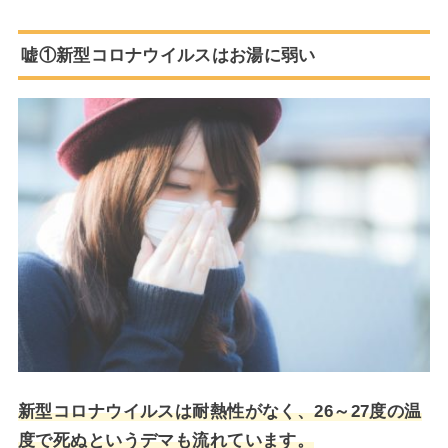
嘘①新型コロナウイルスはお湯に弱い
新型コロナウイルスは耐熱性がなく、26～27度の温
度で死ぬというデマも流れています。