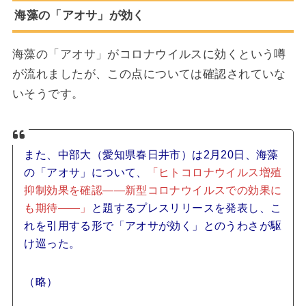
海藻の「アオサ」が効く
海藻の「アオサ」がコロナウイルスに効くという噂
が流れましたが、この点については確認されていな
いそうです。
また、中部大（愛知県春日井市）は2月20日、海藻
の「アオサ」について、
「ヒトコロナウイルス増殖
抑制効果を確認――新型コロナウイルスでの効果に
も期待――」
と題するプレスリリースを発表し、こ
れを引用する形で「アオサが効く」とのうわさが駆
け巡った。
（略）