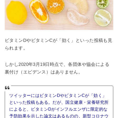
ビタミンDやビタミンCが「効く」といった投稿も見
られます。
しかし2020年3月19日時点で、各団体や協会による
裏付け（エビデンス）はありません。
ツイッターにはビタミンDやビタミンCが「効く」
といった投稿もある。だが、国立健康・栄養研究所
によると、ビタミンDがインフルエンザに限定的な
予防効果を示した論文はあるものの、新型コロナウ