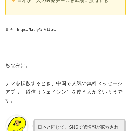
日本が千人の医療チームを武漢に派遣する
参考：https://bit.ly/2IV11GC
ちなみに。
デマを拡散するとき、中国で人気の無料メッセージ
アプリ・微信（ウェイシン）を使う人が多いようで
す。
日本と同じで、SNSで嘘情報が拡散され