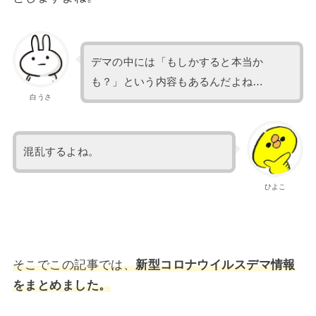
デマの中には「もしかすると本当か
も？」という内容もあるんだよね…
白うさ
混乱するよね。
ひよこ
そこでこの記事では、
新型コロナウイルスデマ情報
をまとめました。