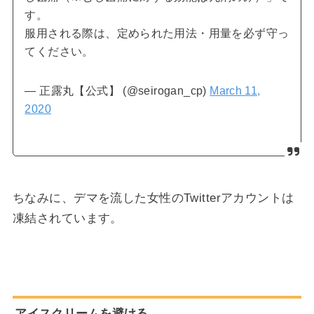
す。
服用される際は、定められた用法・用量を必ず守っ
てください。
— 正露丸【公式】 (@seirogan_cp)
March 11,
2020
ちなみに、
デマを流した女性の
Twitterアカウントは
凍結されています。
アイスクリームを避ける