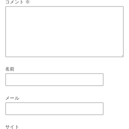
コメント
※
名前
メール
サイト