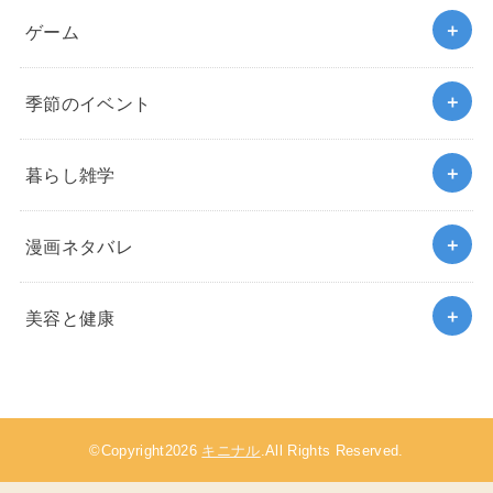
ゲーム
季節のイベント
暮らし雑学
漫画ネタバレ
美容と健康
©Copyright2026
キニナル
.All Rights Reserved.