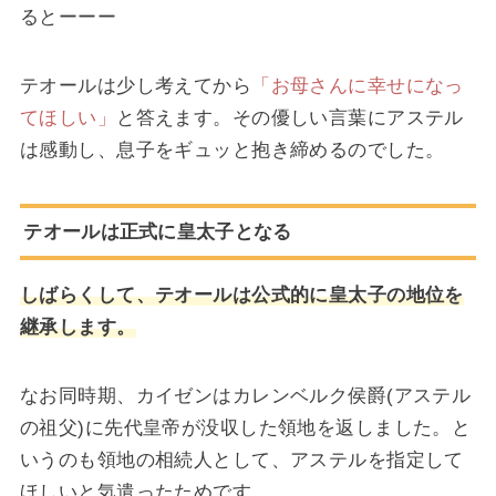
るとーーー
テオールは少し考えてから
「お母さんに幸せになっ
てほしい」
と答えます。その優しい言葉にアステル
は感動し、息子をギュッと抱き締めるのでした。
テオールは正式に皇太子となる
しばらくして、テオールは公式的に皇太子の地位を
継承します。
なお同時期、カイゼンはカレンベルク侯爵(アステル
の祖父)に先代皇帝が没収した領地を返しました。と
いうのも領地の相続人として、アステルを指定して
ほしいと気遣ったためです。