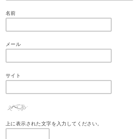
名前
メール
サイト
上に表示された文字を入力してください。