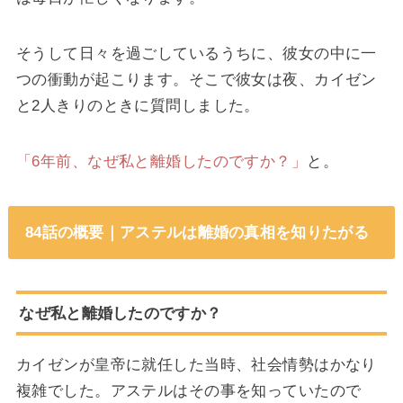
そうして日々を過ごしているうちに、彼女の中に一
つの衝動が起こります。そこで彼女は夜、カイゼン
と2人きりのときに質問しました。
「6年前、なぜ私と離婚したのですか？」
と。
84話の概要｜アステルは離婚の真相を知りたがる
なぜ私と離婚したのですか？
カイゼンが皇帝に就任した当時、社会情勢はかなり
複雑でした。アステルはその事を知っていたので