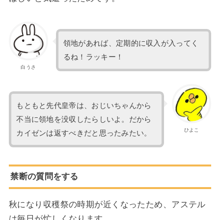
領地があれば、定期的に収入が入ってく
るね！ラッキー！
白うさ
もともと先代皇帝は、おじいちゃんから
不当に領地を没収したらしいよ。だから
ひよこ
カイゼンは返すべきだと思ったみたい。
禁断の質問をする
秋になり収穫祭の時期が近くなったため、アステル
は毎日が忙しくなります。