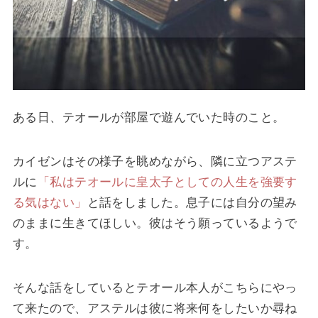
ある日、テオールが部屋で遊んでいた時のこと。
カイゼンはその様子を眺めながら、隣に立つアステ
ルに
「私はテオールに皇太子としての人生を強要す
る気はない」
と話をしました。息子には自分の望み
のままに生きてほしい。彼はそう願っているようで
す。
そんな話をしているとテオール本人がこちらにやっ
て来たので、アステルは彼に将来何をしたいか尋ね