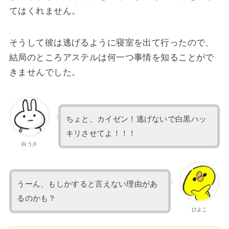
てはくれません。
そうして彼は逃げるように寝室を出て行ったので、
結局のところアステルは何一つ事情を知ることがで
きませんでした。
ちょと、カイゼン！逃げないで白黒ハッ
キリさせてよ！！！
白うさ
うーん、もしかすると言えない理由があ
るのかも？
ひよこ