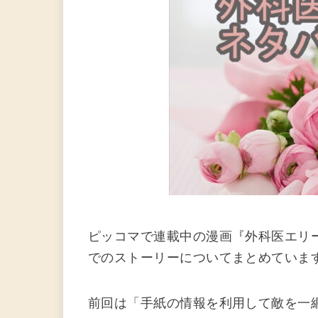
ピッコマで連載中の漫画『外科医エリー
でのストーリーについてまとめていま
前回は「手紙の情報を利用して敵を一