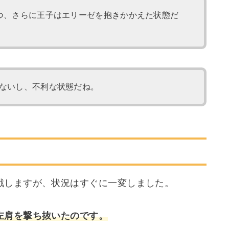
つ、さらに王子はエリーゼを抱きかかえた状態だ
ないし、不利な状態だね。
戦しますが、状況はすぐに一変しました。
左肩を撃ち抜いたのです。