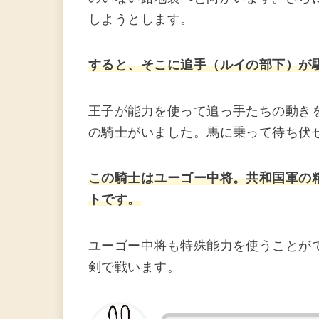
しようとします。
すると、そこに追手（ルイの部下）が
王子が能力を使って追っ手たちの動き
の騎士がいました。馬に乗って待ち伏
この騎士はユーゴー中将。共和国軍の
トです。
ユーゴー中将も特殊能力を使うことが
剣で戦います。