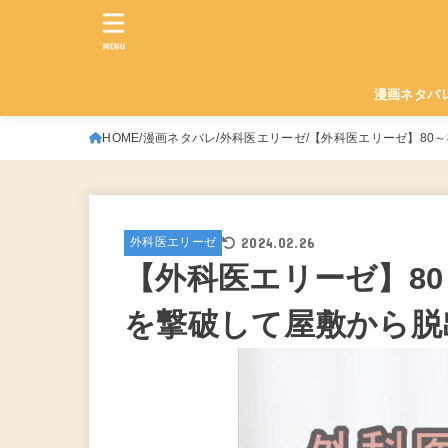
MENU
漫画ネタバ
HOME
漫画ネタバレ
外科医エリーゼ
【外科医エリーゼ】80
2024.02.26
外科医エリーゼ
【外科医エリーゼ】80
を撃破して屋敷から脱