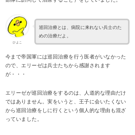
巡回治療とは、病院に来れない兵士のた
めの治療だよ。
ひよこ
今まで帝国軍には巡回治療を行う医者がいなかった
ので、エリーゼは兵士たちから感謝されます
が・・・
エリーゼが巡回治療をするのは、人道的な理由だけ
ではありません。実をいうと、王子に会いたくない
から巡回治療をしに行くという個人的な理由も混ざ
っていました。