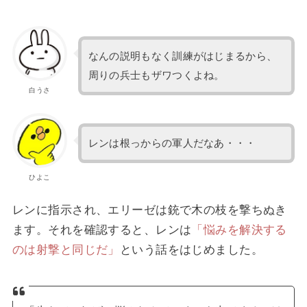
なんの説明もなく訓練がはじまるから、
周りの兵士もザワつくよね。
白うさ
レンは根っからの軍人だなあ・・・
ひよこ
レンに指示され、エリーゼは銃で木の枝を撃ちぬき
ます。それを確認すると、レンは
「悩みを解決する
のは射撃と同じだ」
という話をはじめました。