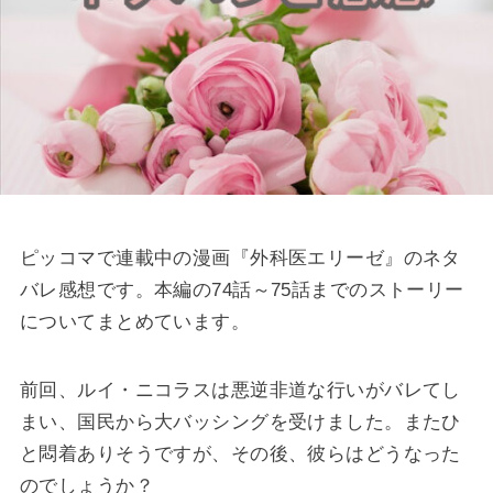
ピッコマで連載中の漫画『外科医エリーゼ』のネタ
バレ感想です。本編の74話～75話までのストーリー
についてまとめています。
前回、ルイ・ニコラスは悪逆非道な行いがバレてし
まい、国民から大バッシングを受けました。またひ
と悶着ありそうですが、その後、彼らはどうなった
のでしょうか？