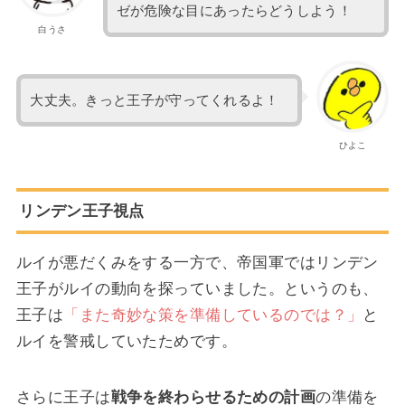
ゼが危険な目にあったらどうしよう！
白うさ
大丈夫。きっと王子が守ってくれるよ！
ひよこ
リンデン王子視点
ルイが悪だくみをする一方で、帝国軍ではリンデン
王子がルイの動向を探っていました。というのも、
王子は
「また奇妙な策を準備しているのでは？」
と
ルイを警戒していたためです。
さらに王子は
戦争を終わらせるための計画
の準備を