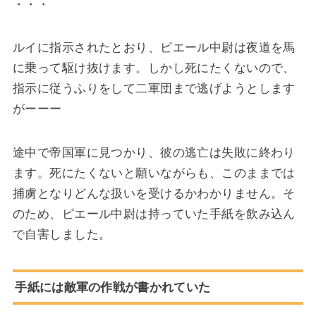
・・・
ルイに指示されたとおり、ピエール中尉は夜道を馬
に乗って駆け抜けます。しかし死にたくないので、
指示に従うふりをして二軍団まで逃げようとします
がーーー
途中で帝国軍に見つかり、彼の逃亡は失敗に終わり
ます。死にたくないと願いながらも、このままでは
捕虜となりどんな扱いを受けるかわかりません。そ
のため、ピエール中尉は持っていた手紙を飲み込ん
で自害しました。
手紙には敵軍の作戦が書かれていた