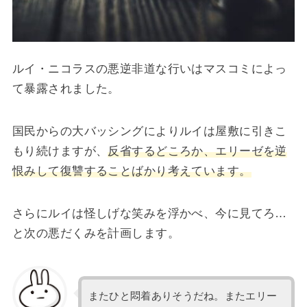
ルイ・ニコラスの悪逆非道な行いはマスコミによっ
て暴露されました。
国民からの大バッシングによりルイは屋敷に引きこ
もり続けますが、
反省するどころか、エリーゼを逆
恨みして復讐することばかり考えています。
さらにルイは怪しげな笑みを浮かべ、今に見てろ…
と次の悪だくみを計画します。
またひと悶着ありそうだね。またエリー