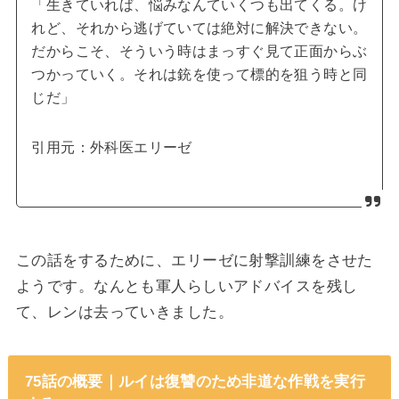
「生きていれば、悩みなんていくつも出てくる。け
れど、それから逃げていては絶対に解決できない。
だからこそ、そういう時はまっすぐ見て正面からぶ
つかっていく。それは銃を使って標的を狙う時と同
じだ」
引用元：外科医エリーゼ
この話をするために、エリーゼに射撃訓練をさせた
ようです。なんとも軍人らしいアドバイスを残し
て、レンは去っていきました。
75話の概要｜ルイは復讐のため非道な作戦を実行