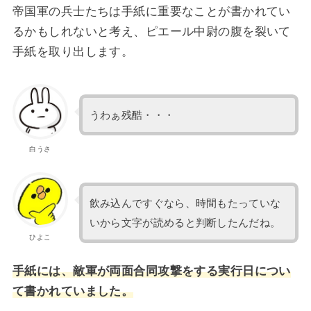
帝国軍の兵士たちは手紙に重要なことが書かれてい
るかもしれないと考え、ピエール中尉の腹を裂いて
手紙を取り出します。
うわぁ残酷・・・
白うさ
飲み込んですぐなら、時間もたっていな
いから文字が読めると判断したんだね。
ひよこ
手紙には、敵軍が両面合同攻撃をする実行日につい
て書かれていました。