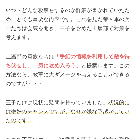
いつ・どんな攻撃をするのか詳細が書かれていたた
め、とても重要な内容です。これを見た帝国軍の兵
士たちは会議を開き、王子を含めた上層部で対策を
考えます。
上層部の貴族たちは
「手紙の情報を利用して敵を待
ち伏せし、一気に攻め入ろう」
と提案します。この
方法なら、敵軍に大ダメージを与えることができる
のですが・・・
王子だけは現状に疑問を持っていました。
状況的に
は絶好のチャンスですが、なぜか嫌な予感がしてい
たのです。