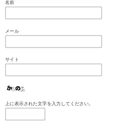
名前
メール
サイト
上に表示された文字を入力してください。