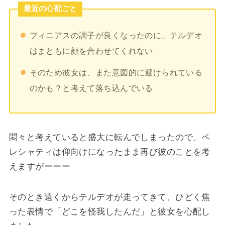
最近の心配ごと
フィニアスの調子が良くなったのに、テルデオ
はまともに顔を合わせてくれない
そのため彼女は、また意図的に避けられている
のかも？と考えて落ち込んでいる
悶々と考えていると盛大に転んでしまったので、ペ
レシャティは仰向けになったまま再び彼のことを考
えますがーーー
そのとき遠くからテルデオが走ってきて、ひどく焦
った表情で「どこを怪我したんだ」と彼女を心配し