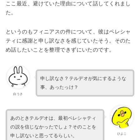
ここ最近、避けていた理由について話してくれまし
た。
というのもフィニアスの件について、彼はペレシャ
ティに感謝と申し訳なさを感じていたそう。そのた
め話したいことを整理できずにいたのです。
申し訳なさ？テルデオが気にするような
事、あったっけ？
白うさ
あのときテルデオは、最初ペレシャティ
の説を信じなかったでしょ？そのことを
ひよこ
申し訳ないと思ってるらしい。