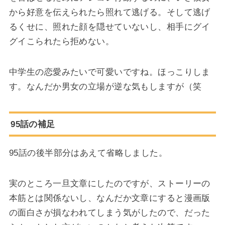
から好意を伝えられたら照れて逃げる。そして逃げ
るくせに、照れた顔を隠せていないし、相手にグイ
グイこられたら拒めない。
中学生の恋愛みたいで可愛いですね。ほっこりしま
す。なんだか男女の立場が逆な気もしますが（笑
95話の補足
95話の後半部分はあえて省略しました。
実のところ一旦文章にしたのですが、ストーリーの
本筋とは関係ないし、なんだか文章にすると漫画版
の面白さが損なわれてしまう気がしたので、だった