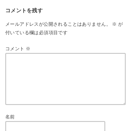
コメントを残す
メールアドレスが公開されることはありません。
※
が
付いている欄は必須項目です
コメント
※
名前