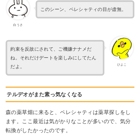
このシーン、ペレシャティの目が虚無。
白うさ
約束を反故にされて、ご機嫌ナナメだ
ね。それだけデートを楽しみにしてたん
ひよこ
だよ。
テルデオがまた素っ気なくなる
森の薬草畑に来ると、ペレシャティは薬草探しをし
ます。ここ最近は気がかりなことが多いので、気分
転換がしたかったのです。