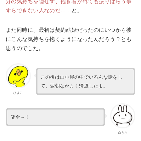
分の気持ちを隠せず、抱き着かれても振りはらう事
すらできない人なのだ……
と。
また同時に、最初は契約結婚だったのにいつから彼
にこんな気持ちを抱くようになったんだろう？とも
思うのでした。
この後は山小屋の中でいろんな話をし
て、翌朝なかよく帰還したよ。
ひよこ
健全～！
白うさ