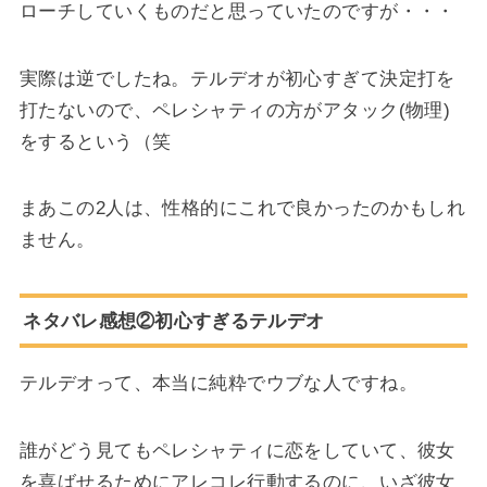
ローチしていくものだと思っていたのですが・・・
実際は逆でしたね。テルデオが初心すぎて決定打を
打たないので、ペレシャティの方がアタック(物理)
をするという（笑
まあこの2人は、性格的にこれで良かったのかもしれ
ません。
ネタバレ感想②初心すぎるテルデオ
テルデオって、本当に純粋でウブな人ですね。
誰がどう見てもペレシャティに恋をしていて、彼女
を喜ばせるためにアレコレ行動するのに、いざ彼女