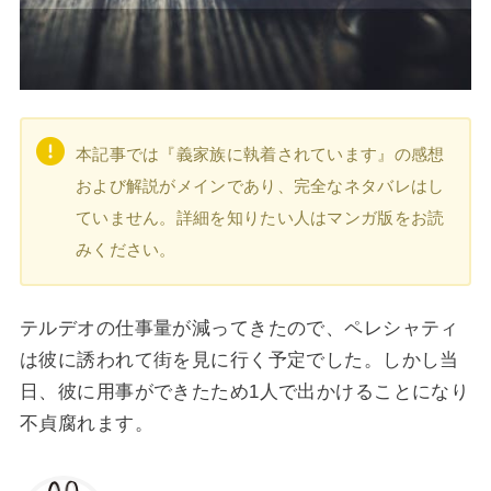
本記事では『義家族に執着されています』の感想
および解説がメインであり、完全なネタバレはし
ていません。詳細を知りたい人はマンガ版をお読
みください。
テルデオの仕事量が減ってきたので、ペレシャティ
は彼に誘われて街を見に行く予定でした。しかし当
日、彼に用事ができたため1人で出かけることになり
不貞腐れます。