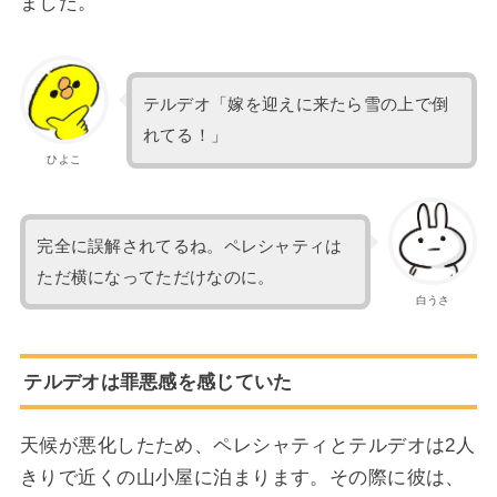
ました。
テルデオ「嫁を迎えに来たら雪の上で倒
れてる！」
ひよこ
完全に誤解されてるね。ペレシャティは
ただ横になってただけなのに。
白うさ
テルデオは罪悪感を感じていた
天候が悪化したため、ペレシャティとテルデオは2人
きりで近くの山小屋に泊まります。その際に彼は、