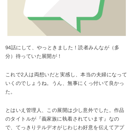
94話にして、やっときました！読者みんなが（多
分）待っていた展開が！
これで2人は両想いだと実感し、本当の夫婦になって
いくのでしょうね。うん、無事にくっ付いて良かっ
た。
とはいえ管理人、この展開は少し意外でした。作品
のタイトルが『義家族に執着されています』なの
で、てっきりテルデオがじわじわ好意を伝えてアプ