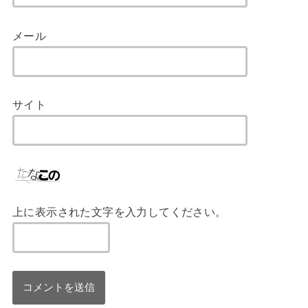
メール
サイト
上に表示された文字を入力してください。