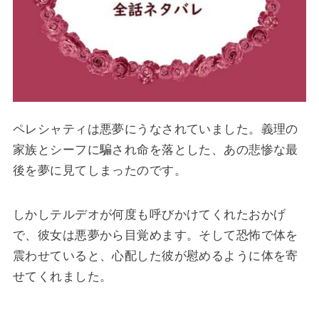
ペレシャティは悪夢にうなされていました。義理の
家族とシーフに騙され命を落とした、あの悲惨な最
後を夢に見てしまったのです。
しかしテルデオが何度も呼びかけてくれたおかげ
で、彼女は悪夢から目覚めます。そして恐怖で体を
震わせていると、心配した彼が慰めるように体を寄
せてくれました。