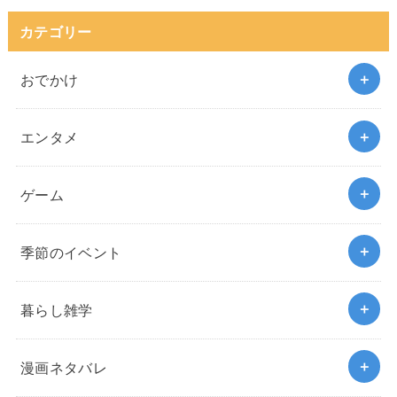
カテゴリー
おでかけ
エンタメ
ゲーム
季節のイベント
暮らし雑学
漫画ネタバレ