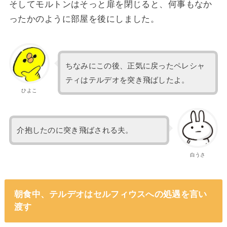
そしてモルトンはそっと扉を閉じると、何事もなか
ったかのように部屋を後にしました。
ちなみにこの後、正気に戻ったペレシャ
ティはテルデオを突き飛ばしたよ。
ひよこ
介抱したのに突き飛ばされる夫。
白うさ
朝食中、テルデオはセルフィウスへの処遇を言い
渡す