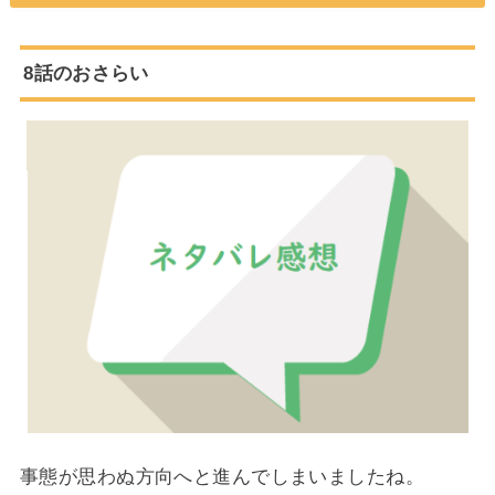
8話のおさらい
事態が思わぬ方向へと進んでしまいましたね。