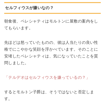
セルフィウスが嫌いなの？
朝食後、ペレシャティはモルトンに屋敷の案内をし
てもらいます。
先ほどは怒っていたものの、彼は人当たりの良い性
格でにこやかな笑顔を浮かべています。そのことに
安堵したペレシャティは、気になっていたことを質
問しました。
「テルデオはセルフィウスを嫌っているの？」
するとモルトン子爵は、そうではないと否定しま
す。