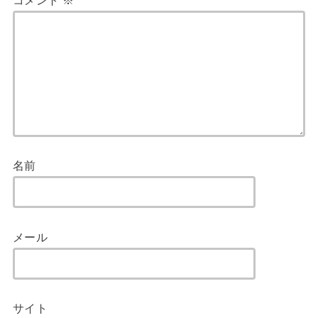
名前
メール
サイト