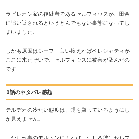
ラピレオン家の後継者であるセルフィウスが、田舎
に追い返されるというとんでもない事態になってし
まいました。
しかも原因はシーフ。言い換えればペレシャティが
ここに来たせいで、セルフィウスに被害が及んだの
です。
8話のネタバレ感想
テルデオの冷たい態度は、甥を嫌っているようにし
か見えません。
しかし執事のモルトンによれば、むしろ彼はセルフ