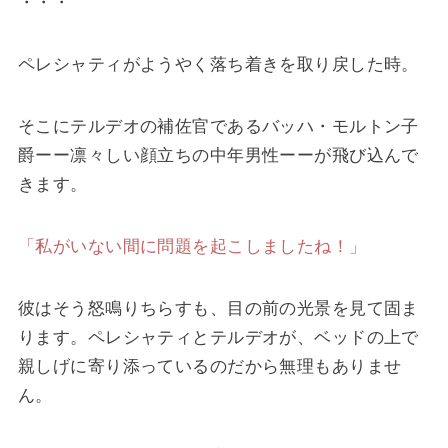
・・・
ペレシャティがようやく落ち着きを取り戻した時。
そこにテルデオの補佐官であるバッハ・モルトン子
爵ーー凛々しい顔立ちの中年男性ーーが飛び込んで
きます。
「私がいない間に問題を起こしましたね！」
彼はそう怒鳴りちらすも、目の前の光景を見て固ま
ります。ペレシャティとテルデオが、ベッドの上で
親しげに寄り添っているのだから無理もありませ
ん。