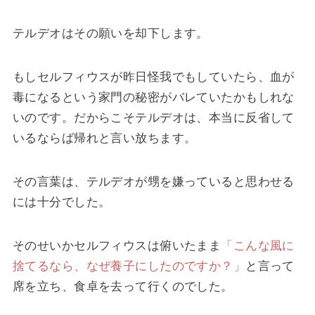
テルデオはその願いを却下します。
もしセルフィウスが昨日怪我でもしていたら、血が
毒になるという家門の秘密がバレていたかもしれな
いのです。だからこそテルデオは、本当に反省して
いるならば帰れと言い放ちます。
その言葉は、テルデオが甥を嫌っていると思わせる
には十分でした。
そのせいかセルフィウスは俯いたまま
「こんな風に
捨てるなら、なぜ養子にしたのですか？」
と言って
席を立ち、食卓を去って行くのでした。