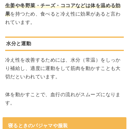
生姜や冬野菜・チーズ・ココアなどは体を温める効
果
を持つため、食べると冷え性に効果があると言わ
れています。
水分と運動
冷え性を改善するためには、水分（常温）をしっか
り補給し、適度に運動をして筋肉を動かすことも大
切だといわれています。
体を動かすことで、血行の流れがスムーズになりま
す。
寝るときのパジャマや服装