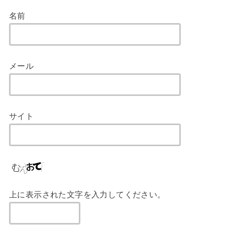
名前
メール
サイト
上に表示された文字を入力してください。