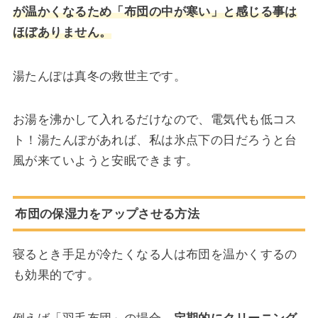
が温かくなるため「布団の中が寒い」と感じる事は
ほぼありません。
湯たんぽは真冬の救世主です。
お湯を沸かして入れるだけなので、電気代も低コス
ト！湯たんぽがあれば、私は氷点下の日だろうと台
風が来ていようと安眠できます。
布団の保湿力をアップさせる方法
寝るとき手足が冷たくなる人は布団を温かくするの
も効果的です。