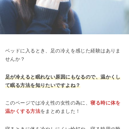
ベッドに入るとき、足の冷えを感じた経験はありま
せんか？
足が冷えると眠れない原因にもなるので、温かくし
て眠る方法を知りたいですよね？
このページでは冷え性の女性の為に、
寝る時に体を
温かくする方法
をまとめました！