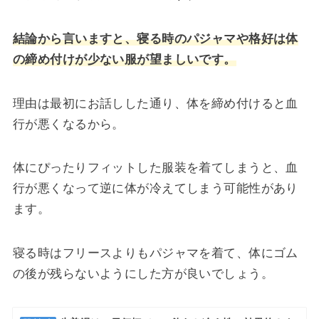
結論から言いますと、寝る時のパジャマや格好は体
の締め付けが少ない服が望ましいです。
理由は最初にお話しした通り、体を締め付けると血
行が悪くなるから。
体にぴったりフィットした服装を着てしまうと、血
行が悪くなって逆に体が冷えてしまう可能性があり
ます。
寝る時はフリースよりもパジャマを着て、体にゴム
の後が残らないようにした方が良いでしょう。