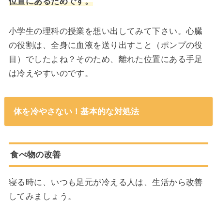
位置にあるためです。
小学生の理科の授業を想い出してみて下さい。心臓
の役割は、全身に血液を送り出すこと（ポンプの役
目）でしたよね？そのため、離れた位置にある手足
は冷えやすいのです。
体を冷やさない！基本的な対処法
食べ物の改善
寝る時に、いつも足元が冷える人は、生活から改善
してみましょう。