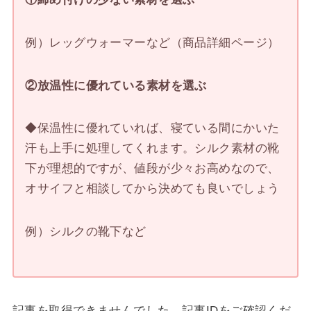
例）レッグウォーマーなど（商品詳細ページ）
②放温性に優れている素材を選ぶ
◆保温性に優れていれば、寝ている間にかいた
汗も上手に処理してくれます。シルク素材の靴
下が理想的ですが、値段が少々お高めなので、
オサイフと相談してから決めても良いでしょう
例）シルクの靴下など
記事を取得できませんでした。記事IDをご確認くだ