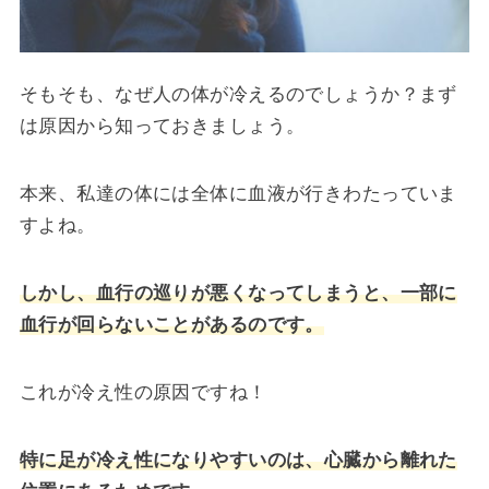
そもそも、なぜ人の体が冷えるのでしょうか？まず
は原因から知っておきましょう。
本来、私達の体には全体に血液が行きわたっていま
すよね。
しかし、血行の巡りが悪くなってしまうと、一部に
血行が回らないことがあるのです。
これが冷え性の原因ですね！
特に足が冷え性になりやすいのは、心臓から離れた