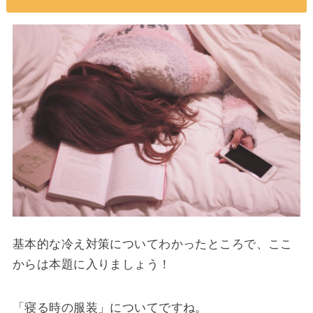
基本的な冷え対策についてわかったところで、ここ
からは本題に入りましょう！
「寝る時の服装」についてですね。