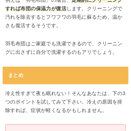
例えば「羽毛布団」の場合、
定期的にクリーニング
すれば布団の保温力が復活
します。クリーニングで
汚れを除去するとフワフワの羽毛に蘇るため、温か
さも復活するそうです。
羽毛布団はご家庭でも洗濯できるので、クリーニン
グに出さずに自分で洗濯するのもアリでしょう。
まとめ
冷え性すぎて夜も眠れない！そんなあなたは、下の3
つのポイントを試してみて下さい。冷えの原因を排
除すれば、症状が軽くなるかもしれません。