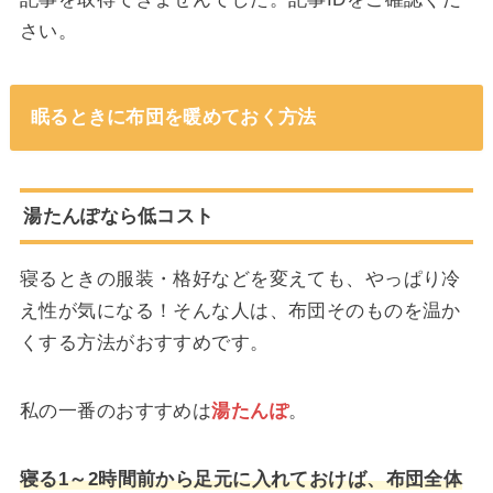
さい。
眠るときに布団を暖めておく方法
湯たんぽなら低コスト
寝るときの服装・格好などを変えても、やっぱり冷
え性が気になる！そんな人は、布団そのものを温か
くする方法がおすすめです。
私の一番のおすすめは
湯たんぽ
。
寝る1～2時間前から足元に入れておけば、布団全体