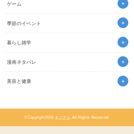
ゲーム
季節のイベント
暮らし雑学
漫画ネタバレ
美容と健康
©Copyright2026
キニナル
.All Rights Reserved.