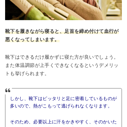
靴下を履きながら寝ると、足首を締め付けて血行が
悪くなってしまいます。
靴下はできるだけ履かずに寝た方が良いでしょう。
また体温調節が上手くできなくなるというデメリッ
トも挙げられます。
しかし、靴下はピッタリと足に密着しているものが
多いので、熱がこもって逃げられなくなります。
そのため、必要以上に汗をかきやすく、そのかいた