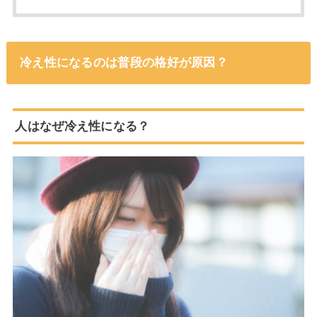
冷え性になるのは普段の格好が原因？
人はなぜ冷え性になる？