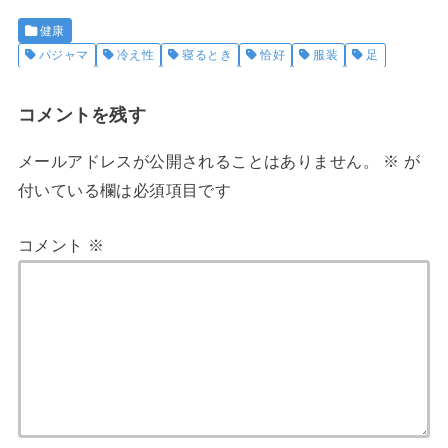
健康
パジャマ
冷え性
寝るとき
恰好
服装
足
コメントを残す
メールアドレスが公開されることはありません。
※
が
付いている欄は必須項目です
コメント
※