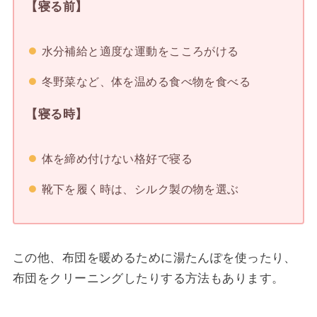
【寝る前】
水分補給と適度な運動をこころがける
冬野菜など、体を温める食べ物を食べる
【寝る時】
体を締め付けない格好で寝る
靴下を履く時は、シルク製の物を選ぶ
この他、布団を暖めるために湯たんぽを使ったり、
布団をクリーニングしたりする方法もあります。