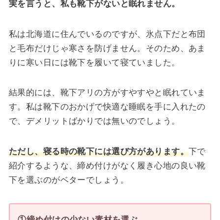
実を言うと、私も靴下がないと眠れません。
私は北海道に住んでいるのですが、氷点下だと布団
と毛布だけじゃ寒さを防げません。そのため、あま
りに寒い日には靴下を履いて寝ていました。
結果的には、靴下アリの方がすやすやと眠れていま
す。私は靴下のおかげで快適な睡眠を手に入れたの
で、デメリットばかりでは無いのでしょう。
ただし、寝る時の靴下には選び方があります。
下で
紹介するような、締め付けがなく履き心地の良い靴
下を選ぶのがベターでしょう。
①締め付けの少ない素材を選ぶ