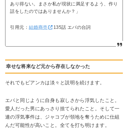
あり得ない。まさか私が現状に満足するよう、作り
話をしたのではありませんか？」
引用元：
結婚商売
135話 エバの台詞
幸せな将来など元から存在しなかった
それでもビアンカは淡々と説明を続けます。
エバと同じように自身も寂しさから浮気したこと。
愛人だった男にあっさり捨てられたこと。そして一
連の浮気事件は、ジャコブが領地を奪うために仕組
んだ可能性が高いこと。全てを打ち明けます。