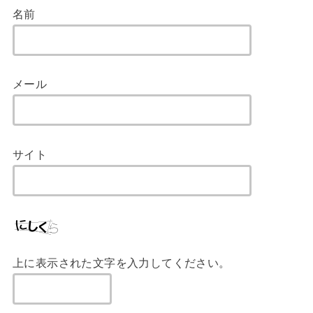
名前
メール
サイト
上に表示された文字を入力してください。