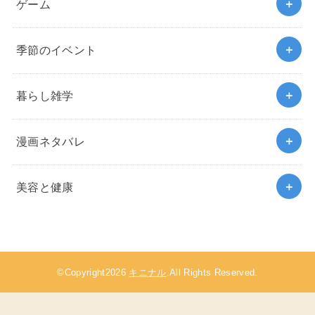
ゲーム
季節のイベント
暮らし雑学
漫画ネタバレ
美容と健康
©Copyright2026
キニナル
.All Rights Reserved.