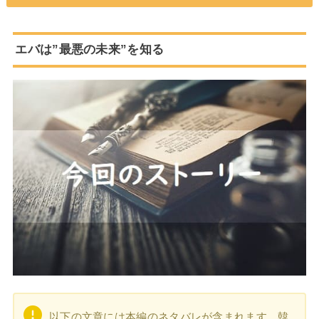
エバは”最悪の未来”を知る
以下の文章には本編のネタバレが含まれます。韓