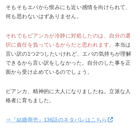
そもそもエバから恨みにも近い感情を向けられて、
何も思わないはずありません。
それでもビアンカが冷静に対処したのは、自分の選
択に責任を負っているからだと思われます。
本当は
言い訳の1つ2つしたいけれど、エバの気持ちが理解
できるから言い訳をしなかった。自分のした事を正
面から受け止めているのでしょう。
ビアンカ、精神的に大人になりましたね。立派な人
格者に育ちました。
⇒『結婚商売』136話のネタバレはこちら