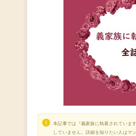
本記事では『義家族に執着されていま
していません。詳細を知りたい人はマ