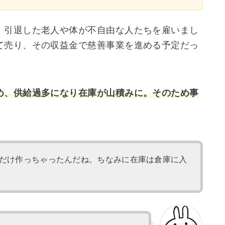
、引退した老人や体が不自由な人たちを雇いまし
て売り、その収益金で慈善事業を進める予定だっ
め、供給過多になり在庫が山積みに。そのため事
だけ作っちゃったんだね。ちなみに在庫は倉庫に入