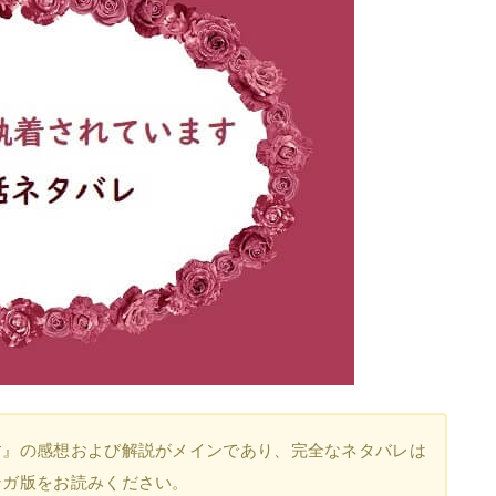
す』の感想および解説がメインであり、完全なネタバレは
ンガ版をお読みください。