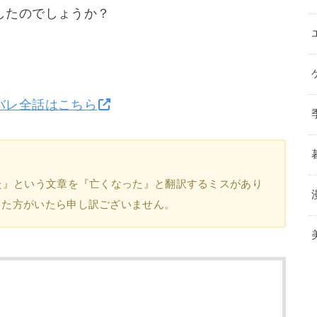
したのでしょうか？
バレ全話はこちら
た』という文章を『亡くなった』と翻訳するミスがあり
した方がいたら申し訳ございません。