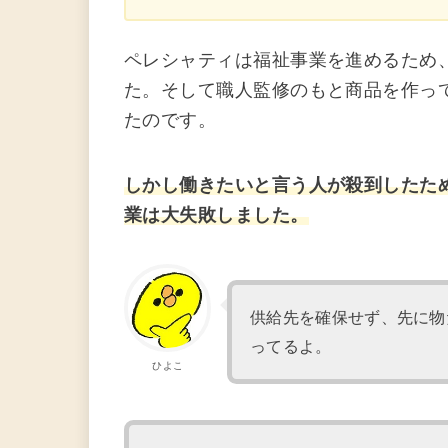
ペレシャティは福祉事業を進めるため
た。そして職人監修のもと商品を作っ
たのです。
しかし働きたいと言う人が殺到したた
業は大失敗しました。
供給先を確保せず、先に物
ってるよ。
ひよこ