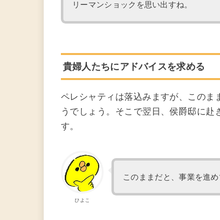
リーマンショックを思い出すね。
貴婦人たちにアドバイスを求める
ペレシャティは落込みますが、このま
うでしょう。そこで翌日、侯爵邸に赴
す。
このままだと、事業を進め
ひよこ