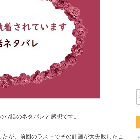
の77話のネタバレと感想です。
したが、前回のラストでその計画が大失敗したこ