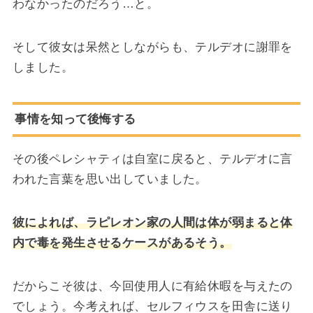
わなかったのだろう…と。
そして彼女は呆然としながらも、テルデオに謝罪を
しました。
事情を知って後悔する
その後ペレシャティは自室に戻ると、テルデオに言
われた言葉を思い出していました。
彼によれば、ラピレオン家の人間は体が弱まると体
内で毒を発生させるケースがあるそう。
だからこそ彼は、今回使用人に有給休暇を与えたの
でしょう。今考えれば、セルフィウスを田舎に送り