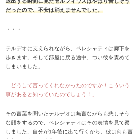
退出する瞬間に見たセルフィウスはやはり苦しそう
だったので、不安は消えませんでした。
・・・
テルデオに支えられながら、ペレシャティは廊下を
歩きます。そして部屋に戻る途中、つい彼を責めて
しまいました。
「どうして言ってくれなかったのですか！こういう
事があると知っていたのでしょう！」
その言葉を聞いたテルデオは無言ながらも悲しそう
な顔をするので、ペレシャティはその表情を見て察
しました。自分が1年後に出て行くから、彼は何も言