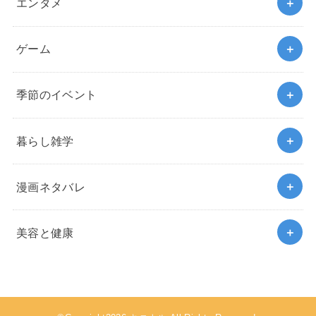
エンタメ
ゲーム
季節のイベント
暮らし雑学
漫画ネタバレ
美容と健康