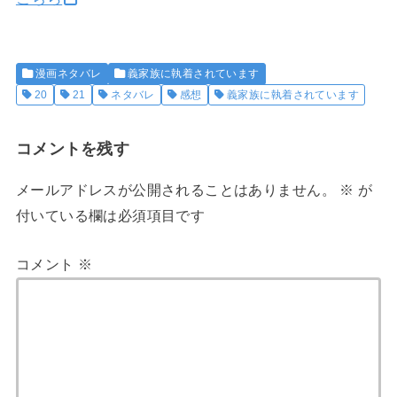
漫画ネタバレ
義家族に執着されています
20
21
ネタバレ
感想
義家族に執着されています
コメントを残す
メールアドレスが公開されることはありません。
※
が
付いている欄は必須項目です
コメント
※