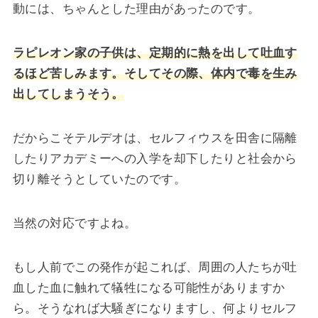
動には、ちゃんとした理由があったのです。
ラピレオン家の子供は、定期的に熱を出して吐血す
るほど苦しみます。そしてその際、体内で毒を生み
出してしまうそう。
だからこそテルデオは、セルフィウスを田舎に隔離
したりアカデミーへの入学を却下したりと社会から
切り離そうとしていたのです。
当然の対応ですよね。
もし人前でこの発作が起これば、周囲の人たちが吐
血した血に触れて犠牲になる可能性がありますか
ら。そうなれば大騒ぎになりますし、何よりセルフ