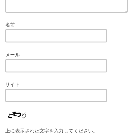
名前
メール
サイト
上に表示された文字を入力してください。