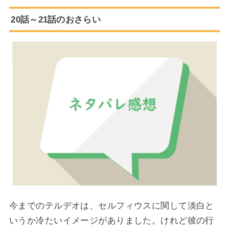
20話～21話のおさらい
今までのテルデオは、セルフィウスに関して淡白と
いうか冷たいイメージがありました。けれど彼の行