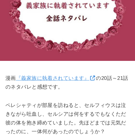
漫画
『義家族に執着されています』
の20話～21話
のネタバレと感想です。
ペレシャティが部屋を訪ねると、セルフィウスは泣
きながら吐血し、セルシアは何をするでもなくただ
彼の体を抱き締めていました。先ほどまでは元気だ
ったのに、一体何があったのでしょうか？