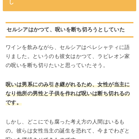
し
セルシアはかつて、呪いを断ち切ろうとしていた
ワインを飲みながら、セルシアはペレシャティに語
りました。というのも彼女はかつて、ラピレオン家
の呪いを断ち切りたいと思っていたそう。
呪いは男系にのみ引き継がれるため、女性が当主に
なり他所の男性と子供を作れば呪いは断ち切れるの
です。
しかし、どこにでも腐った考え方の人間はいるも
の。彼らは女性当主の誕生を恐れて、今までわざと