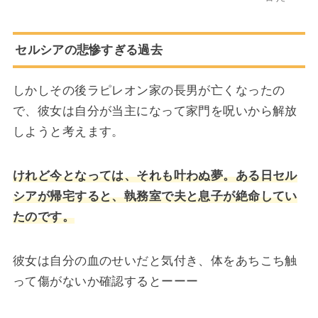
セルシアの悲惨すぎる過去
しかしその後ラピレオン家の長男が亡くなったの
で、彼女は自分が当主になって家門を呪いから解放
しようと考えます。
けれど今となっては、それも叶わぬ夢。ある日セル
シアが帰宅すると、執務室で夫と息子が絶命してい
たのです。
彼女は自分の血のせいだと気付き、体をあちこち触
って傷がないか確認するとーーー