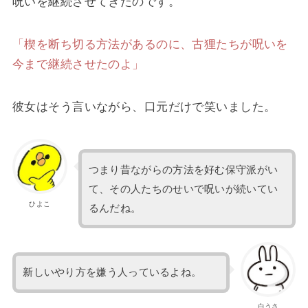
呪いを継続させてきたのです。
「楔を断ち切る方法があるのに、古狸たちが呪いを
今まで継続させたのよ」
彼女はそう言いながら、口元だけで笑いました。
つまり昔ながらの方法を好む保守派がい
て、その人たちのせいで呪いが続いてい
ひよこ
るんだね。
新しいやり方を嫌う人っているよね。
白うさ