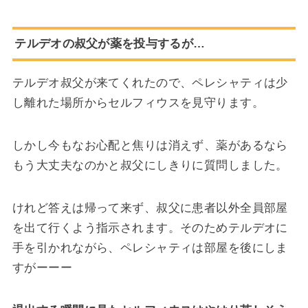
テルデオの叔父が薬を投与するが…
テルデオ叔父が来てくれたので、ペレシャティは少
し離れた場所からセルフィウスを見守ります。
しかし今もなお心配と焦りは消えず、薬があるなら
もう大丈夫なのかと叔父にしきりに質問しました。
けれど答えは帰って来ず、叔父に患者以外全員部屋
を出て行くよう指示されます。そのためテルデオに
手を引かれながら、ペレシャティは部屋を後にしま
すがーーー