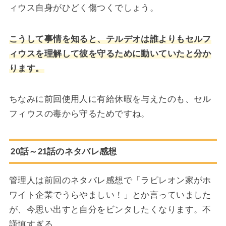
ィウス自身がひどく傷つくでしょう。
こうして事情を知ると、テルデオは誰よりもセルフ
ィウスを理解して彼を守るために動いていたと分か
ります。
ちなみに前回使用人に有給休暇を与えたのも、セル
フィウスの毒から守るためですね。
20話～21話のネタバレ感想
管理人は前回のネタバレ感想で「ラピレオン家がホ
ワイト企業でうらやましい！」とか言っていました
が、今思い出すと自分をビンタしたくなります。不
謹慎すぎる。