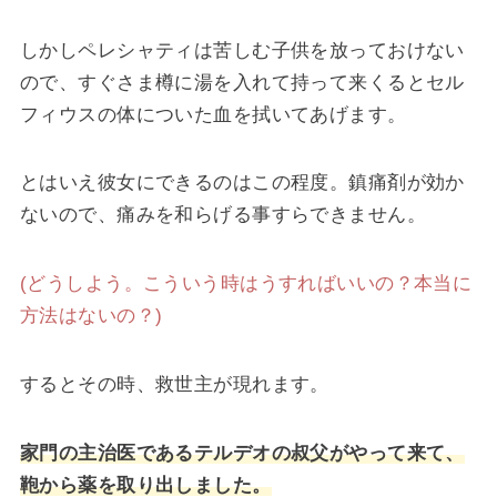
しかしペレシャティは苦しむ子供を放っておけない
ので、すぐさま樽に湯を入れて持って来くるとセル
フィウスの体についた血を拭いてあげます。
とはいえ彼女にできるのはこの程度。鎮痛剤が効か
ないので、痛みを和らげる事すらできません。
(どうしよう。こういう時はうすればいいの？本当に
方法はないの？)
するとその時、救世主が現れます。
家門の主治医であるテルデオの叔父がやって来て、
鞄から薬を取り出しました。