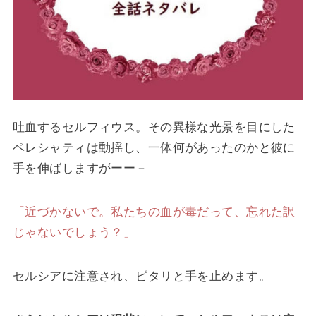
吐血するセルフィウス。その異様な光景を目にした
ペレシャティは動揺し、一体何があったのかと彼に
手を伸ばしますがーー－
「近づかないで。私たちの血が毒だって、忘れた訳
じゃないでしょう？」
セルシアに注意され、ピタリと手を止めます。