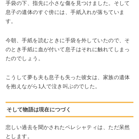
手袋の下、指先に小さな傷を見つけました。そして
息子の遺体のすぐ傍には、手紙入れが落ちていま
す。
今朝、手紙を読むときに手袋を外していたので、そ
のとき手紙に血が付いて息子はそれに触れてしまっ
たのでしょう。
こうして夢も夫も息子も失った彼女は、家族の遺体
を抱えながら1人で泣き叫ぶのでした。
そして物語は現在につづく
悲しい過去を聞かされたペレシャティは、ただ呆然
とします。