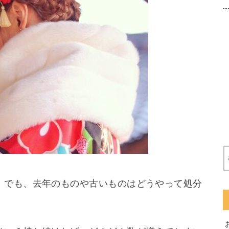
。でも、去年のものや古いものはどうやって処分