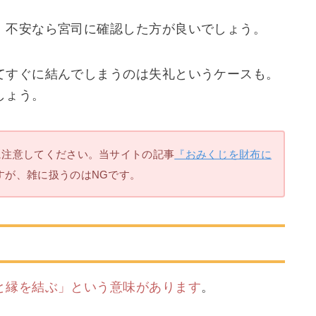
、不安なら宮司に確認した方が良いでしょう。
てすぐに結んでしまうのは失礼というケースも。
しょう。
に注意してください。当サイトの記事
『おみくじを財布に
すが、雑に扱うのはNGです。
と縁を結ぶ」という意味があります
。