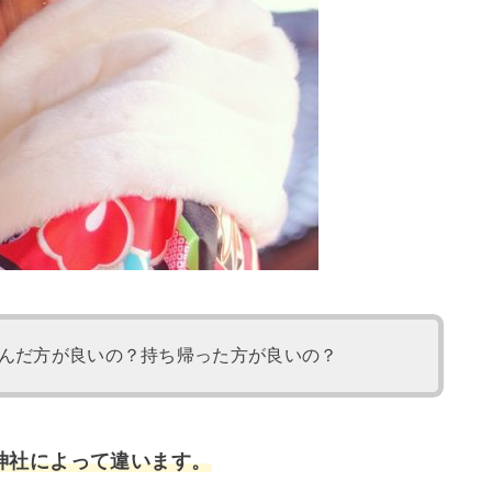
んだ方が良いの？持ち帰った方が良いの？
神社によって違います。