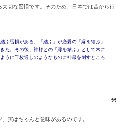
る大切な習慣です。そのため、日本では昔から行
に結ぶ習慣がある。「結ぶ」が恋愛の「縁を結ぶ」
てきた。その後、神様との「縁を結ぶ」として木に
のように千枚通しのようなものに神籤を刺すところ
が、実はちゃんと意味があるのです。