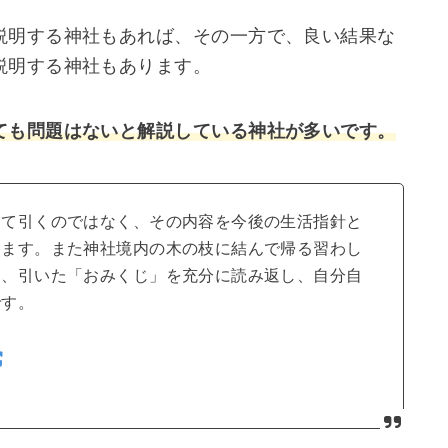
説明する神社もあれば、その一方で、良い結果な
説明する神社もあります。
ても問題はないと解説している神社が多いです。
して引くのではなく、その内容を今後の生活指針と
えます。また神社境内の木の枝に結んで帰る習わし
く、引いた「おみくじ」を充分に読み返し、自分自
です。