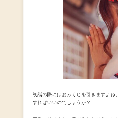
初詣の際にはおみくじを引きますよね
すればいいのでしょうか？