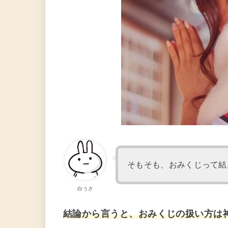
そもそも、おみくじって結
白うさ
結論から言うと、おみくじの扱い方は