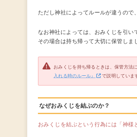
ただし神社によってルールが違うので
なお神社によっては、おみくじを引い
その場合は持ち帰って大切に保管しま
おみくじを持ち帰るときは、保管方法
入れる時のルール』
で説明していま
なぜおみくじを結ぶのか？
おみくじを結ぶという行為には「神様