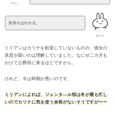
ひよこ
気持ちはわかる。
白うさ
ミリアンはカリナを歓迎していないものの、彼女の
意思が固いのは理解していました。なにせ二カ月も
かけて公爵領に来るほどですから。
けれど、今は時期が悪いのです。
ミリアンによれば、ジェンタ―ル領は冬が最も忙し
いのでカリナに気を使う余裕がないそうですがーー