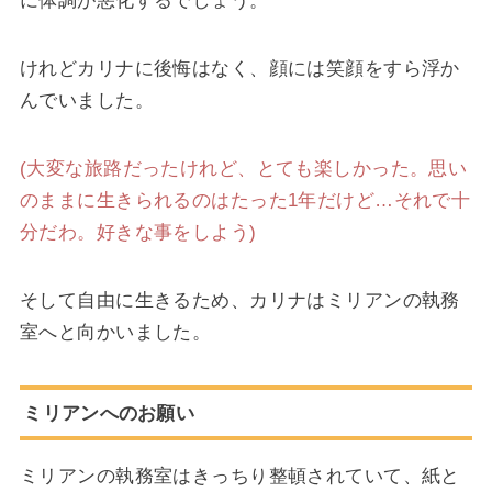
けれどカリナに後悔はなく、顔には笑顔をすら浮か
んでいました。
(大変な旅路だったけれど、とても楽しかった。思い
のままに生きられるのはたった1年だけど…それで十
分だわ。好きな事をしよう)
そして自由に生きるため、カリナはミリアンの執務
室へと向かいました。
ミリアンへのお願い
ミリアンの執務室はきっちり整頓されていて、紙と