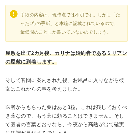
手紙の内容は、現時点では不明です。しかし「た
った1行の手紙」と本編に記載されているので、
最低限のことしか書いていないのでしょう。
屋敷を出て2カ月後、カリナは婚約者であるミリアン
の屋敷に到着します。
そして客間に案内された後、お風呂に入りながら彼
女はこれからの事を考えました。
医者からもらった薬はあと3粒。これは残しておくべ
き薬なので、もう薬に頼ることはできません。そし
て医者の言葉どおりなら、今夜から高熱が出て確実
に体調が悪化するでしょう。