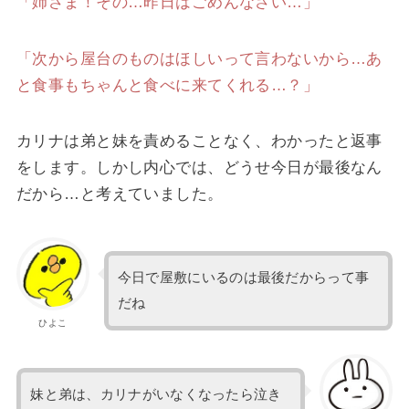
「姉さま！その…昨日はごめんなさい…」
「次から屋台のものはほしいって言わないから…あ
と食事もちゃんと食べに来てくれる…？」
カリナは弟と妹を責めることなく、わかったと返事
をします。しかし内心では、どうせ今日が最後なん
だから…と考えていました。
今日で屋敷にいるのは最後だからって事
だね
ひよこ
妹と弟は、カリナがいなくなったら泣き