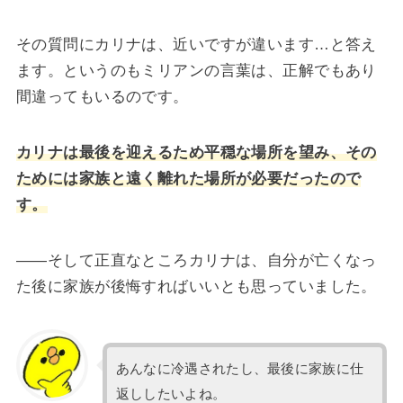
その質問にカリナは、近いですが違います…と答え
ます。というのもミリアンの言葉は、正解でもあり
間違ってもいるのです。
カリナは最後を迎えるため平穏な場所を望み、その
ためには家族と遠く離れた場所が必要だったので
す。
――そして正直なところカリナは、自分が亡くなっ
た後に家族が後悔すればいいとも思っていました。
あんなに冷遇されたし、最後に家族に仕
返ししたいよね。