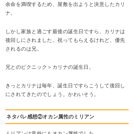
余命を満喫するため、屋敷を出ようと決意したカリ
ナ。
しかし家族と過ごす最後の誕生日ですら、カリナは
後回しにされました。祝ってもらえるけれど、優先
されるのは兄。
兄とのピクニック＞カリナの誕生日。
きっとカリナは毎年、誕生日ですらこうして後回し
にされてきたのでしょう。かわいそう。
ネタバレ感想②オカン属性のミリアン
ミリアンは意外にもオカン属性でした。