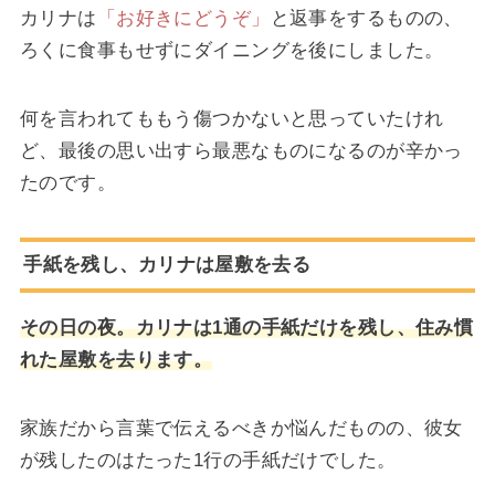
カリナは
「お好きにどうぞ」
と返事をするものの、
ろくに食事もせずにダイニングを後にしました。
何を言われてももう傷つかないと思っていたけれ
ど、最後の思い出すら最悪なものになるのが辛かっ
たのです。
手紙を残し、カリナは屋敷を去る
その日の夜。カリナは1通の手紙だけを残し、住み慣
れた屋敷を去ります。
家族だから言葉で伝えるべきか悩んだものの、彼女
が残したのはたった1行の手紙だけでした。