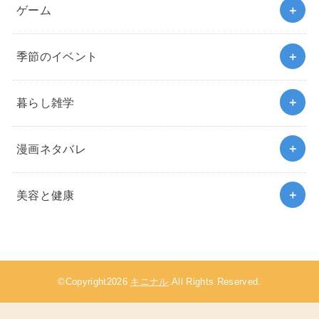
ゲーム
季節のイベント
暮らし雑学
漫画ネタバレ
美容と健康
©Copyright2026
キニナル
.All Rights Reserved.