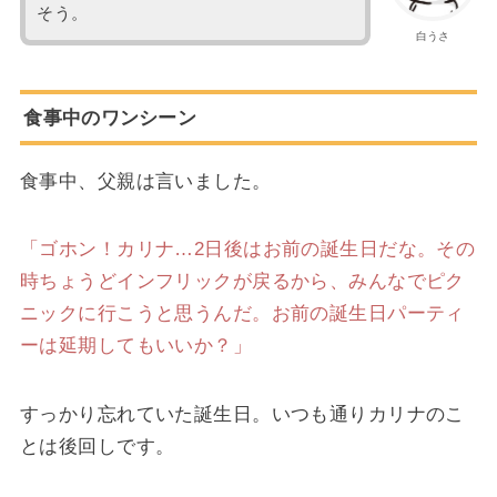
そう。
白うさ
食事中のワンシーン
食事中、父親は言いました。
「ゴホン！カリナ…2日後はお前の誕生日だな。その
時ちょうどインフリックが戻るから、みんなでピク
ニックに行こうと思うんだ。お前の誕生日パーティ
ーは延期してもいいか？」
すっかり忘れていた誕生日。いつも通りカリナのこ
とは後回しです。