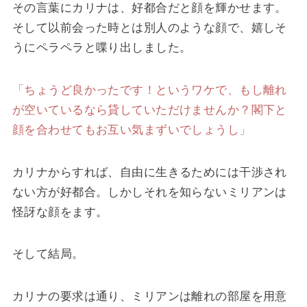
その言葉にカリナは、好都合だと顔を輝かせます。
そして以前会った時とは別人のような顔で、嬉しそ
うにペラペラと喋り出しました。
「ちょうど良かったです！というワケで、もし離れ
が空いているなら貸していただけませんか？閣下と
顔を合わせてもお互い気まずいでしょうし」
カリナからすれば、自由に生きるためには干渉され
ない方が好都合。しかしそれを知らないミリアンは
怪訝な顔をます。
そして結局。
カリナの要求は通り、ミリアンは離れの部屋を用意