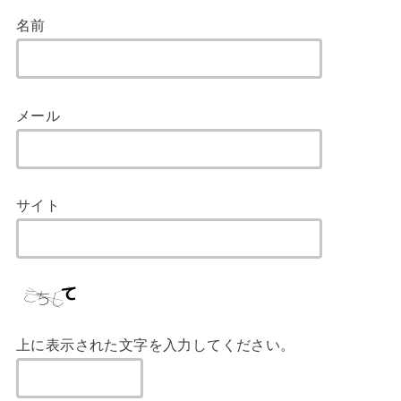
名前
メール
サイト
上に表示された文字を入力してください。