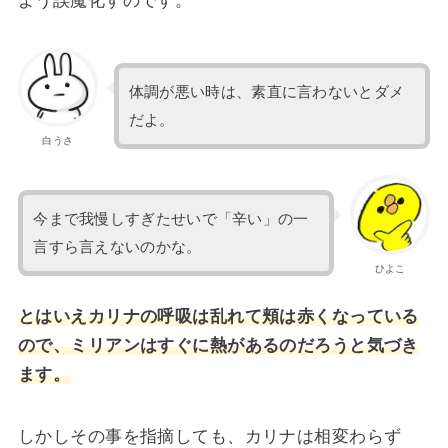
体調が悪い時は、素直に言わないとダメ
だよ。
白うさ
今まで我慢しすぎたせいで「辛い」の一
言すら言えないのかな。
ひよこ
とはいえカリナの呼吸は乱れて頬は赤くなっている
ので、
ミリアンはすぐに熱があるのだろうと気づき
ます。
しかしその事を指摘しても、カリナは相変わらず