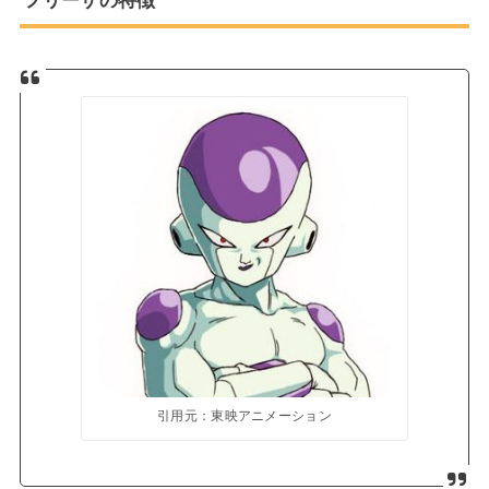
フリーザの特徴
引用元：東映アニメーション