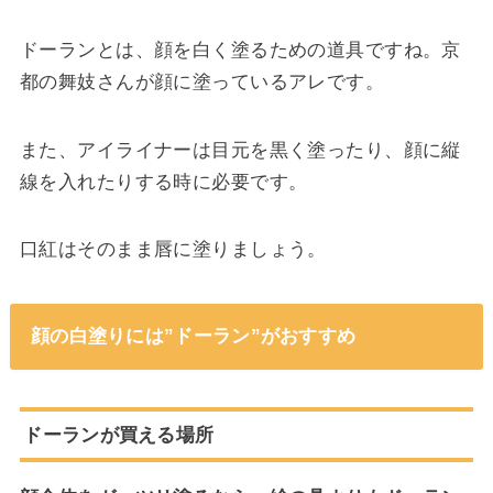
ドーランとは、顔を白く塗るための道具ですね。京
都の舞妓さんが顔に塗っているアレです。
また、アイライナーは目元を黒く塗ったり、顔に縦
線を入れたりする時に必要です。
口紅はそのまま唇に塗りましょう。
顔の白塗りには”ドーラン”がおすすめ
ドーランが買える場所