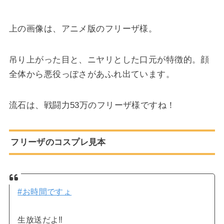
上の画像は、アニメ版のフリーザ様。
吊り上がった目と、ニヤリとした口元が特徴的。顔
全体から悪役っぽさがあふれ出ています。
流石は、戦闘力53万のフリーザ様ですね！
フリーザのコスプレ見本
#お時間ですょ
生放送だよ‼️