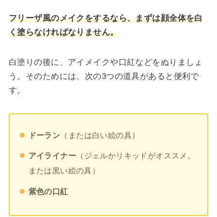
フリーザ風のメイクをするなら、まずは顔全体を白
く塗らなければなりません。
白塗りの後に、アイメイクや口紅などをぬりましょ
う。そのためには、次の3つの道具があると便利で
す。
（または白い絵の具）
ドーラン
（ジェルかリキッドがオススメ。
アイライナー
または黒い絵の具）
紫色の口紅