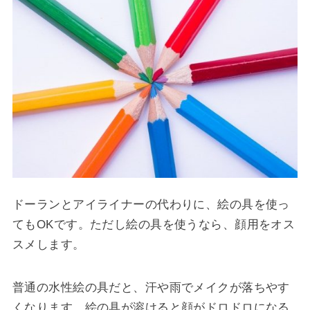
ドーランとアイライナーの代わりに、絵の具を使っ
てもOKです。ただし絵の具を使うなら、顔用をオス
スメします。
普通の水性絵の具だと、汗や雨でメイクが落ちやす
くなります。絵の具が溶けると顔がドロドロになる