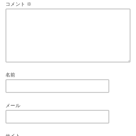
コメント
※
名前
メール
サイト