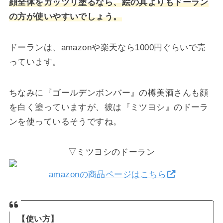
顔全体をガッツリ塗るなら、絵の具よりもドーラン
の方が使いやすいでしょう。
ドーランは、amazonや楽天なら1000円ぐらいで売
っています。
ちなみに『ゴールデンボンバー』の樽美酒さんも顔
を白く塗っていますが、彼は『ミツヨシ』のドーラ
ンを使っているそうですね。
▽ミツヨシのドーラン
amazonの商品ページはこちら
【使い方】