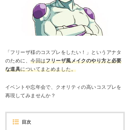
「フリーザ様のコスプレをしたい！」というアナタ
のために、
今回は
フリーザ風メイクのやり方と必要
な道具
についてまとめました。
イベントや忘年会で、クオリティの高いコスプレを
再現してみませんか？
目次