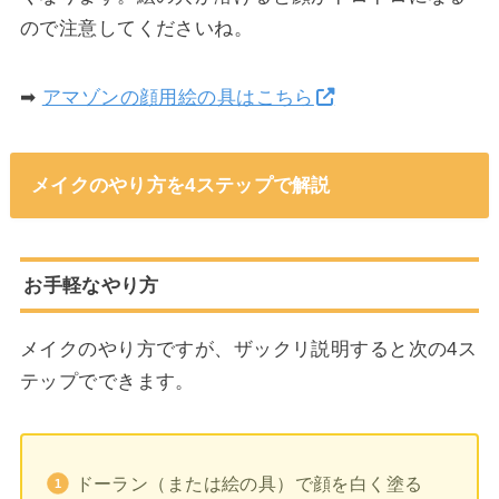
ので注意してくださいね。
➡
アマゾンの顔用絵の具はこちら
メイクのやり方を4ステップで解説
お手軽なやり方
メイクのやり方ですが、ザックリ説明すると次の4ス
テップでできます。
ドーラン（または絵の具）で顔を白く塗る