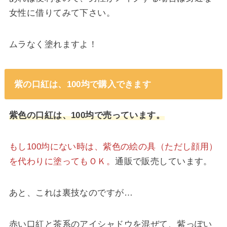
女性に借りてみて下さい。
ムラなく塗れますよ！
紫の口紅は、100均で購入できます
紫色の口紅は、100均で売っています。
もし100均にない時は、紫色の絵の具（ただし顔用）
を代わりに塗ってもＯＫ。
通販で販売しています。
あと、これは裏技なのですが…
赤い口紅と茶系のアイシャドウを混ぜて、紫っぽい