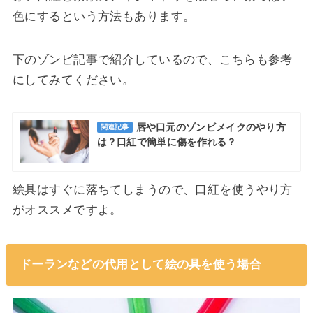
色にするという方法もあります。
下のゾンビ記事で紹介しているので、こちらも参考
にしてみてください。
唇や口元のゾンビメイクのやり方
関連記事
は？口紅で簡単に傷を作れる？
絵具はすぐに落ちてしまうので、口紅を使うやり方
がオススメですよ。
ドーランなどの代用として絵の具を使う場合