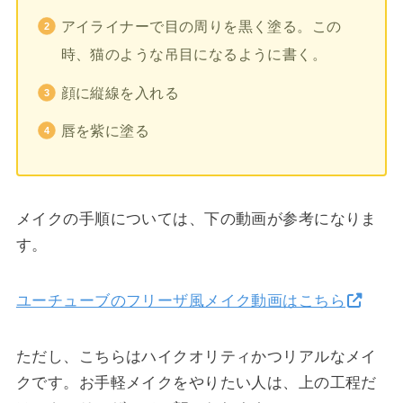
アイライナーで目の周りを黒く塗る。この
時、猫のような吊目になるように書く。
顔に縦線を入れる
唇を紫に塗る
メイクの手順については、下の動画が参考になりま
す。
ユーチューブのフリーザ風メイク動画はこちら
ただし、こちらはハイクオリティかつリアルなメイ
クです。お手軽メイクをやりたい人は、上の工程だ