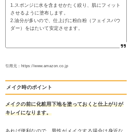
1.スポンジに水を含ませかたく絞り、肌にフィット
させるように塗布します。
2.油分が多いので、仕上げに粉白粉（フェイスパウ
ダー）をはたいて安定させます。
引用元：https://www.amazon.co.jp
メイク時のポイント
メイクの前に化粧用下地を塗っておくと仕上がりが
キレイになります。
あれば便利なので、男性がメイクする場合は身近な