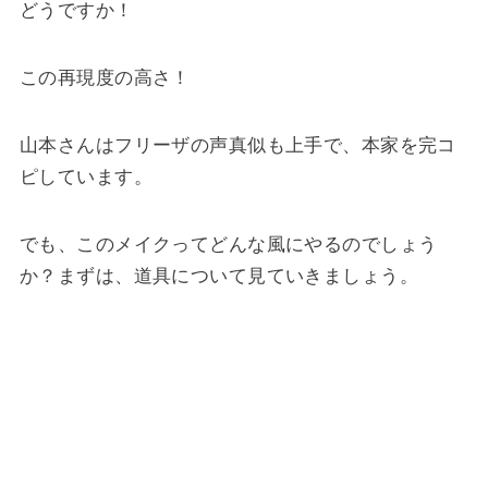
どうですか！
この再現度の高さ！
山本さんはフリーザの声真似も上手で、本家を完コ
ピしています。
でも、このメイクってどんな風にやるのでしょう
か？まずは、道具について見ていきましょう。