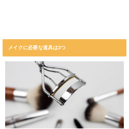
メイクに必要な道具は3つ