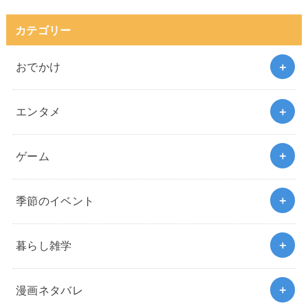
カテゴリー
おでかけ
エンタメ
ゲーム
季節のイベント
暮らし雑学
漫画ネタバレ