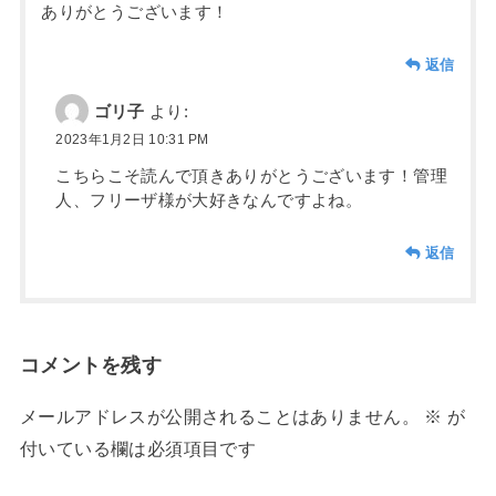
ありがとうございます！
返信
ゴリ子
より:
2023年1月2日 10:31 PM
こちらこそ読んで頂きありがとうございます！管理
人、フリーザ様が大好きなんですよね。
返信
コメントを残す
メールアドレスが公開されることはありません。
※
が
付いている欄は必須項目です