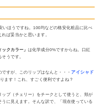
安いほうですね。100均などの格安化粧品に比べ
えれば妥当かと思います。
ィックカラー」
は化学成分0%ですからね。口紅
るそうです。
アイシャド
のですが、このリップはなんと・・・
ります！これ、すごく便利ですよね？
リップ（チェリー）をチークとして使うと、頬が
そうに見えます。そんな訳で、「現在使っている