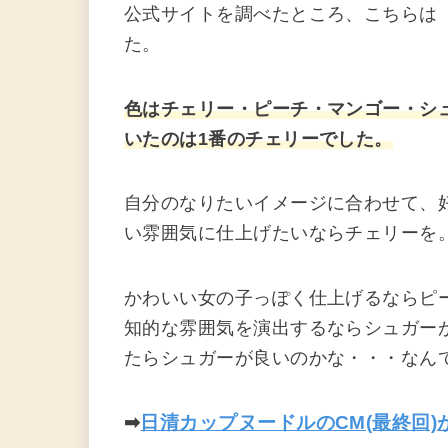
公式サイトを調べたところ、こちらは
た。
色はチェリー・
ピーチ・マンゴー・シ
いたのは1番のチェリーでした。
自分のなりたいイメージに合わせて、
い雰囲気に仕上げたいならチェリーを
かわいい女の子っぽく仕上げるならピ
知的な雰囲気を演出するならシュガー
たらシュガーが良いのかな・・・なん
➡
日清カップヌードルのCM(最終回