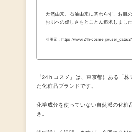
天然由来、石油由来に関わらず、お肌
お肌への優しさをとことん追求しまし
引用元：https://www.24h-cosme.jp/user_data/24
『24ｈコスメ』は、東京都にある「
た化粧品ブランドです。
化学成分を使っていない自然派の化粧
き。