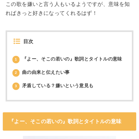
この歌を嫌いと言う人もいるようですが、意味を知
ればきっと好きになってくれるはず！
目次
『よー、そこの若いの』歌詞とタイトルの意味
1
曲の由来と伝えたい事
2
矛盾している？嫌いという意見も
3
『よー、そこの若いの』歌詞とタイトルの意味