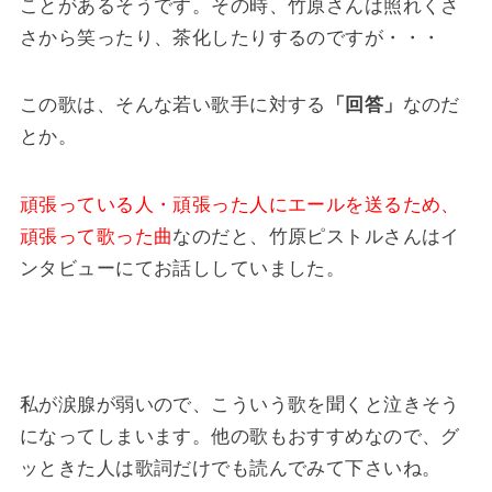
ことがあるそうです。その時、竹原さんは照れくさ
さから笑ったり、茶化したりするのですが・・・
この歌は、そんな若い歌手に対する
「回答」
なのだ
とか。
頑張っている人・頑張った人にエールを送るため、
頑張って歌った曲
なのだと、竹原ピストルさんはイ
ンタビューにてお話ししていました。
私が涙腺が弱いので、こういう歌を聞くと泣きそう
になってしまいます。他の歌もおすすめなので、グ
ッときた人は歌詞だけでも読んでみて下さいね。