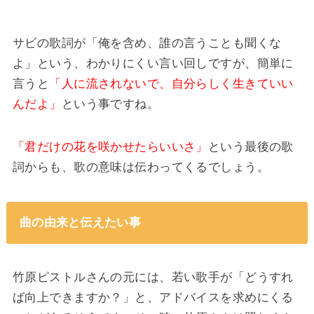
サビの歌詞が「俺を含め、誰の言うことも聞くな
よ」という、わかりにくい言い回しですが、簡単に
言うと
「人に流されないで、自分らしく生きていい
んだよ」
という事ですね。
「君だけの花を咲かせたらいいさ」
という最後の歌
詞からも、歌の意味は伝わってくるでしょう。
曲の由来と伝えたい事
竹原ピストルさんの元には、若い歌手が「どうすれ
ば向上できますか？」と、アドバイスを求めにくる