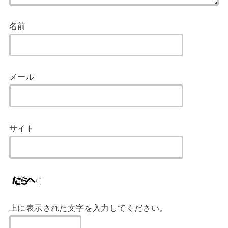
名前
メール
サイト
上に表示された文字を入力してください。