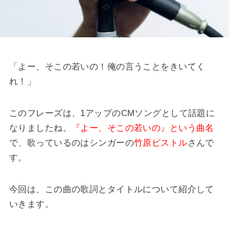
「よー、そこの若いの！俺の言うことをきいてく
れ！」
このフレーズは、1アップのCMソングとして話題に
なりましたね。
『よー、そこの若いの』という曲名
で、歌っているのはシンガーの
竹原ピストル
さんで
す。
今回は、この曲の歌詞とタイトルについて紹介して
いきます。