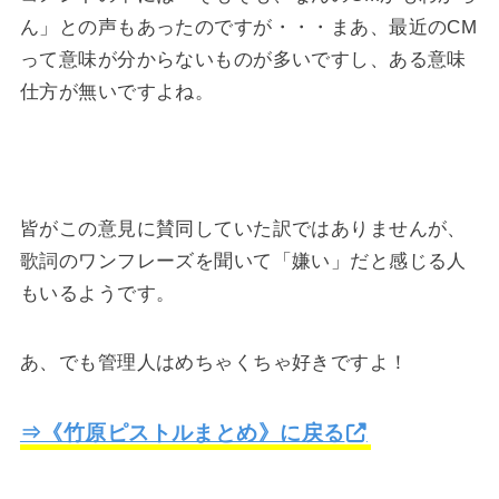
ん」との声もあったのですが・・・まあ、最近のCM
って意味が分からないものが多いですし、ある意味
仕方が無いですよね。
皆がこの意見に賛同していた訳ではありませんが、
歌詞のワンフレーズを聞いて「嫌い」だと感じる人
もいるようです。
あ、でも管理人はめちゃくちゃ好きですよ！
⇒《竹原ピストルまとめ》に戻る