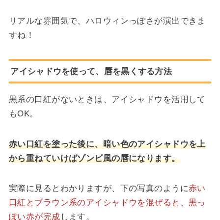
リアルな雰囲気で、ハロウィンっぽさが演出できま
すね！
アイシャドウを使って、唇を黒くする方法
黒系の口紅がないときは、アイシャドウを活用して
もOK。
赤い口紅を塗った後に、暗い色のアイシャドウを上
から重ねていけばゾンビ風の唇になります。
実際に見るとわかりますが、下の写真のように
赤い
口紅とブラウン系のアイシャドウを混ぜると、黒っ
ぽい赤が完成
します。