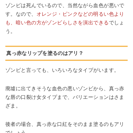
ゾンビは死んでいるので、当然ながら血色が悪いで
す。なので、
オレンジ・ピンクなどの明るい色より
も、暗い色の方がゾンビらしさを演出できる
でしょ
う。
真っ赤なリップを塗るのはアリ？
ゾンビと言っても、いろいろなタイプがいます。
廃墟に出てきそうな血色の悪いゾンビから、真っ赤
な唇の口裂け女タイプまで、バリエーションはさま
ざま。
後者の場合、真っ赤な口紅をそのまま塗るのもアリ
でしょう。