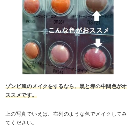
ゾンビ風のメイクをするなら、黒と赤の中間色がオ
ススメです。
上の写真でいえば、右列のような色でメイクしてみ
てください。