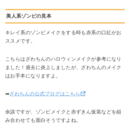
美人系ゾンビの見本
キレイ系のゾンビメイクをする時も赤系の口紅がお
ススメです。
こちらはざわちんのハロウィンメイクが参考になり
ました！過去に炎上しましたが、ざわちんのメイク
はお手本になりますよ。
➡
ざわちんの公式ブログはこちら
余談ですが、ゾンビメイクと赤ずきん仮装などを組
み合わせても面白そうですよね。