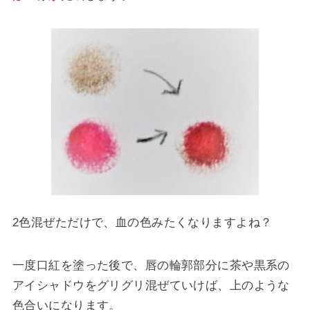
2色混ぜただけで、血の色みたくなりますよね？
一度口紅を塗った後で、唇の輪郭部分に茶や黒系の
アイシャドウをグリグリ混ぜていけば、上のような
色合いになります。