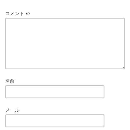
コメント
※
名前
メール