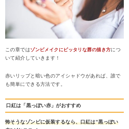
この章では
につ
ゾンビメイクにピッタリな唇の描き方
いて紹介していきます！
赤いリップと暗い色のアイシャドウがあれば、誰で
も簡単にできる方法です。
口紅は「黒っぽい赤」がおすすめ
怖そうなゾンビに仮装するなら、口紅は”黒っぽい