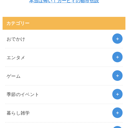
本当は怖い！カービィの都市伝説
カテゴリー
おでかけ
エンタメ
ゲーム
季節のイベント
暮らし雑学