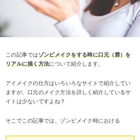
この記事では
ゾンビメイクをする時に口元（唇）を
リアルに描く方法
について紹介します。
アイメイクの仕方はいろいろなサイトで紹介してい
ますが、口元のメイク方法を詳しく紹介しているサ
イトは少ないですよね？
そこでこの記事では、ゾンビメイク時における