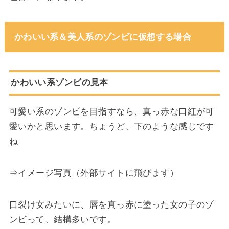
かわいい系＆美人系のゾンビに仮想する場合
かわいい系ゾンビの見本
可愛い系のゾンビを目指すなら、真っ赤な口紅が可
愛いかと思います。ちょうど、下のような感じです
ね
⇒イメージ写真（外部サイトに飛びます）
口裂け女みたいに、唇を真っ赤に塗った女の子のゾ
ンビって、結構多いです。