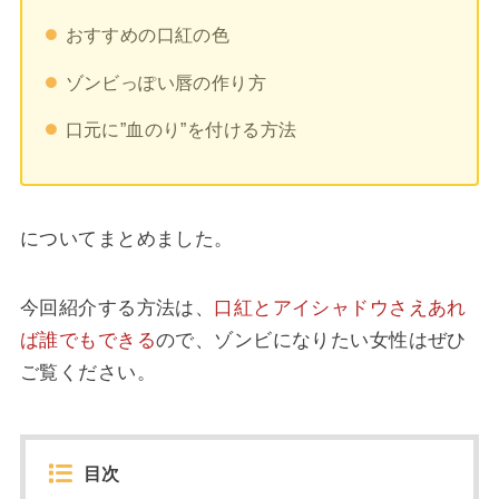
おすすめの口紅の色
ゾンビっぽい唇の作り方
口元に”血のり”を付ける方法
についてまとめました。
今回紹介する方法は、
口紅とアイシャドウさえあれ
ば誰でもできる
ので、ゾンビになりたい女性はぜひ
ご覧ください。
目次