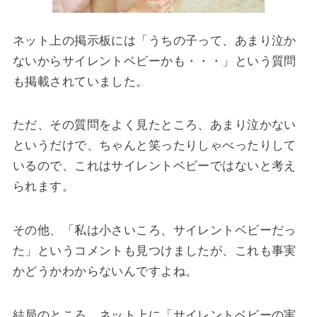
ネット上の掲示板には「うちの子って、あまり泣か
ないからサイレントベビーかも・・・」という質問
も掲載されていました。
ただ、その質問をよく見たところ、あまり泣かない
というだけで、ちゃんと笑ったりしゃべったりして
いるので、これはサイレントベビーではないと考え
られます。
その他、「私は小さいころ、サイレントベビーだっ
た」というコメントも見つけましたが、これも事実
かどうかわからないんですよね。
結局のところ、ネット上に「サイレントベビーの実