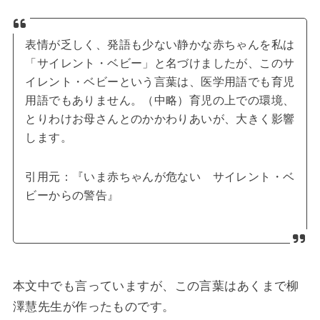
表情が乏しく、発語も少ない静かな赤ちゃんを私は
「サイレント・ベビー」と名づけましたが、このサ
イレント・ベビーという言葉は、医学用語でも育児
用語でもありません。（中略）育児の上での環境、
とりわけお母さんとのかかわりあいが、大きく影響
します。
引用元：『いま赤ちゃんが危ない サイレント・ベ
ビーからの警告』
本文中でも言っていますが、この言葉はあくまで柳
澤慧先生が作ったものです。