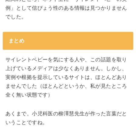
例」として信ぴょう性のある情報は見つかりません
でした。
まとめ
サイレントベビーを気にする人や、この話題を取り
上げているメディアは少なくありません。しかし、
実例や根拠を提示しているサイトは、ほとんどあり
ませんでした（ほとんどというか、私が見たところ
全く無い状態です）
あくまで、小児科医の柳澤慧先生が作った言葉だと
いうことですね。