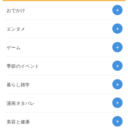
おでかけ
エンタメ
ゲーム
季節のイベント
暮らし雑学
漫画ネタバレ
美容と健康