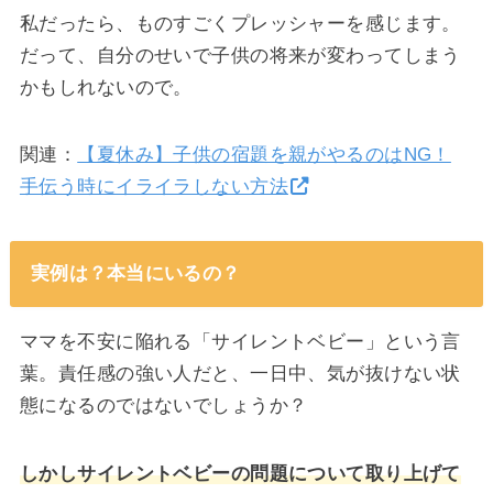
私だったら、ものすごくプレッシャーを感じます。
だって、自分のせいで子供の将来が変わってしまう
かもしれないので。
関連：
【夏休み】子供の宿題を親がやるのはNG！
手伝う時にイライラしない方法
実例は？本当にいるの？
ママを不安に陥れる「サイレントベビー」という言
葉。責任感の強い人だと、一日中、気が抜けない状
態になるのではないでしょうか？
しかしサイレントベビーの問題について取り上げて