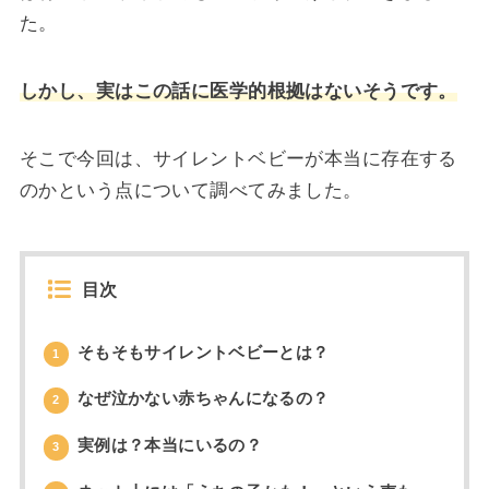
た。
しかし、実はこの話に医学的根拠はないそうです。
そこで今回は、サイレントベビーが本当に存在する
のかという点について調べてみました。
目次
そもそもサイレントベビーとは？
1
なぜ泣かない赤ちゃんになるの？
2
実例は？本当にいるの？
3