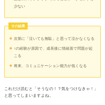
少ない
その結果
次第に「泣いても無駄」と思って泣かなくなる
↑の経験が原因で、成長後に情緒面で問題が起
こる
将来、コミュニケーション能力が低くなる
これだけ読むと「そうなの！？気をつけなきゃ！」
と思ってしまいますよね。