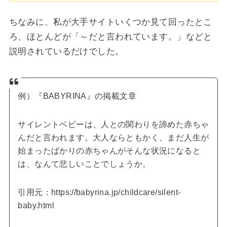
ちなみに、私が大手サイトいくつか見て回ったとこ
ろ、ほとんどが「～だと言われています。」などと
説明されているだけでした。
例）『BABYRINA』の掲載文章
サイレントベビーは、人との関わりを諦めた赤ちゃ
んだと言われます。大人ならともかく、まだ人生が
始まったばかりの赤ちゃんがそんな状況になると
は、なんて悲しいことでしょうか。
引用元：https://babyrina.jp/childcare/silent-
baby.html