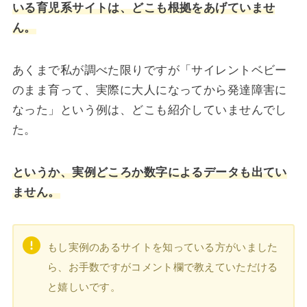
いる育児系サイトは、どこも根拠をあげていませ
ん。
あくまで私が調べた限りですが「サイレントベビー
のまま育って、実際に大人になってから発達障害に
なった」という例は、どこも紹介していませんでし
た。
というか、実例どころか数字によるデータも出てい
ません。
もし実例のあるサイトを知っている方がいました
ら、お手数ですがコメント欄で教えていただける
と嬉しいです。