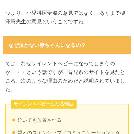
つまり、小児科医全般の意見ではなく、あくまで柳
澤慧先生の意見ということですね。
なぜ泣かない赤ちゃんになるの？
では、なぜサイレントベビーになってしまうの
か・・・という話ですが、育児系のサイトを見たと
ころ、次のような理由のためだと説明されていまし
た。
サイレントベビーになる理由
泣いても放置される
親とのスキンシップ（コミュニケーション）が