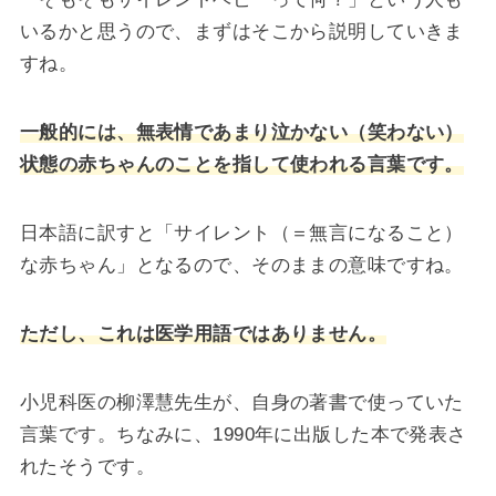
いるかと思うので、まずはそこから説明していきま
すね。
一般的には、無表情であまり泣かない（笑わない）
状態の赤ちゃんのことを指して使われる言葉です。
日本語に訳すと「サイレント（＝無言になること）
な赤ちゃん」となるので、そのままの意味ですね。
ただし、これは医学用語ではありません。
小児科医の柳澤慧先生が、自身の著書で使っていた
言葉です。ちなみに、1990年に出版した本で発表さ
れたそうです。