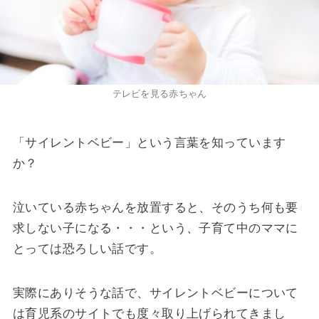
テレビを見る赤ちゃん
「サイレントベビー」という言葉を知っています
か？
泣いている赤ちゃんを放置すると、そのうち何も要
求しない子になる・・・という、子育て中のママに
とっては恐ろしい話です。
実際にありそうな話で、サイレントベビーについて
は育児系のサイトでも度々取り上げられてきまし