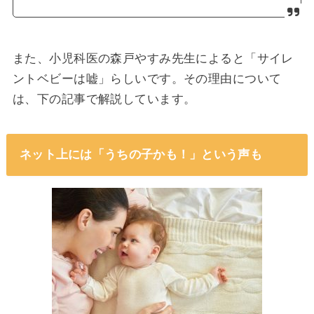
また、小児科医の森戸やすみ先生によると「サイレ
ントベビーは嘘」らしいです。その理由について
は、下の記事で解説しています。
ネット上には「うちの子かも！」という声も