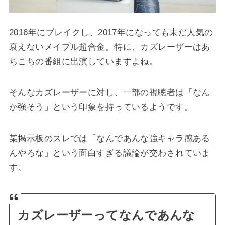
2016年にブレイクし、2017年になっても未だ人気の
衰えないメイプル超合金。特に、カズレーザーはあ
ちこちの番組に出演していますよね。
そんなカズレーザーに対し、一部の視聴者は「なん
か強そう」という印象を持っているようです。
某掲示板のスレでは「なんであんな強キャラ感ある
んやろな」という面白すぎる議論が交わされていま
す。
カズレーザーってなんであんな