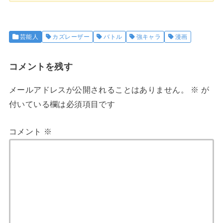
芸能人
カズレーザー
バトル
強キャラ
漫画
コメントを残す
メールアドレスが公開されることはありません。
※
が
付いている欄は必須項目です
コメント
※