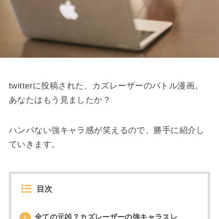
twitterに投稿された、カズレーザーのバトル漫画。
あなたはもう見ましたか？
ハンパない強キャラ感が笑えるので、勝手に紹介し
ていきます。
目次
全ての元凶？カズレーザーの強キャラスレ
1