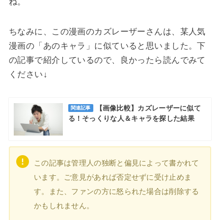
ね。
ちなみに、この漫画のカズレーザーさんは、某人気
漫画の「あのキャラ」に似ていると思いました。下
の記事で紹介しているので、良かったら読んでみて
ください↓
【画像比較】カズレーザーに似て
関連記事
る！そっくりな人＆キャラを探した結果
この記事は管理人の独断と偏見によって書かれて
います。ご意見があれば否定せずに受け止めま
す。また、ファンの方に怒られた場合は削除する
かもしれません。