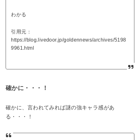
わかる
引用元：
https://blog.livedoor.jp/goldennews/archives/5198
9961.html
確かに・・・！
確かに、言われてみれば謎の強キャラ感があ
る・・・！