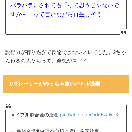
バラバラにされても「って思うじゃないで
すか～」って言いながら再生しそう
説得力が有り過ぎて反論できないスレでした。2ちゃ
んねるの人たちって、発想がスゴイ。
カズレーザーがめっちゃ強いバトル漫画
メイプル超合金の漫画
pic.twitter.com/5doEAJxLX1
— 島袋全優🐈単行本②11月29日発売決定