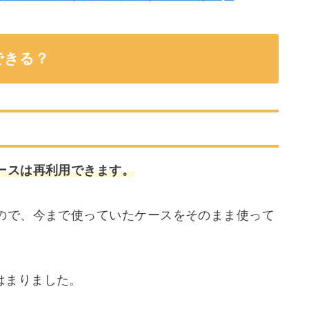
できる？
ースは再利用できます。
ので、今まで使っていたケースをそのまま使って
はまりました。