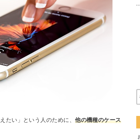
替えたい」という人のために、
他の機種のケース