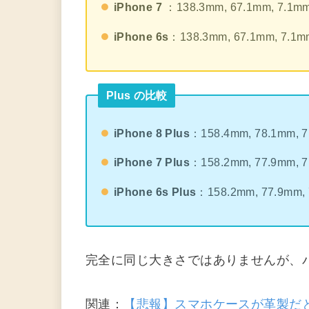
iPhone 7
：138.3mm, 67.1mm, 7.1m
iPhone 6s
：138.3mm, 67.1mm, 7.1m
Plus の比較
iPhone 8 Plus
：158.4mm, 78.1mm, 
iPhone 7 Plus
：158.2mm, 77.9mm, 
iPhone 6s Plus
：158.2mm, 77.9mm,
完全に同じ大きさではありませんが、
関連：
【悲報】スマホケースが革製だ