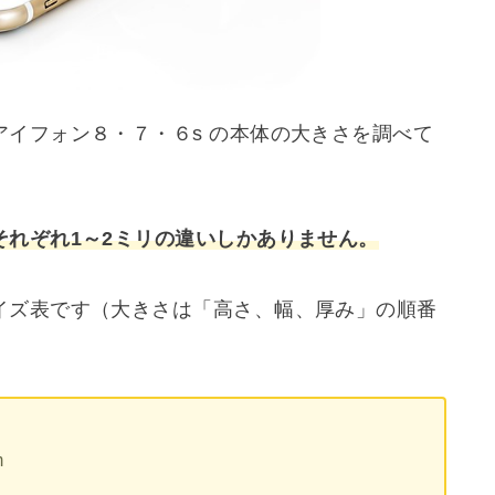
イフォン８・７・６s の本体の大きさを調べて
それぞれ1～2ミリの違いしかありません。
イズ表です（大きさは「高さ、幅、厚み」の順番
m