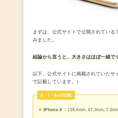
まずは、公式サイトで公開されているア
みました。
結論から言うと、大きさはほぼ一緒で
以下、公式サイトに掲載されていたサ
で記載しています。）
8・7・6sの比較
iPhone 8
：138.4mm, 67.3mm, 7.3m