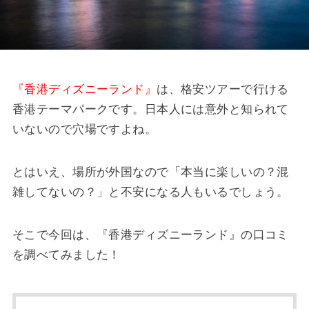
『香港ディズニーランド』
は、格安ツアーで行ける
香港テーマパークです。日本人には意外と知られて
いないので穴場ですよね。
とはいえ、場所が外国なので「本当に楽しいの？混
雑してないの？」と不安になる人もいるでしょう。
そこで今回は、『香港ディズニーランド』の口コミ
を調べてみました！