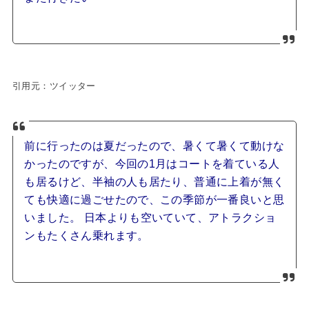
引用元：ツイッター
前に行ったのは夏だったので、暑くて暑くて動けな
かったのですが、今回の1月はコートを着ている人
も居るけど、半袖の人も居たり、普通に上着が無く
ても快適に過ごせたので、この季節が一番良いと思
いました。 日本よりも空いていて、アトラクショ
ンもたくさん乗れます。