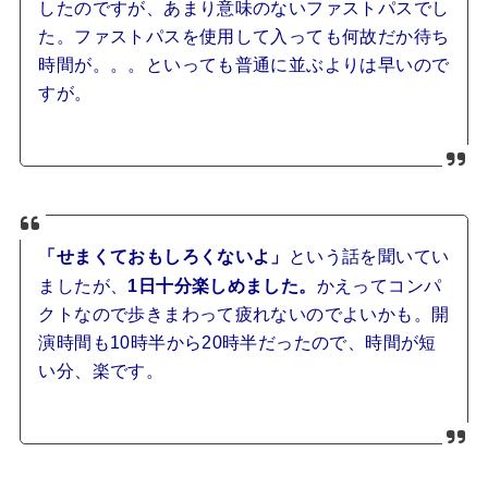
したのですが、あまり意味のないファストパスでし
た。ファストパスを使用して入っても何故だか待ち
時間が。。。といっても普通に並ぶよりは早いので
すが。
「せまくておもしろくないよ」
という話を聞いてい
ましたが、
1日十分楽しめました。
かえってコンパ
クトなので歩きまわって疲れないのでよいかも。開
演時間も10時半から20時半だったので、時間が短
い分、楽です。