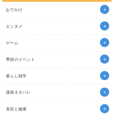
おでかけ
エンタメ
ゲーム
季節のイベント
暮らし雑学
漫画ネタバレ
美容と健康