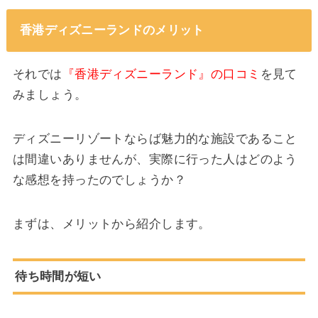
香港ディズニーランドのメリット
それでは
『香港ディズニーランド』の口コミ
を見て
みましょう。
ディズニーリゾートならば魅力的な施設であること
は間違いありませんが、実際に行った人はどのよう
な感想を持ったのでしょうか？
まずは、メリットから紹介します。
待ち時間が短い