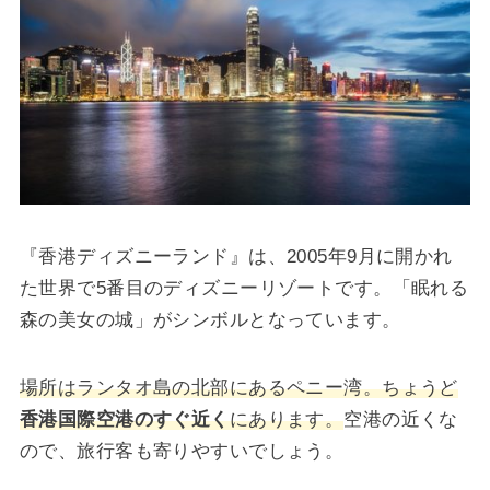
『香港ディズニーランド』は、2005年9月に開かれ
た世界で5番目のディズニーリゾートです。「眠れる
森の美女の城」がシンボルとなっています。
場所はランタオ島の北部にあるペニー湾。ちょうど
香港国際空港のすぐ近く
にあります。
空港の近くな
ので、旅行客も寄りやすいでしょう。