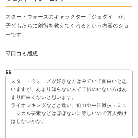
スター・ウォーズのキャラクター「ジェダイ」が、
子どもたちに剣術を教えてくれるという内容のショ
ーです。
▽口コミ感想
スター・ウォーズが好きな方はみていて面白いと思
いますが、あまり知らない人で子供のいない方はあ
まり面白くないと思います。
ライオンキングなどと違い、迫力や中国雑技・ミュ
ージカル要素などはほぼないに等しいので万人受け
はしないかな。