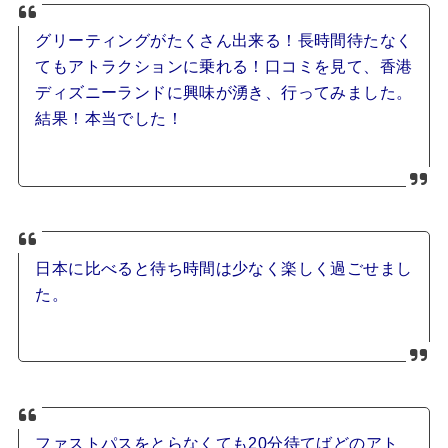
グリーティングがたくさん出来る！長時間待たなく
てもアトラクションに乗れる！口コミを見て、香港
ディズニーランドに興味が湧き、行ってみました。
結果！本当でした！
日本に比べると待ち時間は少なく楽しく過ごせまし
た。
ファストパスをとらなくても20分待てばどのアト