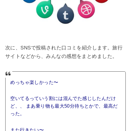
次に、SNSで投稿された口コミを紹介します。旅行
サイトなどから、みんなの感想をまとめました。
めっちゃ楽しかった〜
空いてるっていう割には混んでた感じしたんだけ
ど、、 まあ乗り物も最大50分待ちとかで、最高だ
った。
また行きたい〜