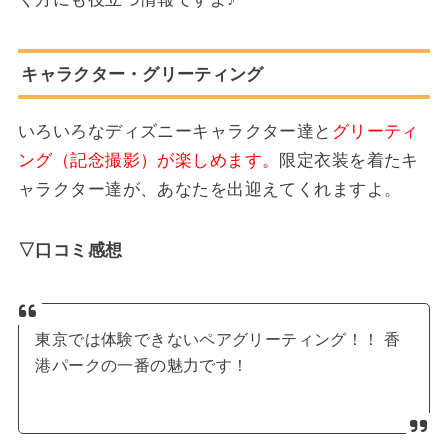
キャラクター・グリーティング
いろいろなディズニーキャラクター達と
グリーティ
ング（記念撮影）が楽しめます。
限定衣装を着たキ
ャラクター達が、あなたを出迎えてくれますよ。
▽口コミ感想
東京では体験できないペアグリーティング！！ 香
港パークの一番の魅力です！