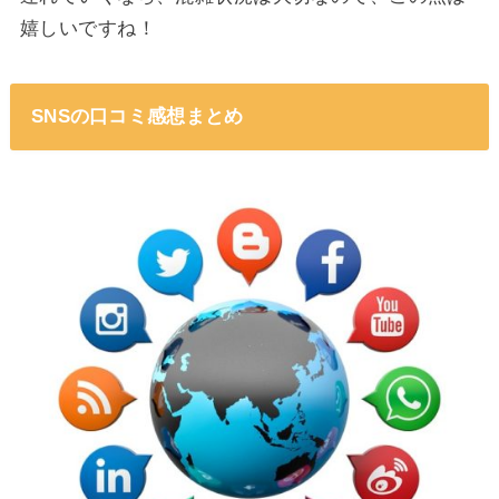
嬉しいですね！
SNSの口コミ感想まとめ