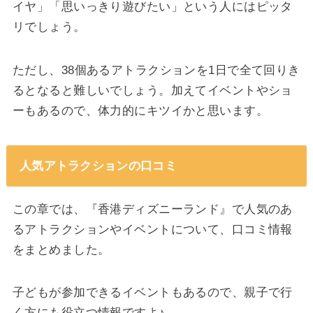
イヤ」「思いっきり遊びたい」という人にはピッタ
リでしょう。
ただし、38個あるアトラクションを1日で全て回りき
るとなると難しいでしょう。加えてイベントやショ
ーもあるので、体力的にキツイかと思います。
人気アトラクションの口コミ
この章では、『香港ディズニーランド』で人気のあ
るアトラクションやイベントについて、口コミ情報
をまとめました。
子どもが参加できるイベントもあるので、親子で行
く方にも役立つ情報ですよ♪