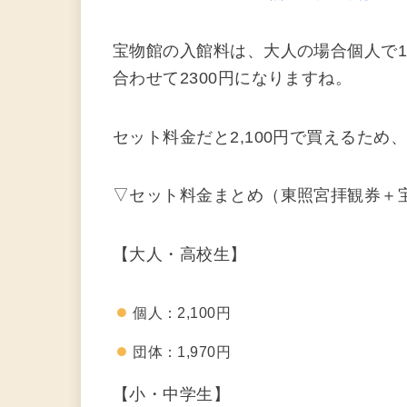
宝物館の入館料は、大人の場合個人で10
合わせて2300円になりますね。
セット料金だと2,100円で買えるた
▽セット料金まとめ（東照宮拝観券＋
【大人・高校生】
個人：2,100円
団体：1,970円
【小・中学生】