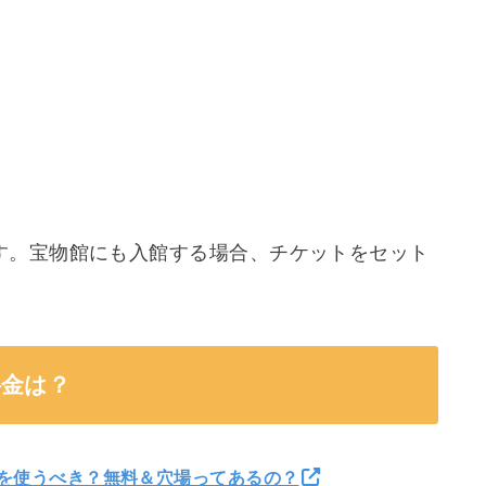
す。宝物館にも入館する場合、チケットをセット
料金は？
を使うべき？無料＆穴場ってあるの？