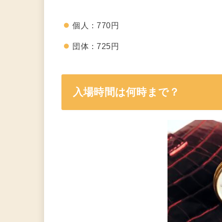
個人：770円
団体：725円
入場時間は何時まで？