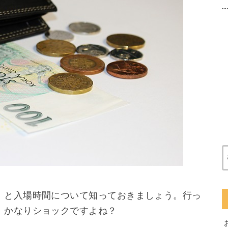
）と入場時間について知っておきましょう。行っ
、かなりショックですよね？