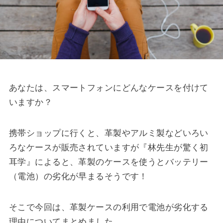
あなたは、スマートフォンにどんなケースを付けて
いますか？
携帯ショップに行くと、革製やアルミ製などいろい
ろなケースが販売されていますが『林先生が驚く初
耳学』によると、革製のケースを使うとバッテリー
（電池）の劣化が早まるそうです！
そこで今回は、革製ケースの利用で電池が劣化する
理由についてまとめました。