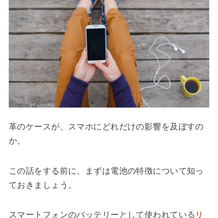
革のケースが、スマホにどれだけの影響を及ぼすの
か。
この話をする前に、まずは電池の特徴について知っ
ておきましょう。
スマートフォンのバッテリーとして使われている
リ