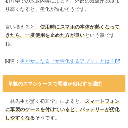
初耳学での放送内容によると、外部の気温が30度よ
り高くなると、劣化が進むそうです。
言い換えると、
使用時にスマホの本体が熱くなって
きたら、一度使用を止めた方が良い
という事です
ね。
関連：
男が女になる『女性化するアプリ』とは？
革製のスマホケースで電池が劣化する理由
「林先生が驚く初耳学」によると、
スマートフォン
に革製のケースを付けていると、バッテリーが劣化
しやすくなる
そうです。