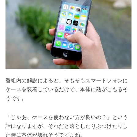
番組内の解説によると、そもそもスマートフォンに
ケースを装着しているだけで、本体に熱がこもるそ
うです。
「じゃあ、ケースを使わない方が良いの？」という
話になりますが、それだと落としたりぶつけたりし
た時に本体が壊れそうですよね。