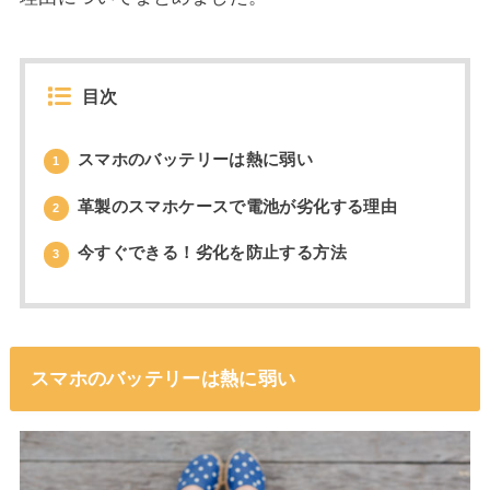
目次
スマホのバッテリーは熱に弱い
1
革製のスマホケースで電池が劣化する理由
2
今すぐできる！劣化を防止する方法
3
スマホのバッテリーは熱に弱い