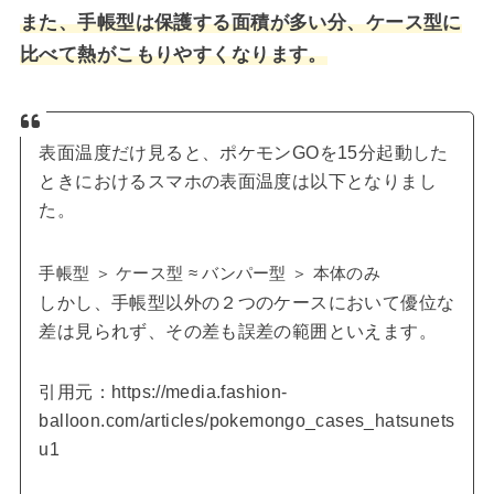
また、手帳型は保護する面積が多い分、ケース型に
比べて熱がこもりやすくなります。
表面温度だけ見ると、ポケモンGOを15分起動した
ときにおけるスマホの表面温度は以下となりまし
た。
手帳型 ＞ ケース型 ≈ バンパー型 ＞ 本体のみ
しかし、手帳型以外の２つのケースにおいて優位な
差は見られず、その差も誤差の範囲といえます。
引用元：https://media.fashion-
balloon.com/articles/pokemongo_cases_hatsunets
u1