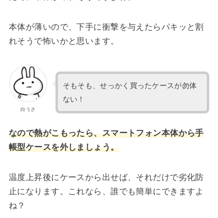
本体が薄いので、下手に衝撃を与えたらパキッと割
れそうで怖いかと思います。
そもそも、せっかく買ったケースが勿体
ない！
白うさ
なので熱がこもったら、スマートフォン本体から手
帳型ケースを外しましょう。
温度上昇後にケースから出せば、それだけで劣化防
止になります。これなら、誰でも簡単にできますよ
ね？