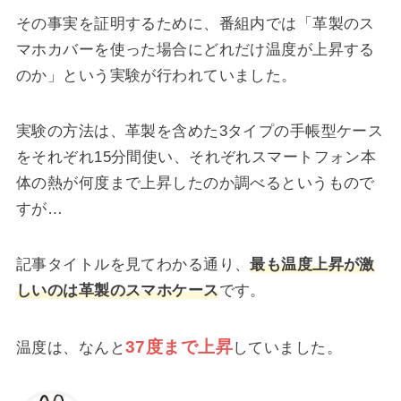
その事実を証明するために、番組内では「革製のス
マホカバーを使った場合にどれだけ温度が上昇する
のか」という実験が行われていました。
実験の方法は、革製を含めた3タイプの手帳型ケース
をそれぞれ15分間使い、それぞれスマートフォン本
体の熱が何度まで上昇したのか調べるというもので
すが…
記事タイトルを見てわかる通り、
最も温度上昇が激
しいのは革製のスマホケース
です。
37度まで上昇
温度は、なんと
していました。