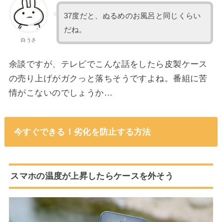
37度だと、ぬるめのお風呂と同じくらい
だね。
白うさ
余談ですが、テレビでこんな話をしたら皮製ケース
の売り上げがガクっと落ちそうですよね。番組に苦
情がこないのでしょうか…
今すぐできる！劣化を防止する方法
スマホの温度が上昇したらケースを外そう