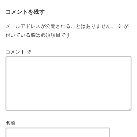
コメントを残す
メールアドレスが公開されることはありません。
※
が
付いている欄は必須項目です
コメント
※
名前