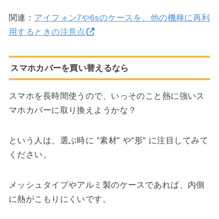
関連：
アイフォン7や6sのケースを、他の機種に再利
用するときの注意点
スマホカバーを買い替えるなら
スマホを長時間使うので、いっそのこと熱に強いス
マホカバーに取り換えようかな？
という人は、選ぶ時に ”素材” や”形” に注目してみて
ください。
メッシュタイプやアルミ製のケースであれば、内側
に熱がこもりにくいです。