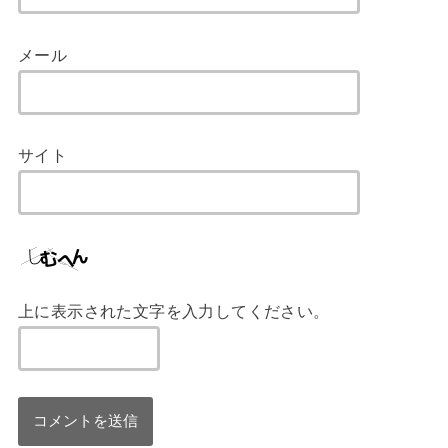
メール
サイト
上に表示された文字を入力してください。