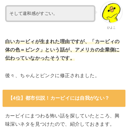
そして違和感がすごい。
ひよこ
白いカービィが生まれた理由ですが、「カービィの
体の色＝ピンク」という話が、アメリカの企業側に
伝わっていなかったそうです。
後々、ちゃんとピンクに修正されました。
【4位】都市伝説！カービイには自我がない？
カービイにまつわる怖い話を探していたところ、興
味深いネタを見つけたので、紹介しておきます。