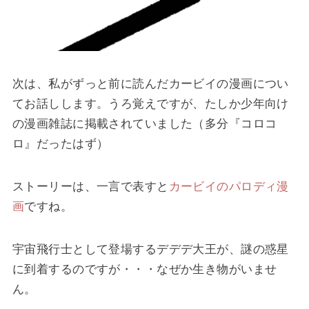
次は、私がずっと前に読んだカービイの漫画につい
てお話しします。うろ覚えですが、たしか少年向け
の漫画雑誌に掲載されていました（多分『コロコ
ロ』だったはず）
ストーリーは、一言で表すと
カービイのパロディ漫
画
ですね。
宇宙飛行士として登場するデデデ大王が、謎の惑星
に到着するのですが・・・なぜか生き物がいませ
ん。