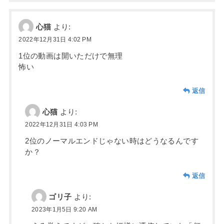
心猫
より:
2022年12月31日 4:02 PM
1位の動画は開いただけで無理
怖い
返信
心猫
より:
2022年12月31日 4:03 PM
2位のノーマルエンドじゃない時はどうなるんです
か？
返信
ゴリ子
より:
2023年1月5日 9:20 AM