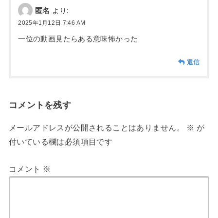
匿名
より:
2025年1月12日 7:46 AM
一位の動画見たらある意味怖かった
返信
コメントを残す
メールアドレスが公開されることはありません。
※
が
付いている欄は必須項目です
コメント
※