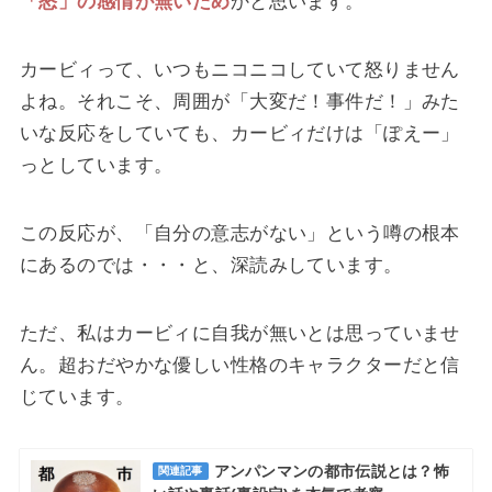
「怒」の感情が無いため
かと思います。
カービィって、いつもニコニコしていて怒りません
よね。それこそ、周囲が「大変だ！事件だ！」みた
いな反応をしていても、カービィだけは「ぽえー」
っとしています。
この反応が、「自分の意志がない」という噂の根本
にあるのでは・・・と、深読みしています。
ただ、私はカービィに自我が無いとは思っていませ
ん。超おだやかな優しい性格のキャラクターだと信
じています。
アンパンマンの都市伝説とは？怖
関連記事