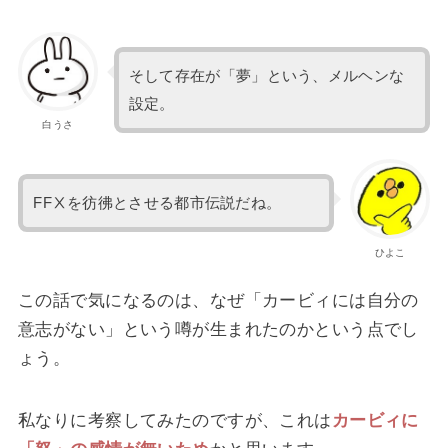
そして存在が「夢」という、メルヘンな
設定。
白うさ
FFⅩを彷彿とさせる都市伝説だね。
ひよこ
この話で気になるのは、なぜ「カービィには自分の
意志がない」という噂が生まれたのかという点でし
ょう。
私なりに考察してみたのですが、これは
カービィに