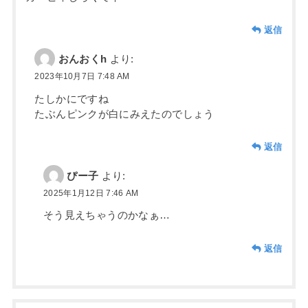
返信
おんおくh
より:
2023年10月7日 7:48 AM
たしかにですね
たぶんピンクが白にみえたのでしょう
返信
ぴー子
より:
2025年1月12日 7:46 AM
そう見えちゃうのかなぁ…
返信