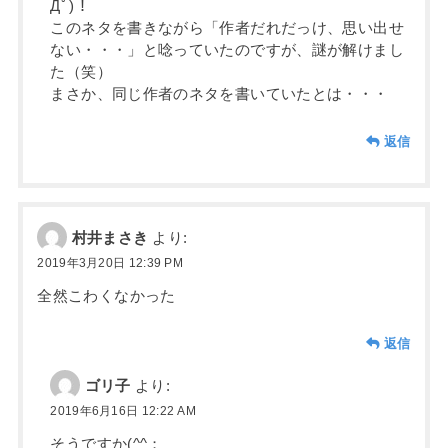
Дﾟ)！
このネタを書きながら「作者だれだっけ、思い出せ
ない・・・」と唸っていたのですが、謎が解けまし
た（笑）
まさか、同じ作者のネタを書いていたとは・・・
返信
村井まさき
より:
2019年3月20日 12:39 PM
全然こわくなかった
返信
ゴリ子
より:
2019年6月16日 12:22 AM
そうですか(^^；