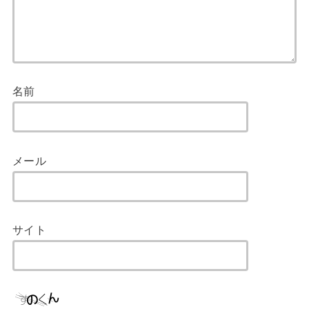
名前
メール
サイト