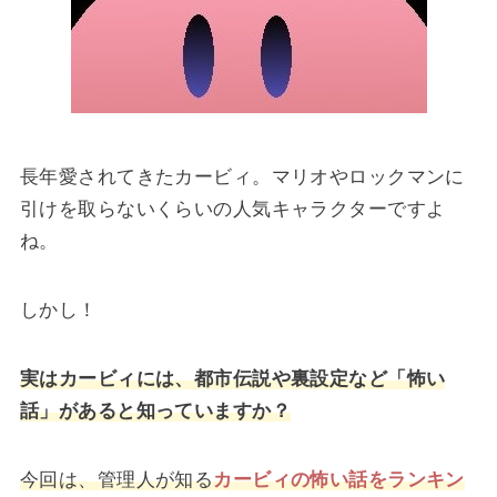
長年愛されてきたカービィ。マリオやロックマンに
引けを取らないくらいの人気キャラクターですよ
ね。
しかし！
実はカービィには、都市伝説や裏設定など「怖い
話」があると知っていますか？
今回は、管理人が知る
カービィの怖い話をランキン