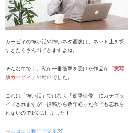
カービィの怖い話や怖いネタ画像は、ネット上を探
すとたくさん出てきますよね。
そんな中でも、私が一番衝撃を受けた作品が
「実写
版カービィ」
の動画でした。
これは「怖い話」ではなく「衝撃映像」にカテゴラ
イズされますが、投稿から数年経った今でも忘れら
れないので1位にしました！
⇒ニコニコ動画で見る