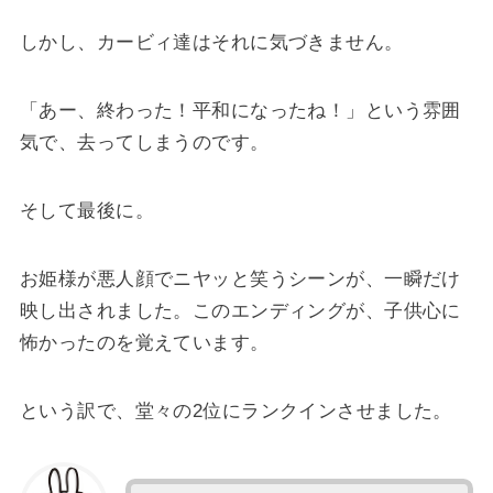
しかし、カービィ達はそれに気づきません。
「あー、終わった！平和になったね！」という雰囲
気で、去ってしまうのです。
そして最後に。
お姫様が悪人顔でニヤッと笑うシーンが、一瞬だけ
映し出されました。このエンディングが、子供心に
怖かったのを覚えています。
という訳で、堂々の2位にランクインさせました。