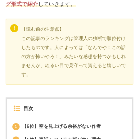
グ形式で紹介
していきます。
【読む前の注意点】
この記事のランキングは管理人の独断で順位付け
したものです。人によっては「なんでや！この話
の方が怖いやろ！」みたいな感想を持つかもしれ
ませんが、ぬるい目で見守って貰えると嬉しいで
す。
目次
【6位】空を見上げる余裕がない作者
1