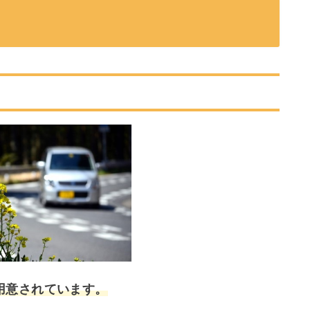
用意されています。