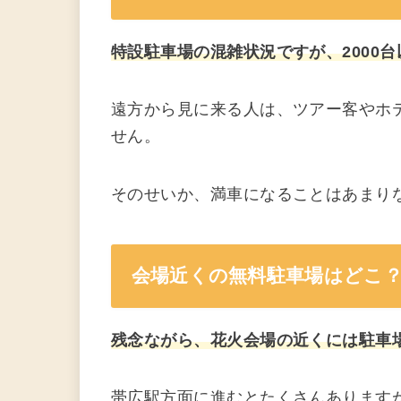
特設駐車場の混雑状況ですが、2000
遠方から見に来る人は、ツアー客やホ
せん。
そのせいか、満車になることはあまり
会場近くの無料駐車場はどこ
残念ながら、花火会場の近くには駐車
帯広駅方面に進むとたくさんあります