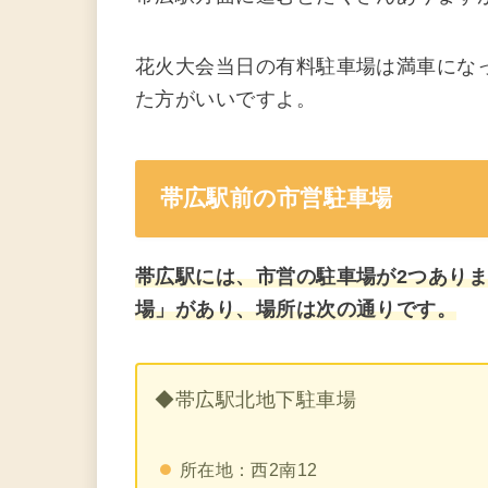
花火大会当日の有料駐車場は満車にな
た方がいいですよ。
帯広駅前の市営駐車場
帯広駅には、市営の駐車場が2つあり
場」があり、場所は次の通りです。
◆帯広駅北地下駐車場
所在地：西2南12