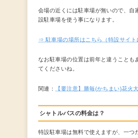
会場の近くには駐車場が無いので、自
設駐車場を使う事になります。
⇒ 駐車場の場所はこちら（特設サイト
なお駐車場の位置は前年と違うことも
てくださいね。
関連：
【要注意】勝毎(かちまい)花火
シャトルバスの料金は？
特設駐車場は無料で使えますが、一つ