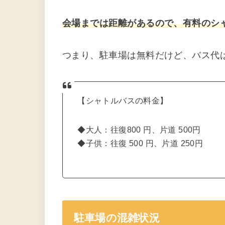
会場までは距離があるので、有料のシ
つまり、駐車場は無料だけど、バス代
【シャトルバスの料金】
◆大人：往復800 円、片道 500円
◆子供：往復 500 円、片道 250円
駐車場の混雑状況