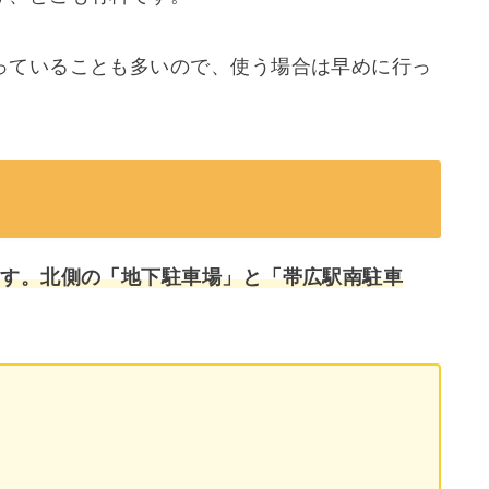
っていることも多いので、使う場合は早めに行っ
ます。北側の「地下駐車場」と「帯広駅南駐車