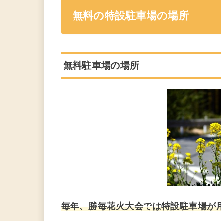
無料の特設駐車場の場所
無料駐車場の場所
毎年、勝毎花火大会では特設駐車場が