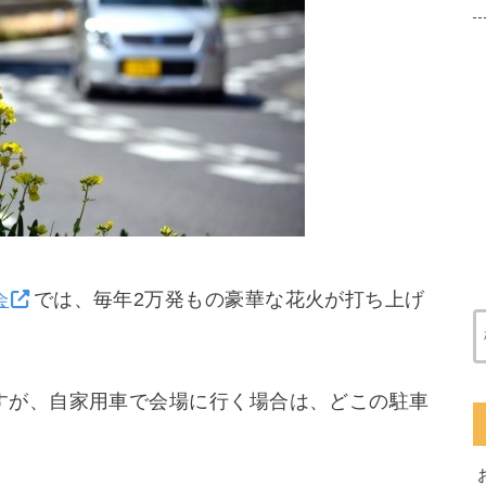
会
では、毎年2万発もの豪華な花火が打ち上げ
すが、自家用車で会場に行く場合は、どこの駐車