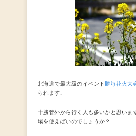
北海道で最大級のイベント
勝毎花火大
られます。
十勝管外から行く人も多いかと思いま
場を使えばいのでしょうか？