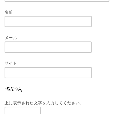
名前
メール
サイト
上に表示された文字を入力してください。