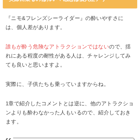
『ニモ&フレンズシーライダー』の酔いやすさに
は、個人差があります。
誰もが酔う危険なアトラクションではない
ので、揺
れにある程度の耐性がある人は、チャレンジしてみ
ても良いと思いますよ。
実際に、子供たちも乗っていますからね。
1章で紹介したコメントとは逆に、他のアトラクショ
ンよりも酔わなかった人もいるので、紹介しておき
ます。