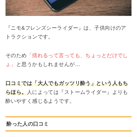
『ニモ&フレンズシーライダー』は、子供向けのア
トラクションです。
そのため
「揺れるって言っても、ちょっとだけでし
ょ」
と思うかもしれませんが…
口コミでは「大人でもガッツリ酔う」という人もち
らほら。
人によっては『ストームライダー』よりも
酔いやすく感じるようです。
酔った人の口コミ