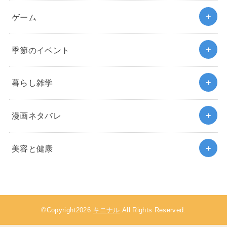
ゲーム
季節のイベント
暮らし雑学
漫画ネタバレ
美容と健康
©Copyright2026
キニナル
.All Rights Reserved.