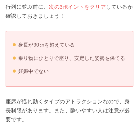
行列に並ぶ前に、
次の3ポイントをクリア
しているか
確認しておきましょう！
身長が90㎝を超えている
乗り物にひとりで座り、安定した姿勢を保てる
妊娠中でない
座席が揺れ動くタイプのアトラクションなので、身
長制限があります。また、酔いやすい人は注意が必
要です。