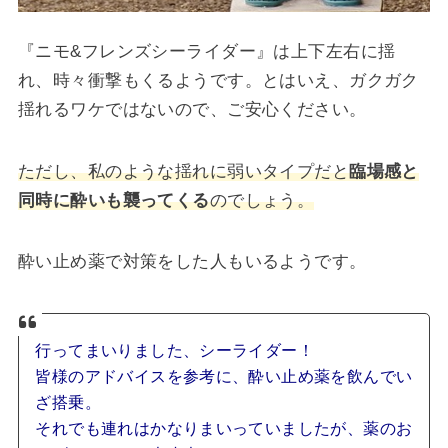
『ニモ&フレンズシーライダー』は上下左右に揺
れ、時々衝撃もくるようです。とはいえ、ガクガク
揺れるワケではないので、ご安心ください。
ただし、私のような揺れに弱いタイプだと
臨場感と
同時に酔いも襲ってくる
のでしょう。
酔い止め薬で対策をした人もいるようです。
行ってまいりました、シーライダー！
皆様のアドバイスを参考に、酔い止め薬を飲んでい
ざ搭乗。
それでも連れはかなりまいっていましたが、薬のお