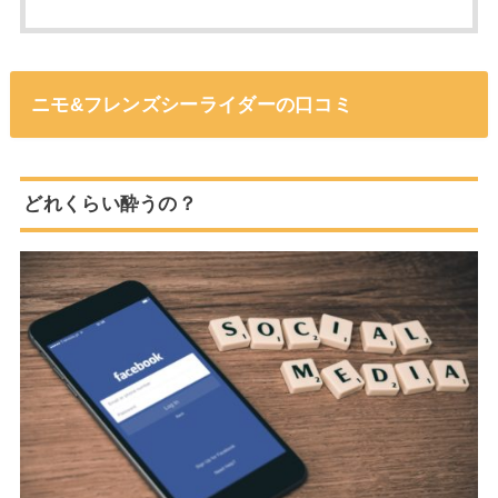
ニモ&フレンズシーライダーの口コミ
どれくらい酔うの？