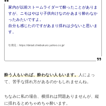
家内が以前ストームライダーで酔ったことがありま
すが、ニモはやはり子供向けなのかあまり酔わなか
ったみたいですよ。
自分も感じたのですがあまり揺れは少ないと思いま
す。
引用元：https://detail.chiebukuro.yahoo.co.jp/
酔う人もいれば、酔わない人もいます。
人によっ
て、苦手な揺れ方があるのかもしれませんね。
ちなみに私の場合、横揺れは問題ありませんが、縦
に揺れるとめちゃめちゃ酔います。