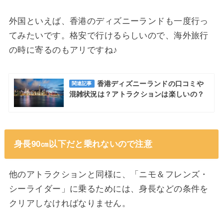
外国といえば、香港のディズニーランドも一度行っ
てみたいです。格安で行けるらしいので、海外旅行
の時に寄るのもアリですね♪
香港ディズニーランドの口コミや
関連記事
混雑状況は？アトラクションは楽しいの？
身長90㎝以下だと乗れないので注意
他のアトラクションと同様に、「ニモ＆フレンズ・
シーライダー」に乗るためには、身長などの条件を
クリアしなければなりません。