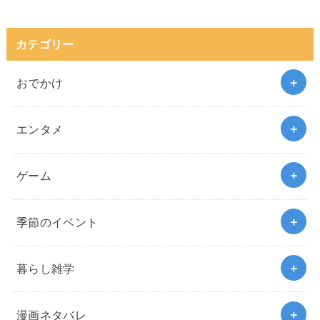
カテゴリー
おでかけ
エンタメ
ゲーム
季節のイベント
暮らし雑学
漫画ネタバレ