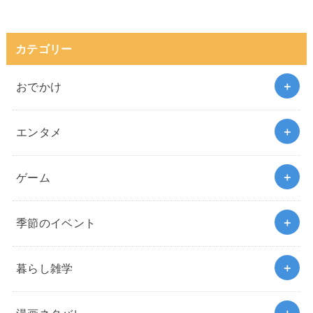
カテゴリー
おでかけ
エンタメ
ゲーム
季節のイベント
暮らし雑学