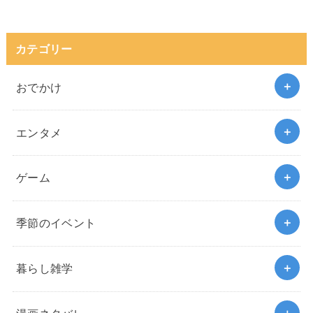
カテゴリー
おでかけ
エンタメ
ゲーム
季節のイベント
暮らし雑学